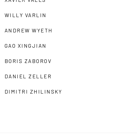
WILLY VARLIN
ANDREW WYETH
GAO XINGJIAN
BORIS ZABOROV
DANIEL ZELLER
DIMITRI ZHILINSKY