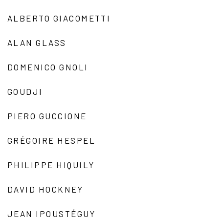
ALBERTO GIACOMETTI
ALAN GLASS
DOMENICO GNOLI
GOUDJI
PIERO GUCCIONE
GRÉGOIRE HESPEL
PHILIPPE HIQUILY
DAVID HOCKNEY
JEAN IPOUSTÉGUY