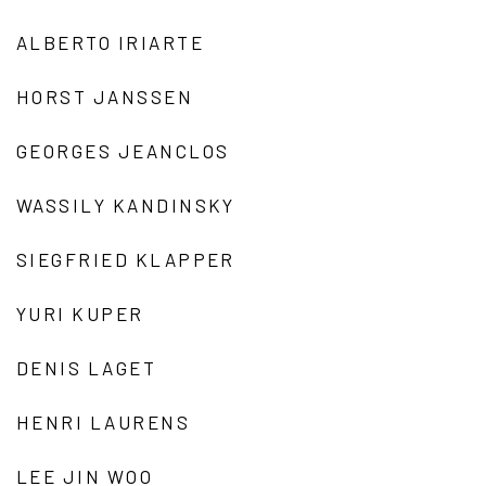
ALBERTO IRIARTE
HORST JANSSEN
GEORGES JEANCLOS
WASSILY KANDINSKY
SIEGFRIED KLAPPER
YURI KUPER
DENIS LAGET
HENRI LAURENS
LEE JIN WOO