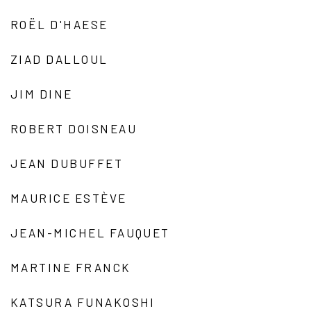
ROËL D'HAESE
ZIAD DALLOUL
JIM DINE
ROBERT DOISNEAU
JEAN DUBUFFET
MAURICE ESTÈVE
JEAN-MICHEL FAUQUET
MARTINE FRANCK
KATSURA FUNAKOSHI