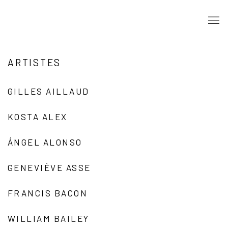
ARTISTES
GILLES AILLAUD
KOSTA ALEX
ÁNGEL ALONSO
GENEVIÈVE ASSE
FRANCIS BACON
WILLIAM BAILEY