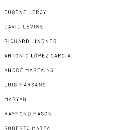
EUGÈNE LEROY
DAVID LEVINE
RICHARD LINDNER
ANTONIO LÓPEZ GARCÍA
ANDRÉ MARFAING
LUIS MARSANS
MARYAN
RAYMOND MASON
ROBERTO MATTA