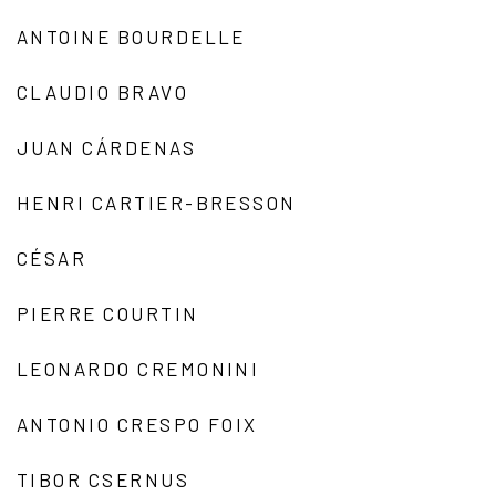
ANTOINE BOURDELLE
CLAUDIO BRAVO
JUAN CÁRDENAS
HENRI CARTIER-BRESSON
CÉSAR
PIERRE COURTIN
LEONARDO CREMONINI
ANTONIO CRESPO FOIX
TIBOR CSERNUS