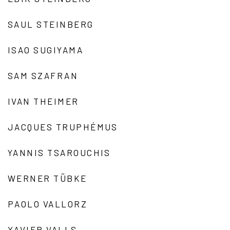
SAUL STEINBERG
ISAO SUGIYAMA
SAM SZAFRAN
IVAN THEIMER
JACQUES TRUPHÉMUS
YANNIS TSAROUCHIS
WERNER TÜBKE
PAOLO VALLORZ
XAVIER VALLS