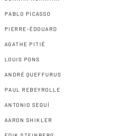
PABLO PICASSO
PIERRE-ÉDOUARD
AGATHE PITIÉ
LOUIS PONS
ANDRÉ QUEFFURUS
PAUL REBEYROLLE
ANTONIO SEGUÍ
AARON SHIKLER
EDIK STEINBERG