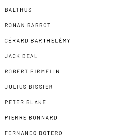
BALTHUS
RONAN BARROT
GÉRARD BARTHÉLÉMY
JACK BEAL
ROBERT BIRMELIN
JULIUS BISSIER
PETER BLAKE
PIERRE BONNARD
FERNANDO BOTERO