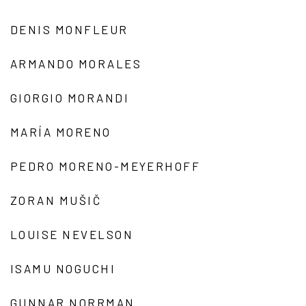
DENIS MONFLEUR
ARMANDO MORALES
GIORGIO MORANDI
MARÍA MORENO
PEDRO MORENO-MEYERHOFF
ZORAN MUŠIČ
LOUISE NEVELSON
ISAMU NOGUCHI
GUNNAR NORRMAN