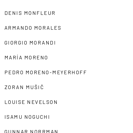
DENIS MONFLEUR
ARMANDO MORALES
GIORGIO MORANDI
MARÍA MORENO
PEDRO MORENO-MEYERHOFF
ZORAN MUŠIČ
LOUISE NEVELSON
ISAMU NOGUCHI
GUNNAR NORRMAN