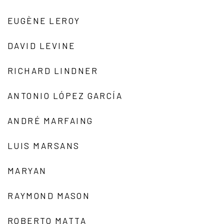
EUGÈNE LEROY
DAVID LEVINE
RICHARD LINDNER
ANTONIO LÓPEZ GARCÍA
ANDRÉ MARFAING
LUIS MARSANS
MARYAN
RAYMOND MASON
ROBERTO MATTA