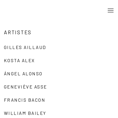
ARTISTES
GILLES AILLAUD
KOSTA ALEX
ÁNGEL ALONSO
GENEVIÈVE ASSE
FRANCIS BACON
WILLIAM BAILEY