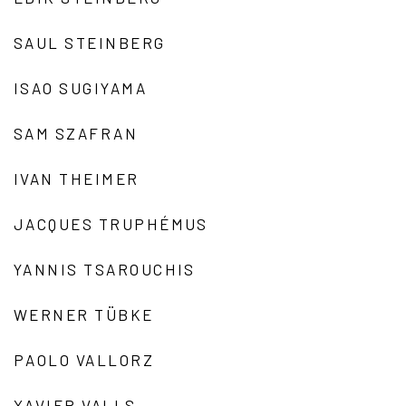
SAUL STEINBERG
ISAO SUGIYAMA
SAM SZAFRAN
IVAN THEIMER
JACQUES TRUPHÉMUS
YANNIS TSAROUCHIS
WERNER TÜBKE
PAOLO VALLORZ
XAVIER VALLS