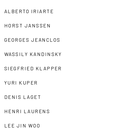
ALBERTO IRIARTE
HORST JANSSEN
GEORGES JEANCLOS
WASSILY KANDINSKY
SIEGFRIED KLAPPER
YURI KUPER
DENIS LAGET
HENRI LAURENS
LEE JIN WOO