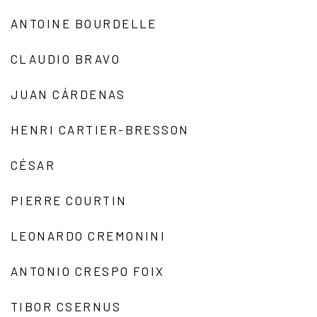
ANTOINE BOURDELLE
CLAUDIO BRAVO
JUAN CÁRDENAS
HENRI CARTIER-BRESSON
CÉSAR
PIERRE COURTIN
LEONARDO CREMONINI
ANTONIO CRESPO FOIX
TIBOR CSERNUS