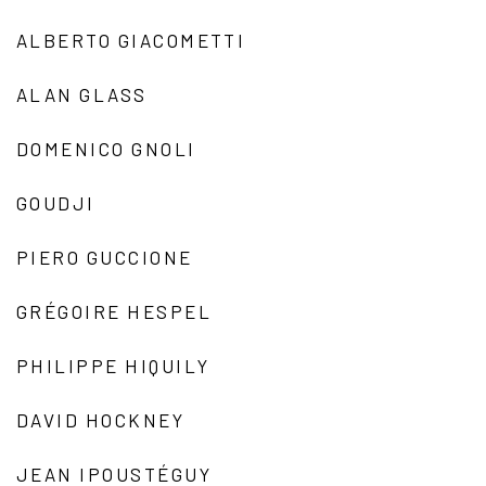
ALBERTO GIACOMETTI
ALAN GLASS
DOMENICO GNOLI
GOUDJI
PIERO GUCCIONE
GRÉGOIRE HESPEL
PHILIPPE HIQUILY
DAVID HOCKNEY
JEAN IPOUSTÉGUY