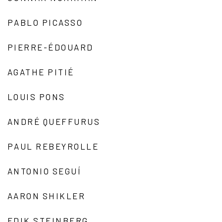
PABLO PICASSO
PIERRE-ÉDOUARD
AGATHE PITIÉ
LOUIS PONS
ANDRÉ QUEFFURUS
PAUL REBEYROLLE
ANTONIO SEGUÍ
AARON SHIKLER
EDIK STEINBERG