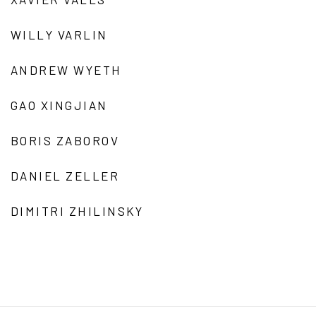
WILLY VARLIN
ANDREW WYETH
GAO XINGJIAN
BORIS ZABOROV
DANIEL ZELLER
DIMITRI ZHILINSKY