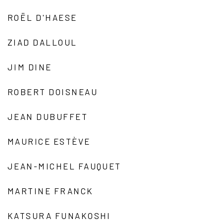
ROËL D'HAESE
ZIAD DALLOUL
JIM DINE
ROBERT DOISNEAU
JEAN DUBUFFET
MAURICE ESTÈVE
JEAN-MICHEL FAUQUET
MARTINE FRANCK
KATSURA FUNAKOSHI