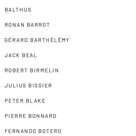
BALTHUS
RONAN BARROT
GÉRARD BARTHÉLÉMY
JACK BEAL
ROBERT BIRMELIN
JULIUS BISSIER
PETER BLAKE
PIERRE BONNARD
FERNANDO BOTERO