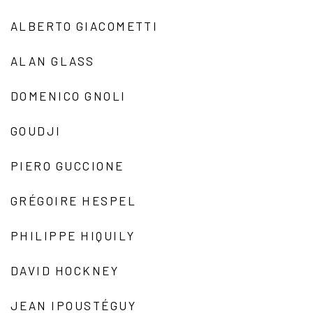
ALBERTO GIACOMETTI
ALAN GLASS
DOMENICO GNOLI
GOUDJI
PIERO GUCCIONE
GRÉGOIRE HESPEL
PHILIPPE HIQUILY
DAVID HOCKNEY
JEAN IPOUSTÉGUY