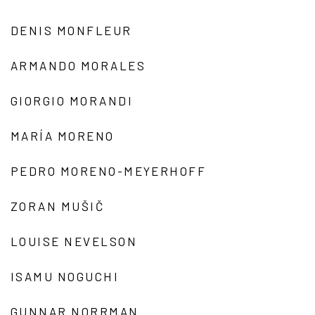
DENIS MONFLEUR
ARMANDO MORALES
GIORGIO MORANDI
MARÍA MORENO
PEDRO MORENO-MEYERHOFF
ZORAN MUŠIČ
LOUISE NEVELSON
ISAMU NOGUCHI
GUNNAR NORRMAN