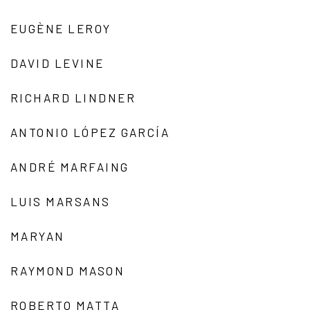
EUGÈNE LEROY
DAVID LEVINE
RICHARD LINDNER
ANTONIO LÓPEZ GARCÍA
ANDRÉ MARFAING
LUIS MARSANS
MARYAN
RAYMOND MASON
ROBERTO MATTA