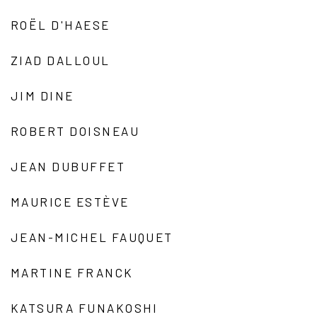
ROËL D'HAESE
ZIAD DALLOUL
JIM DINE
ROBERT DOISNEAU
JEAN DUBUFFET
MAURICE ESTÈVE
JEAN-MICHEL FAUQUET
MARTINE FRANCK
KATSURA FUNAKOSHI