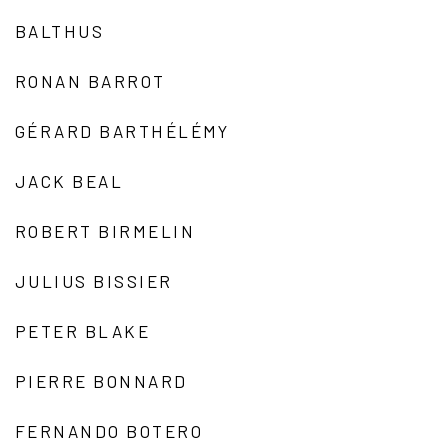
BALTHUS
RONAN BARROT
GÉRARD BARTHÉLÉMY
JACK BEAL
ROBERT BIRMELIN
JULIUS BISSIER
PETER BLAKE
PIERRE BONNARD
FERNANDO BOTERO