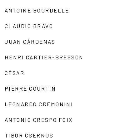
ANTOINE BOURDELLE
CLAUDIO BRAVO
JUAN CÁRDENAS
HENRI CARTIER-BRESSON
CÉSAR
PIERRE COURTIN
LEONARDO CREMONINI
ANTONIO CRESPO FOIX
TIBOR CSERNUS