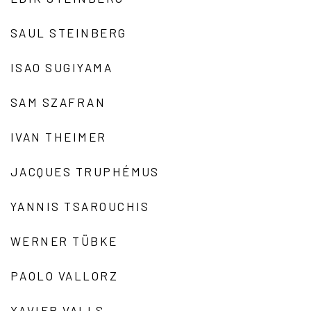
SAUL STEINBERG
ISAO SUGIYAMA
SAM SZAFRAN
IVAN THEIMER
JACQUES TRUPHÉMUS
YANNIS TSAROUCHIS
WERNER TÜBKE
PAOLO VALLORZ
XAVIER VALLS