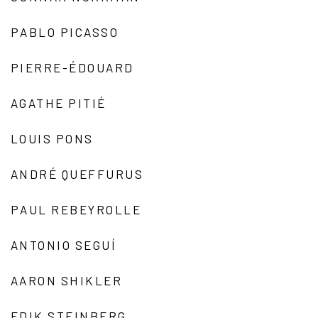
PABLO PICASSO
PIERRE-ÉDOUARD
AGATHE PITIÉ
LOUIS PONS
ANDRÉ QUEFFURUS
PAUL REBEYROLLE
ANTONIO SEGUÍ
AARON SHIKLER
EDIK STEINBERG