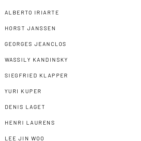
ALBERTO IRIARTE
HORST JANSSEN
GEORGES JEANCLOS
WASSILY KANDINSKY
SIEGFRIED KLAPPER
YURI KUPER
DENIS LAGET
HENRI LAURENS
LEE JIN WOO