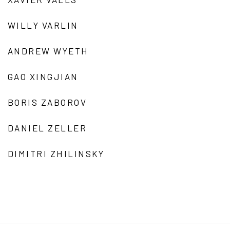
WILLY VARLIN
ANDREW WYETH
GAO XINGJIAN
BORIS ZABOROV
DANIEL ZELLER
DIMITRI ZHILINSKY