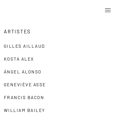
ARTISTES
GILLES AILLAUD
KOSTA ALEX
ÁNGEL ALONSO
GENEVIÈVE ASSE
FRANCIS BACON
WILLIAM BAILEY