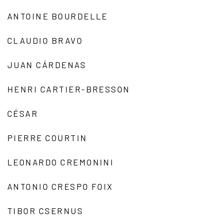
ANTOINE BOURDELLE
CLAUDIO BRAVO
JUAN CÁRDENAS
HENRI CARTIER-BRESSON
CÉSAR
PIERRE COURTIN
LEONARDO CREMONINI
ANTONIO CRESPO FOIX
TIBOR CSERNUS