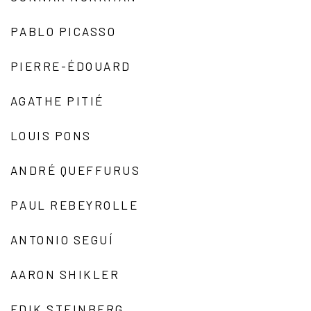
PABLO PICASSO
PIERRE-ÉDOUARD
AGATHE PITIÉ
LOUIS PONS
ANDRÉ QUEFFURUS
PAUL REBEYROLLE
ANTONIO SEGUÍ
AARON SHIKLER
EDIK STEINBERG