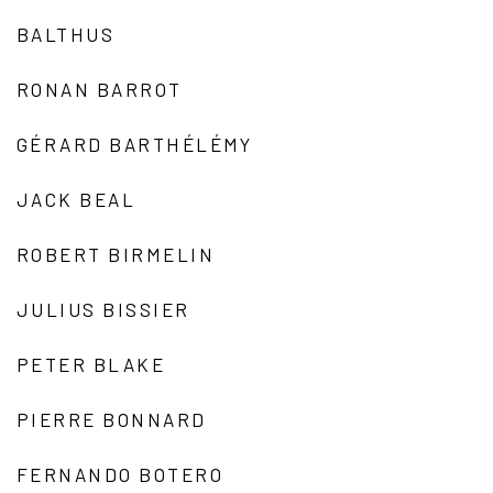
BALTHUS
RONAN BARROT
GÉRARD BARTHÉLÉMY
JACK BEAL
ROBERT BIRMELIN
JULIUS BISSIER
PETER BLAKE
PIERRE BONNARD
FERNANDO BOTERO