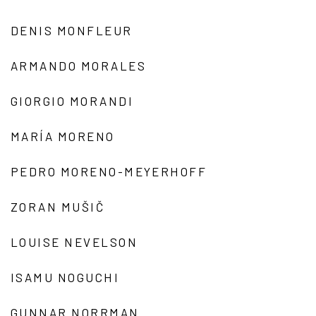
DENIS MONFLEUR
ARMANDO MORALES
GIORGIO MORANDI
MARÍA MORENO
PEDRO MORENO-MEYERHOFF
ZORAN MUŠIČ
LOUISE NEVELSON
ISAMU NOGUCHI
GUNNAR NORRMAN