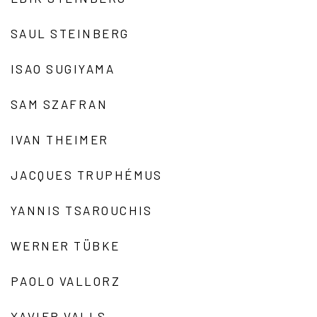
SAUL STEINBERG
ISAO SUGIYAMA
SAM SZAFRAN
IVAN THEIMER
JACQUES TRUPHÉMUS
YANNIS TSAROUCHIS
WERNER TÜBKE
PAOLO VALLORZ
XAVIER VALLS