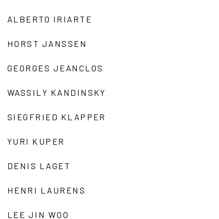
ALBERTO IRIARTE
HORST JANSSEN
GEORGES JEANCLOS
WASSILY KANDINSKY
SIEGFRIED KLAPPER
YURI KUPER
DENIS LAGET
HENRI LAURENS
LEE JIN WOO