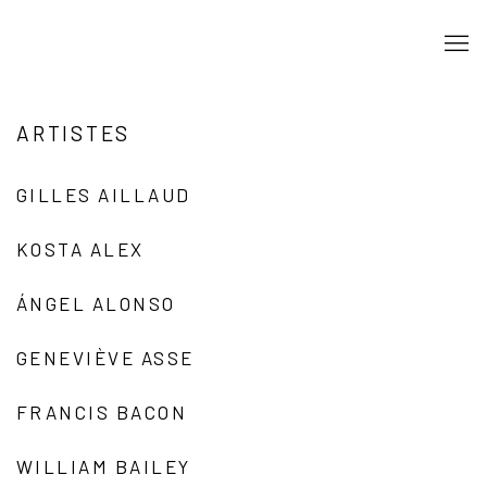
ARTISTES
GILLES AILLAUD
KOSTA ALEX
ÁNGEL ALONSO
GENEVIÈVE ASSE
FRANCIS BACON
WILLIAM BAILEY