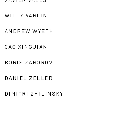
WILLY VARLIN
ANDREW WYETH
GAO XINGJIAN
BORIS ZABOROV
DANIEL ZELLER
DIMITRI ZHILINSKY