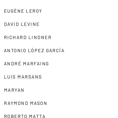
EUGÈNE LEROY
DAVID LEVINE
RICHARD LINDNER
ANTONIO LÓPEZ GARCÍA
ANDRÉ MARFAING
LUIS MARSANS
MARYAN
RAYMOND MASON
ROBERTO MATTA