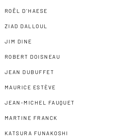
ROËL D'HAESE
ZIAD DALLOUL
JIM DINE
ROBERT DOISNEAU
JEAN DUBUFFET
MAURICE ESTÈVE
JEAN-MICHEL FAUQUET
MARTINE FRANCK
KATSURA FUNAKOSHI