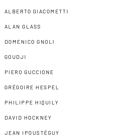
ALBERTO GIACOMETTI
ALAN GLASS
DOMENICO GNOLI
GOUDJI
PIERO GUCCIONE
GRÉGOIRE HESPEL
PHILIPPE HIQUILY
DAVID HOCKNEY
JEAN IPOUSTÉGUY