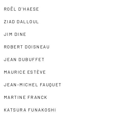
ROËL D'HAESE
ZIAD DALLOUL
JIM DINE
ROBERT DOISNEAU
JEAN DUBUFFET
MAURICE ESTÈVE
JEAN-MICHEL FAUQUET
MARTINE FRANCK
KATSURA FUNAKOSHI