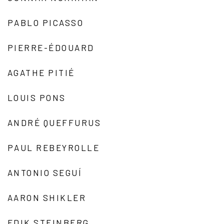
PABLO PICASSO
PIERRE-ÉDOUARD
AGATHE PITIÉ
LOUIS PONS
ANDRÉ QUEFFURUS
PAUL REBEYROLLE
ANTONIO SEGUÍ
AARON SHIKLER
EDIK STEINBERG