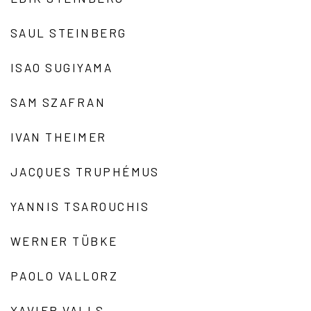
SAUL STEINBERG
ISAO SUGIYAMA
SAM SZAFRAN
IVAN THEIMER
JACQUES TRUPHÉMUS
YANNIS TSAROUCHIS
WERNER TÜBKE
PAOLO VALLORZ
XAVIER VALLS