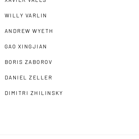
WILLY VARLIN
ANDREW WYETH
GAO XINGJIAN
BORIS ZABOROV
DANIEL ZELLER
DIMITRI ZHILINSKY