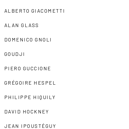
ALBERTO GIACOMETTI
ALAN GLASS
DOMENICO GNOLI
GOUDJI
PIERO GUCCIONE
GRÉGOIRE HESPEL
PHILIPPE HIQUILY
DAVID HOCKNEY
JEAN IPOUSTÉGUY