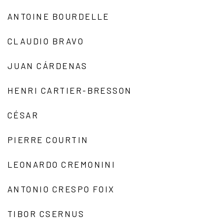
ANTOINE BOURDELLE
CLAUDIO BRAVO
JUAN CÁRDENAS
HENRI CARTIER-BRESSON
CÉSAR
PIERRE COURTIN
LEONARDO CREMONINI
ANTONIO CRESPO FOIX
TIBOR CSERNUS