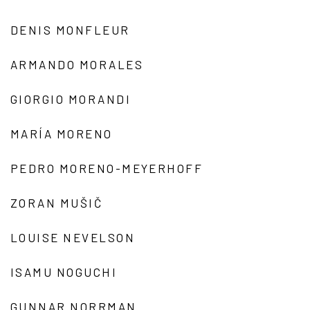
DENIS MONFLEUR
ARMANDO MORALES
GIORGIO MORANDI
MARÍA MORENO
PEDRO MORENO-MEYERHOFF
ZORAN MUŠIČ
LOUISE NEVELSON
ISAMU NOGUCHI
GUNNAR NORRMAN