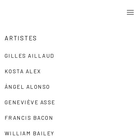
ARTISTES
GILLES AILLAUD
KOSTA ALEX
ÁNGEL ALONSO
GENEVIÈVE ASSE
FRANCIS BACON
WILLIAM BAILEY