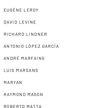
EUGÈNE LEROY
DAVID LEVINE
RICHARD LINDNER
ANTONIO LÓPEZ GARCÍA
ANDRÉ MARFAING
LUIS MARSANS
MARYAN
RAYMOND MASON
ROBERTO MATTA