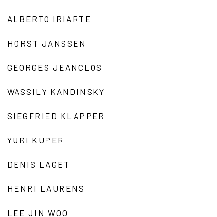
ALBERTO IRIARTE
HORST JANSSEN
GEORGES JEANCLOS
WASSILY KANDINSKY
SIEGFRIED KLAPPER
YURI KUPER
DENIS LAGET
HENRI LAURENS
LEE JIN WOO