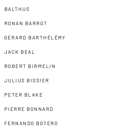
BALTHUS
RONAN BARROT
GÉRARD BARTHÉLÉMY
JACK BEAL
ROBERT BIRMELIN
JULIUS BISSIER
PETER BLAKE
PIERRE BONNARD
FERNANDO BOTERO