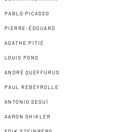
PABLO PICASSO
PIERRE-ÉDOUARD
AGATHE PITIÉ
LOUIS PONS
ANDRÉ QUEFFURUS
PAUL REBEYROLLE
ANTONIO SEGUÍ
AARON SHIKLER
EDIK STEINBERG