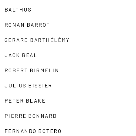
BALTHUS
RONAN BARROT
GÉRARD BARTHÉLÉMY
JACK BEAL
ROBERT BIRMELIN
JULIUS BISSIER
PETER BLAKE
PIERRE BONNARD
FERNANDO BOTERO