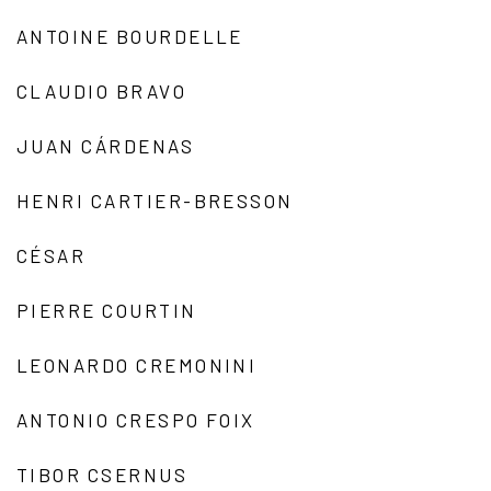
ANTOINE BOURDELLE
CLAUDIO BRAVO
JUAN CÁRDENAS
HENRI CARTIER-BRESSON
CÉSAR
PIERRE COURTIN
LEONARDO CREMONINI
ANTONIO CRESPO FOIX
TIBOR CSERNUS