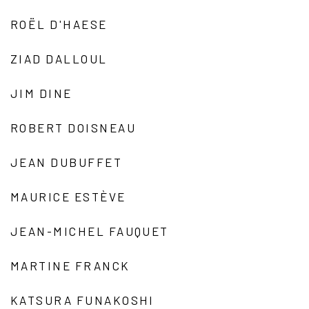
ROËL D'HAESE
ZIAD DALLOUL
JIM DINE
ROBERT DOISNEAU
JEAN DUBUFFET
MAURICE ESTÈVE
JEAN-MICHEL FAUQUET
MARTINE FRANCK
KATSURA FUNAKOSHI