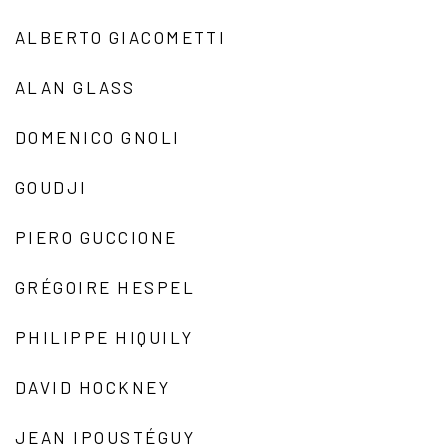
ALBERTO GIACOMETTI
ALAN GLASS
DOMENICO GNOLI
GOUDJI
PIERO GUCCIONE
GRÉGOIRE HESPEL
PHILIPPE HIQUILY
DAVID HOCKNEY
JEAN IPOUSTÉGUY