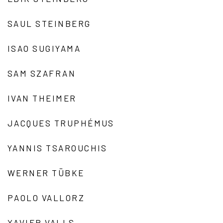
SAUL STEINBERG
ISAO SUGIYAMA
SAM SZAFRAN
IVAN THEIMER
JACQUES TRUPHÉMUS
YANNIS TSAROUCHIS
WERNER TÜBKE
PAOLO VALLORZ
XAVIER VALLS