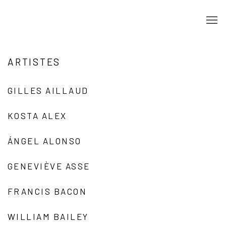
ARTISTES
GILLES AILLAUD
KOSTA ALEX
ÁNGEL ALONSO
GENEVIÈVE ASSE
FRANCIS BACON
WILLIAM BAILEY