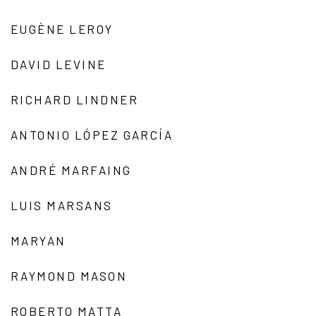
EUGÈNE LEROY
DAVID LEVINE
RICHARD LINDNER
ANTONIO LÓPEZ GARCÍA
ANDRÉ MARFAING
LUIS MARSANS
MARYAN
RAYMOND MASON
ROBERTO MATTA