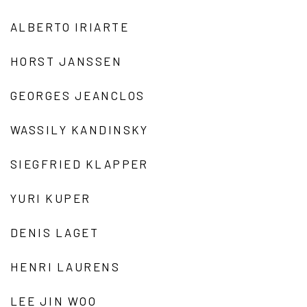
ALBERTO IRIARTE
HORST JANSSEN
GEORGES JEANCLOS
WASSILY KANDINSKY
SIEGFRIED KLAPPER
YURI KUPER
DENIS LAGET
HENRI LAURENS
LEE JIN WOO