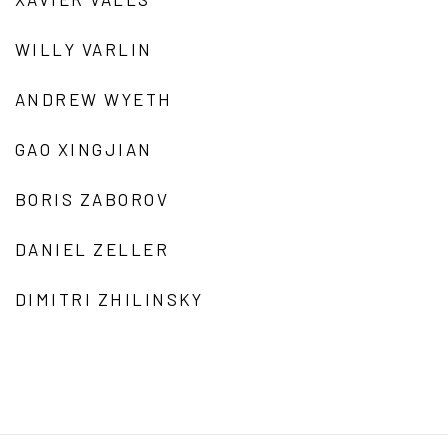
WILLY VARLIN
ANDREW WYETH
GAO XINGJIAN
BORIS ZABOROV
DANIEL ZELLER
DIMITRI ZHILINSKY