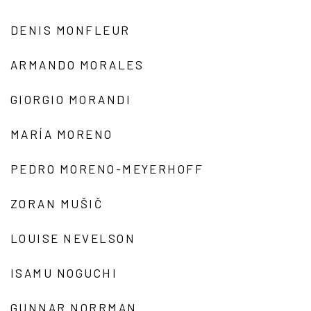
DENIS MONFLEUR
ARMANDO MORALES
GIORGIO MORANDI
MARÍA MORENO
PEDRO MORENO-MEYERHOFF
ZORAN MUŠIČ
LOUISE NEVELSON
ISAMU NOGUCHI
GUNNAR NORRMAN