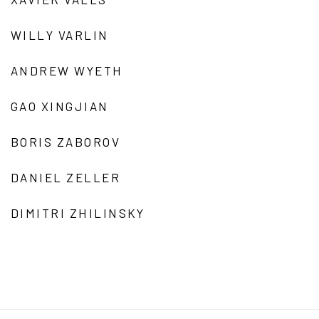
WILLY VARLIN
ANDREW WYETH
GAO XINGJIAN
BORIS ZABOROV
DANIEL ZELLER
DIMITRI ZHILINSKY