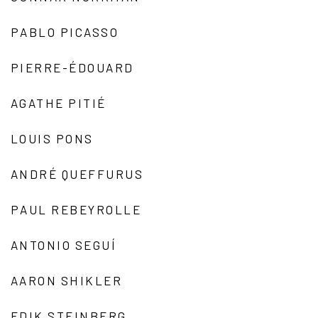
PABLO PICASSO
PIERRE-ÉDOUARD
AGATHE PITIÉ
LOUIS PONS
ANDRÉ QUEFFURUS
PAUL REBEYROLLE
ANTONIO SEGUÍ
AARON SHIKLER
EDIK STEINBERG