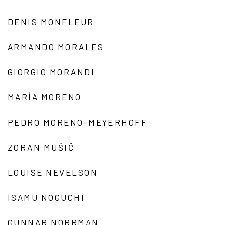
DENIS MONFLEUR
ARMANDO MORALES
GIORGIO MORANDI
MARÍA MORENO
PEDRO MORENO-MEYERHOFF
ZORAN MUŠIČ
LOUISE NEVELSON
ISAMU NOGUCHI
GUNNAR NORRMAN