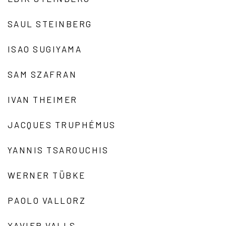
SAUL STEINBERG
ISAO SUGIYAMA
SAM SZAFRAN
IVAN THEIMER
JACQUES TRUPHÉMUS
YANNIS TSAROUCHIS
WERNER TÜBKE
PAOLO VALLORZ
XAVIER VALLS