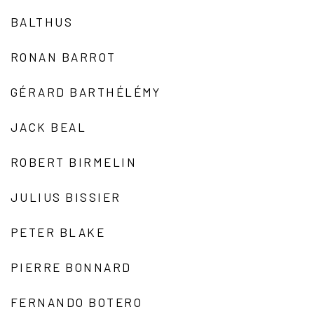
BALTHUS
RONAN BARROT
GÉRARD BARTHÉLÉMY
JACK BEAL
ROBERT BIRMELIN
JULIUS BISSIER
PETER BLAKE
PIERRE BONNARD
FERNANDO BOTERO