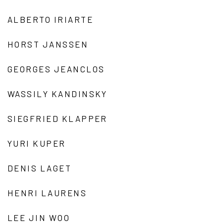
ALBERTO IRIARTE
HORST JANSSEN
GEORGES JEANCLOS
WASSILY KANDINSKY
SIEGFRIED KLAPPER
YURI KUPER
DENIS LAGET
HENRI LAURENS
LEE JIN WOO