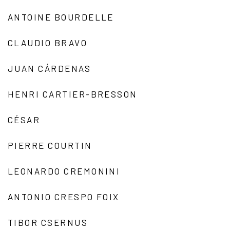
ANTOINE BOURDELLE
CLAUDIO BRAVO
JUAN CÁRDENAS
HENRI CARTIER-BRESSON
CÉSAR
PIERRE COURTIN
LEONARDO CREMONINI
ANTONIO CRESPO FOIX
TIBOR CSERNUS