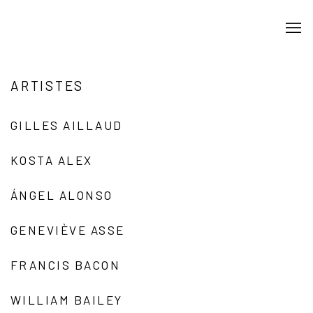
ARTISTES
GILLES AILLAUD
KOSTA ALEX
ÁNGEL ALONSO
GENEVIÈVE ASSE
FRANCIS BACON
WILLIAM BAILEY