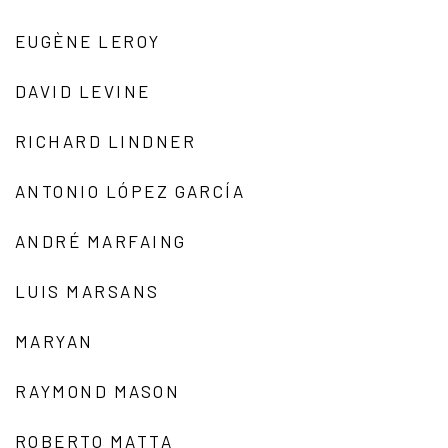
EUGÈNE LEROY
DAVID LEVINE
RICHARD LINDNER
ANTONIO LÓPEZ GARCÍA
ANDRÉ MARFAING
LUIS MARSANS
MARYAN
RAYMOND MASON
ROBERTO MATTA