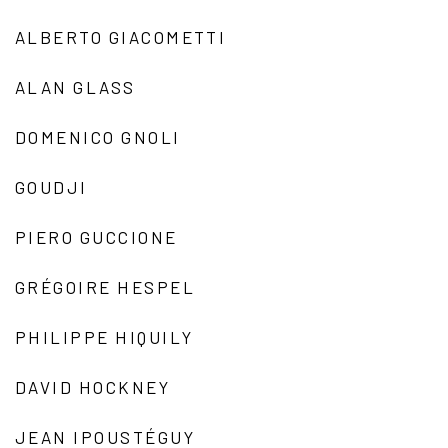
ALBERTO GIACOMETTI
ALAN GLASS
DOMENICO GNOLI
GOUDJI
PIERO GUCCIONE
GRÉGOIRE HESPEL
PHILIPPE HIQUILY
DAVID HOCKNEY
JEAN IPOUSTÉGUY