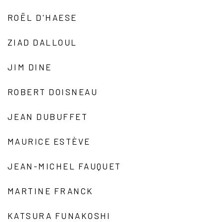
ROËL D'HAESE
ZIAD DALLOUL
JIM DINE
ROBERT DOISNEAU
JEAN DUBUFFET
MAURICE ESTÈVE
JEAN-MICHEL FAUQUET
MARTINE FRANCK
KATSURA FUNAKOSHI