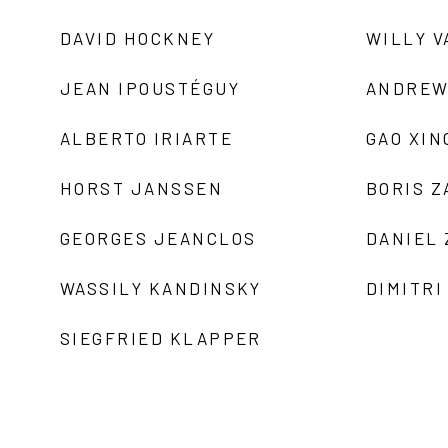
DAVID HOCKNEY
WILLY V
JEAN IPOUSTÉGUY
ANDREW
ALBERTO IRIARTE
GAO XIN
HORST JANSSEN
BORIS 
GEORGES JEANCLOS
DANIEL
WASSILY KANDINSKY
DIMITRI
SIEGFRIED KLAPPER