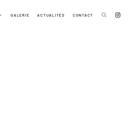
GALERIE
ACTUALITÉS
CONTACT