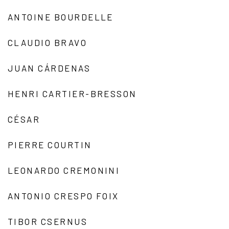
ANTOINE BOURDELLE
CLAUDIO BRAVO
JUAN CÁRDENAS
HENRI CARTIER-BRESSON
CÉSAR
PIERRE COURTIN
LEONARDO CREMONINI
ANTONIO CRESPO FOIX
TIBOR CSERNUS