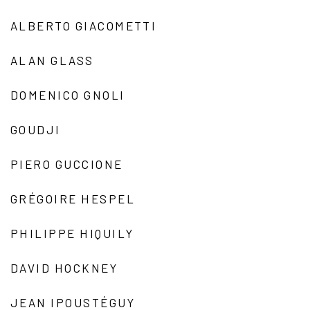
ALBERTO GIACOMETTI
ALAN GLASS
DOMENICO GNOLI
GOUDJI
PIERO GUCCIONE
GRÉGOIRE HESPEL
PHILIPPE HIQUILY
DAVID HOCKNEY
JEAN IPOUSTÉGUY