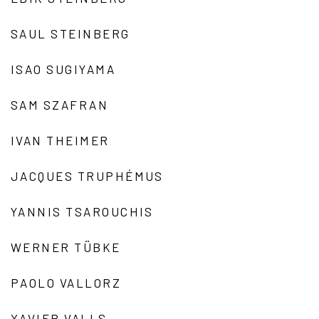
SAUL STEINBERG
ISAO SUGIYAMA
SAM SZAFRAN
IVAN THEIMER
JACQUES TRUPHÉMUS
YANNIS TSAROUCHIS
WERNER TÜBKE
PAOLO VALLORZ
XAVIER VALLS