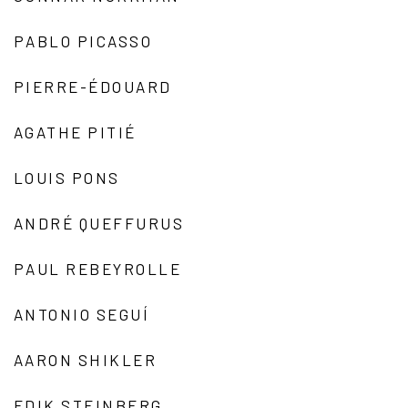
PABLO PICASSO
PIERRE-ÉDOUARD
AGATHE PITIÉ
LOUIS PONS
ANDRÉ QUEFFURUS
PAUL REBEYROLLE
ANTONIO SEGUÍ
AARON SHIKLER
EDIK STEINBERG