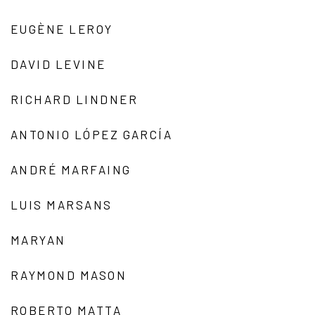
EUGÈNE LEROY
DAVID LEVINE
RICHARD LINDNER
ANTONIO LÓPEZ GARCÍA
ANDRÉ MARFAING
LUIS MARSANS
MARYAN
RAYMOND MASON
ROBERTO MATTA