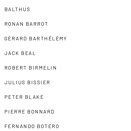
BALTHUS
RONAN BARROT
GÉRARD BARTHÉLÉMY
JACK BEAL
ROBERT BIRMELIN
JULIUS BISSIER
PETER BLAKE
PIERRE BONNARD
FERNANDO BOTERO