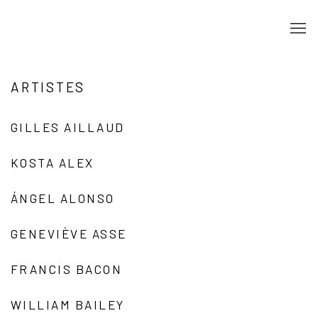
ARTISTES
GILLES AILLAUD
KOSTA ALEX
ÁNGEL ALONSO
GENEVIÈVE ASSE
FRANCIS BACON
WILLIAM BAILEY