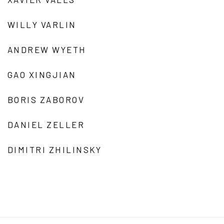
WILLY VARLIN
ANDREW WYETH
GAO XINGJIAN
BORIS ZABOROV
DANIEL ZELLER
DIMITRI ZHILINSKY