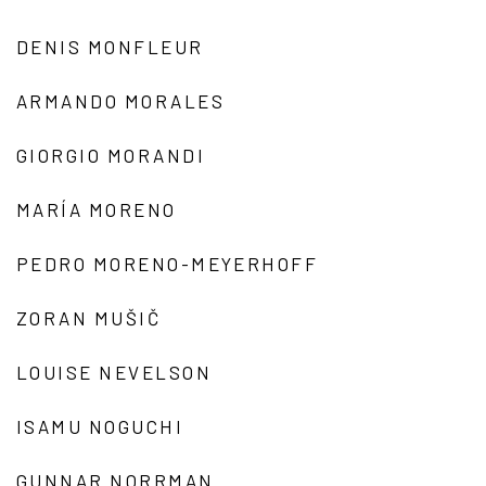
DENIS MONFLEUR
ARMANDO MORALES
GIORGIO MORANDI
MARÍA MORENO
PEDRO MORENO-MEYERHOFF
ZORAN MUŠIČ
LOUISE NEVELSON
ISAMU NOGUCHI
GUNNAR NORRMAN