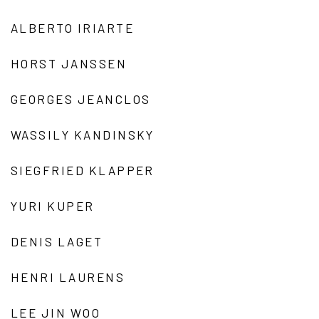
ALBERTO IRIARTE
HORST JANSSEN
GEORGES JEANCLOS
WASSILY KANDINSKY
SIEGFRIED KLAPPER
YURI KUPER
DENIS LAGET
HENRI LAURENS
LEE JIN WOO