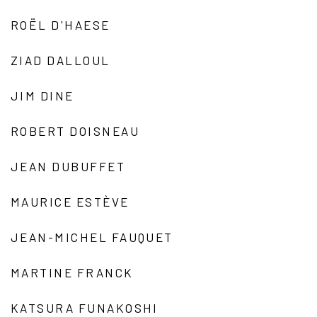
ROËL D'HAESE
ZIAD DALLOUL
JIM DINE
ROBERT DOISNEAU
JEAN DUBUFFET
MAURICE ESTÈVE
JEAN-MICHEL FAUQUET
MARTINE FRANCK
KATSURA FUNAKOSHI