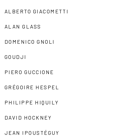
ALBERTO GIACOMETTI
ALAN GLASS
DOMENICO GNOLI
GOUDJI
PIERO GUCCIONE
GRÉGOIRE HESPEL
PHILIPPE HIQUILY
DAVID HOCKNEY
JEAN IPOUSTÉGUY