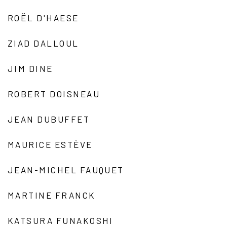
ROËL D'HAESE
ZIAD DALLOUL
JIM DINE
ROBERT DOISNEAU
JEAN DUBUFFET
MAURICE ESTÈVE
JEAN-MICHEL FAUQUET
MARTINE FRANCK
KATSURA FUNAKOSHI