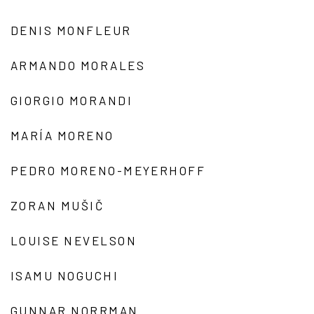
DENIS MONFLEUR
ARMANDO MORALES
GIORGIO MORANDI
MARÍA MORENO
PEDRO MORENO-MEYERHOFF
ZORAN MUŠIČ
LOUISE NEVELSON
ISAMU NOGUCHI
GUNNAR NORRMAN