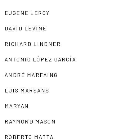
EUGÈNE LEROY
DAVID LEVINE
RICHARD LINDNER
ANTONIO LÓPEZ GARCÍA
ANDRÉ MARFAING
LUIS MARSANS
MARYAN
RAYMOND MASON
ROBERTO MATTA