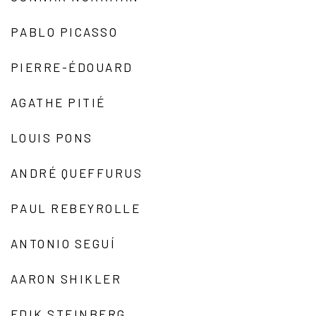
PABLO PICASSO
PIERRE-ÉDOUARD
AGATHE PITIÉ
LOUIS PONS
ANDRÉ QUEFFURUS
PAUL REBEYROLLE
ANTONIO SEGUÍ
AARON SHIKLER
EDIK STEINBERG