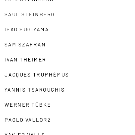
SAUL STEINBERG
ISAO SUGIYAMA
SAM SZAFRAN
IVAN THEIMER
JACQUES TRUPHÉMUS
YANNIS TSAROUCHIS
WERNER TÜBKE
PAOLO VALLORZ
XAVIER VALLS