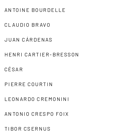
ANTOINE BOURDELLE
CLAUDIO BRAVO
JUAN CÁRDENAS
HENRI CARTIER-BRESSON
CÉSAR
PIERRE COURTIN
LEONARDO CREMONINI
ANTONIO CRESPO FOIX
TIBOR CSERNUS