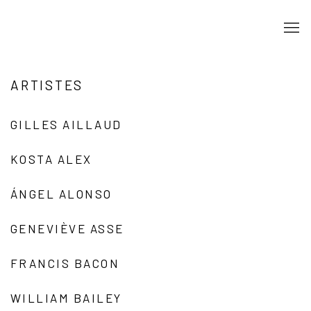
ARTISTES
GILLES AILLAUD
KOSTA ALEX
ÁNGEL ALONSO
GENEVIÈVE ASSE
FRANCIS BACON
WILLIAM BAILEY