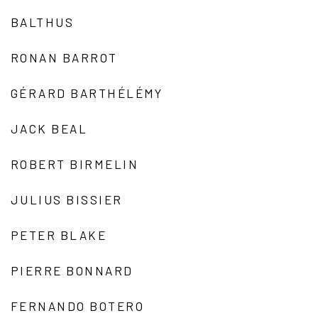
BALTHUS
RONAN BARROT
GÉRARD BARTHÉLÉMY
JACK BEAL
ROBERT BIRMELIN
JULIUS BISSIER
PETER BLAKE
PIERRE BONNARD
FERNANDO BOTERO