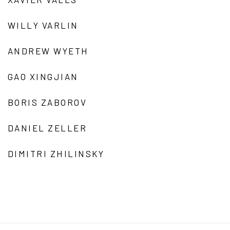
WILLY VARLIN
ANDREW WYETH
GAO XINGJIAN
BORIS ZABOROV
DANIEL ZELLER
DIMITRI ZHILINSKY