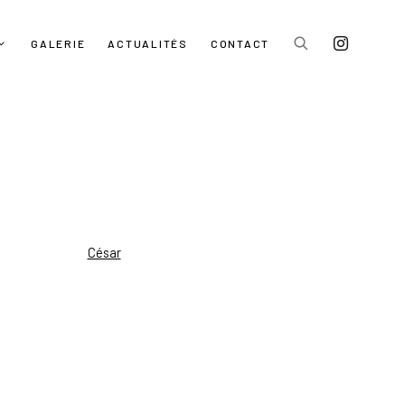
GALERIE
ACTUALITÉS
CONTACT