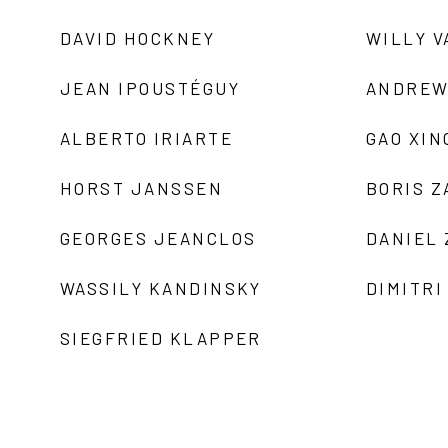
DAVID HOCKNEY
WILLY V
JEAN IPOUSTÉGUY
ANDREW
ALBERTO IRIARTE
GAO XIN
HORST JANSSEN
BORIS 
GEORGES JEANCLOS
DANIEL
WASSILY KANDINSKY
DIMITRI
SIEGFRIED KLAPPER