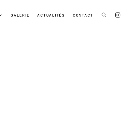
GALERIE
ACTUALITÉS
CONTACT