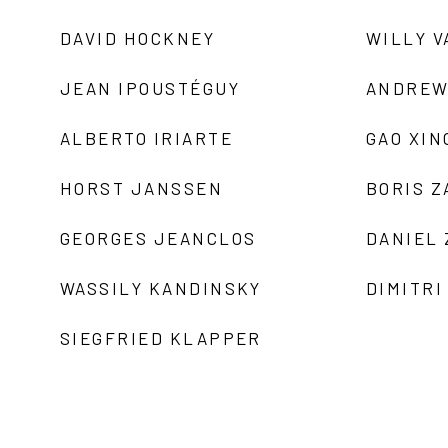
DAVID HOCKNEY
WILLY V
JEAN IPOUSTÉGUY
ANDREW
ALBERTO IRIARTE
GAO XIN
HORST JANSSEN
BORIS 
GEORGES JEANCLOS
DANIEL
WASSILY KANDINSKY
DIMITRI
SIEGFRIED KLAPPER