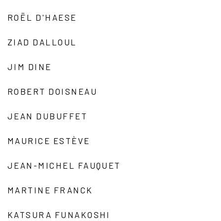
ROËL D'HAESE
ZIAD DALLOUL
JIM DINE
ROBERT DOISNEAU
JEAN DUBUFFET
MAURICE ESTÈVE
JEAN-MICHEL FAUQUET
MARTINE FRANCK
KATSURA FUNAKOSHI