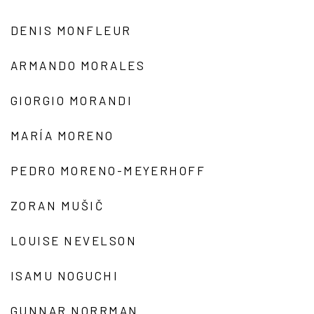
DENIS MONFLEUR
ARMANDO MORALES
GIORGIO MORANDI
MARÍA MORENO
PEDRO MORENO-MEYERHOFF
ZORAN MUŠIČ
LOUISE NEVELSON
ISAMU NOGUCHI
GUNNAR NORRMAN