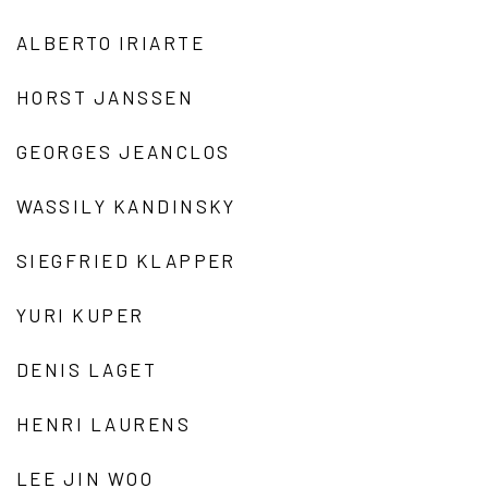
ALBERTO IRIARTE
HORST JANSSEN
GEORGES JEANCLOS
WASSILY KANDINSKY
SIEGFRIED KLAPPER
YURI KUPER
DENIS LAGET
HENRI LAURENS
LEE JIN WOO