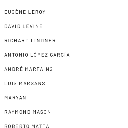
EUGÈNE LEROY
DAVID LEVINE
RICHARD LINDNER
ANTONIO LÓPEZ GARCÍA
ANDRÉ MARFAING
LUIS MARSANS
MARYAN
RAYMOND MASON
ROBERTO MATTA