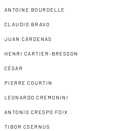
ANTOINE BOURDELLE
CLAUDIO BRAVO
JUAN CÁRDENAS
HENRI CARTIER-BRESSON
CÉSAR
PIERRE COURTIN
LEONARDO CREMONINI
ANTONIO CRESPO FOIX
TIBOR CSERNUS