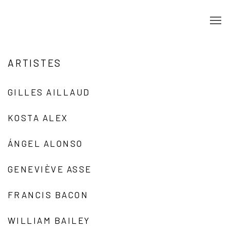
ARTISTES
GILLES AILLAUD
KOSTA ALEX
ÁNGEL ALONSO
GENEVIÈVE ASSE
FRANCIS BACON
WILLIAM BAILEY