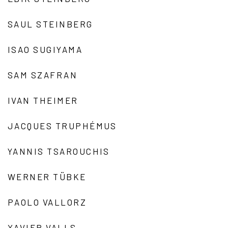
SAUL STEINBERG
ISAO SUGIYAMA
SAM SZAFRAN
IVAN THEIMER
JACQUES TRUPHÉMUS
YANNIS TSAROUCHIS
WERNER TÜBKE
PAOLO VALLORZ
XAVIER VALLS