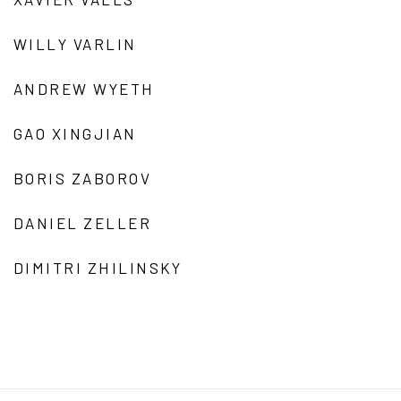
WILLY VARLIN
ANDREW WYETH
GAO XINGJIAN
BORIS ZABOROV
DANIEL ZELLER
DIMITRI ZHILINSKY