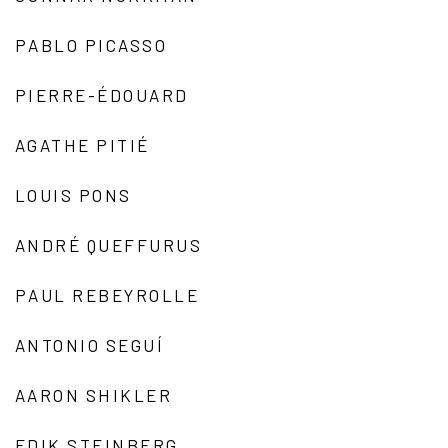
PABLO PICASSO
PIERRE-ÉDOUARD
AGATHE PITIÉ
LOUIS PONS
ANDRÉ QUEFFURUS
PAUL REBEYROLLE
ANTONIO SEGUÍ
AARON SHIKLER
EDIK STEINBERG