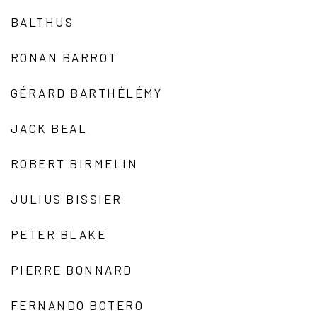
BALTHUS
RONAN BARROT
GÉRARD BARTHÉLÉMY
JACK BEAL
ROBERT BIRMELIN
JULIUS BISSIER
PETER BLAKE
PIERRE BONNARD
FERNANDO BOTERO