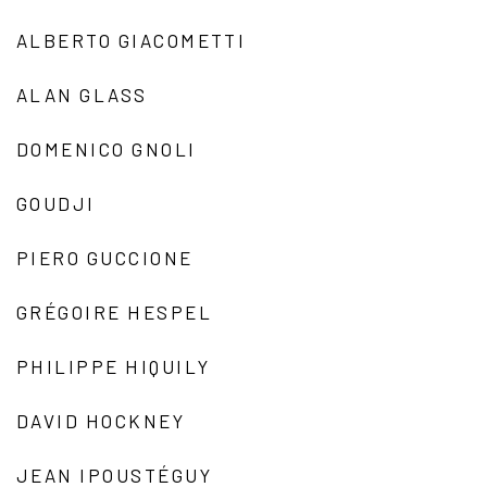
ALBERTO GIACOMETTI
ALAN GLASS
DOMENICO GNOLI
GOUDJI
PIERO GUCCIONE
GRÉGOIRE HESPEL
PHILIPPE HIQUILY
DAVID HOCKNEY
JEAN IPOUSTÉGUY