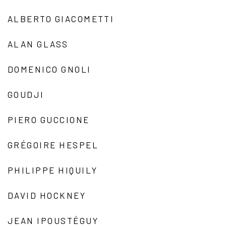
ALBERTO GIACOMETTI
ALAN GLASS
DOMENICO GNOLI
GOUDJI
PIERO GUCCIONE
GRÉGOIRE HESPEL
PHILIPPE HIQUILY
DAVID HOCKNEY
JEAN IPOUSTÉGUY