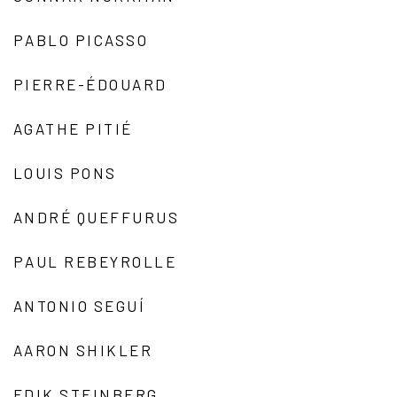
PABLO PICASSO
PIERRE-ÉDOUARD
AGATHE PITIÉ
LOUIS PONS
ANDRÉ QUEFFURUS
PAUL REBEYROLLE
ANTONIO SEGUÍ
AARON SHIKLER
EDIK STEINBERG