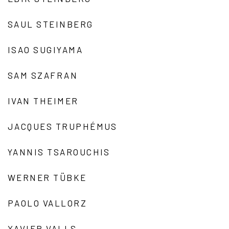
SAUL STEINBERG
ISAO SUGIYAMA
SAM SZAFRAN
IVAN THEIMER
JACQUES TRUPHÉMUS
YANNIS TSAROUCHIS
WERNER TÜBKE
PAOLO VALLORZ
XAVIER VALLS