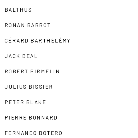
BALTHUS
RONAN BARROT
GÉRARD BARTHÉLÉMY
JACK BEAL
ROBERT BIRMELIN
JULIUS BISSIER
PETER BLAKE
PIERRE BONNARD
FERNANDO BOTERO