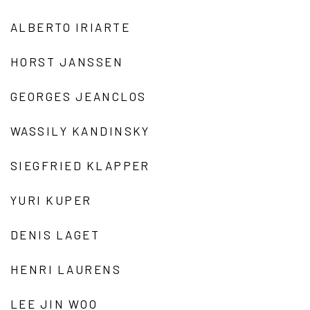
ALBERTO IRIARTE
HORST JANSSEN
GEORGES JEANCLOS
WASSILY KANDINSKY
SIEGFRIED KLAPPER
YURI KUPER
DENIS LAGET
HENRI LAURENS
LEE JIN WOO