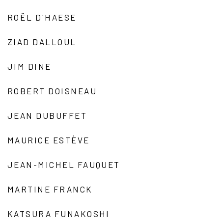
ROËL D'HAESE
ZIAD DALLOUL
JIM DINE
ROBERT DOISNEAU
JEAN DUBUFFET
MAURICE ESTÈVE
JEAN-MICHEL FAUQUET
MARTINE FRANCK
KATSURA FUNAKOSHI