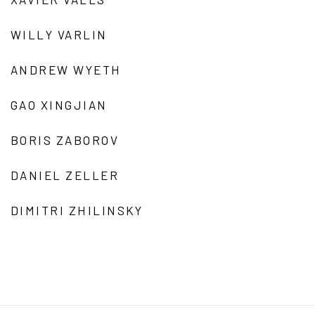
WILLY VARLIN
ANDREW WYETH
GAO XINGJIAN
BORIS ZABOROV
DANIEL ZELLER
DIMITRI ZHILINSKY