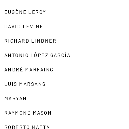
EUGÈNE LEROY
DAVID LEVINE
RICHARD LINDNER
ANTONIO LÓPEZ GARCÍA
ANDRÉ MARFAING
LUIS MARSANS
MARYAN
RAYMOND MASON
ROBERTO MATTA