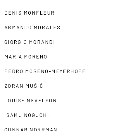
DENIS MONFLEUR
ARMANDO MORALES
GIORGIO MORANDI
MARÍA MORENO
PEDRO MORENO-MEYERHOFF
ZORAN MUŠIČ
LOUISE NEVELSON
ISAMU NOGUCHI
GUNNAR NORRMAN