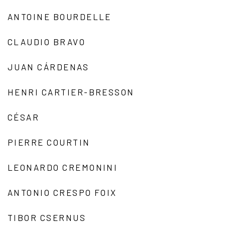
ANTOINE BOURDELLE
CLAUDIO BRAVO
JUAN CÁRDENAS
HENRI CARTIER-BRESSON
CÉSAR
PIERRE COURTIN
LEONARDO CREMONINI
ANTONIO CRESPO FOIX
TIBOR CSERNUS