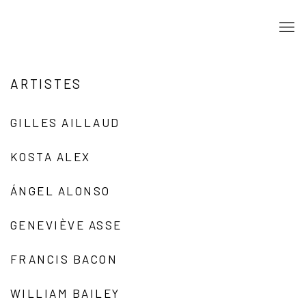
ARTISTES
GILLES AILLAUD
KOSTA ALEX
ÁNGEL ALONSO
GENEVIÈVE ASSE
FRANCIS BACON
WILLIAM BAILEY