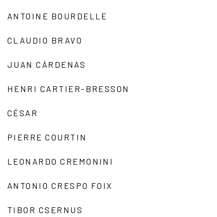
ANTOINE BOURDELLE
CLAUDIO BRAVO
JUAN CÁRDENAS
HENRI CARTIER-BRESSON
CÉSAR
PIERRE COURTIN
LEONARDO CREMONINI
ANTONIO CRESPO FOIX
TIBOR CSERNUS