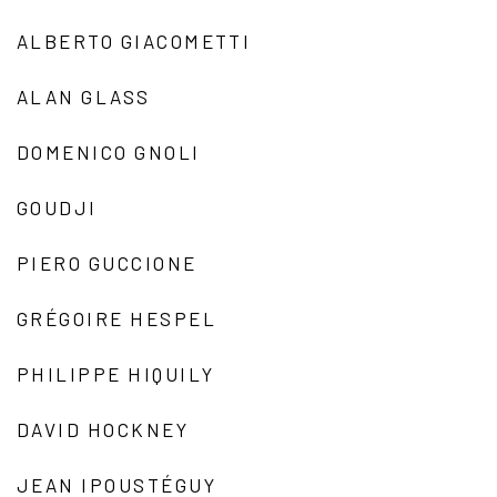
ALBERTO GIACOMETTI
ALAN GLASS
DOMENICO GNOLI
GOUDJI
PIERO GUCCIONE
GRÉGOIRE HESPEL
PHILIPPE HIQUILY
DAVID HOCKNEY
JEAN IPOUSTÉGUY