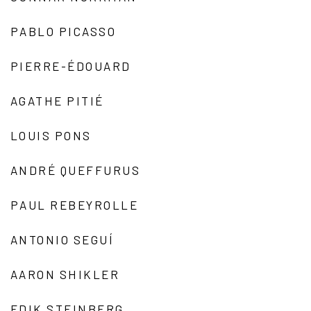
PABLO PICASSO
PIERRE-ÉDOUARD
AGATHE PITIÉ
LOUIS PONS
ANDRÉ QUEFFURUS
PAUL REBEYROLLE
ANTONIO SEGUÍ
AARON SHIKLER
EDIK STEINBERG