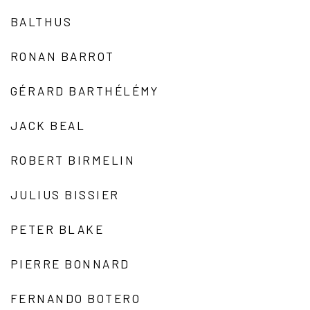
BALTHUS
RONAN BARROT
GÉRARD BARTHÉLÉMY
JACK BEAL
ROBERT BIRMELIN
JULIUS BISSIER
PETER BLAKE
PIERRE BONNARD
FERNANDO BOTERO