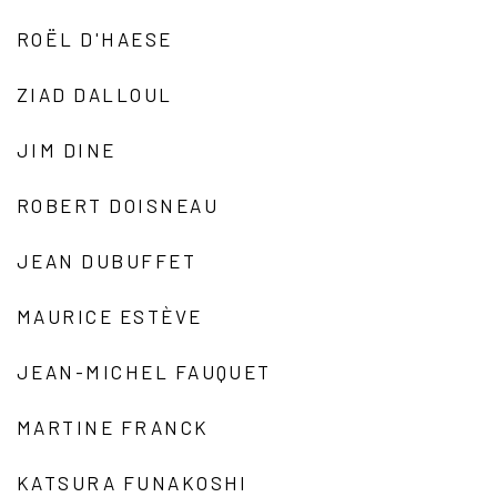
ROËL D'HAESE
ZIAD DALLOUL
JIM DINE
ROBERT DOISNEAU
JEAN DUBUFFET
MAURICE ESTÈVE
JEAN-MICHEL FAUQUET
MARTINE FRANCK
KATSURA FUNAKOSHI