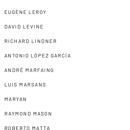
EUGÈNE LEROY
DAVID LEVINE
RICHARD LINDNER
ANTONIO LÓPEZ GARCÍA
ANDRÉ MARFAING
LUIS MARSANS
MARYAN
RAYMOND MASON
ROBERTO MATTA