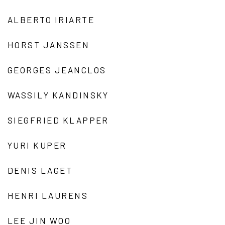
ALBERTO IRIARTE
HORST JANSSEN
GEORGES JEANCLOS
WASSILY KANDINSKY
SIEGFRIED KLAPPER
YURI KUPER
DENIS LAGET
HENRI LAURENS
LEE JIN WOO