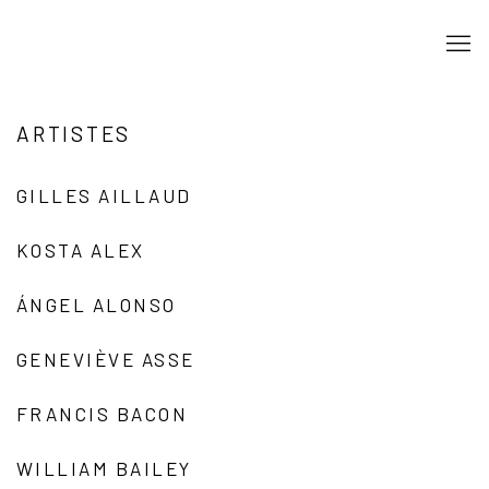
ARTISTES
GILLES AILLAUD
KOSTA ALEX
ÁNGEL ALONSO
GENEVIÈVE ASSE
FRANCIS BACON
WILLIAM BAILEY