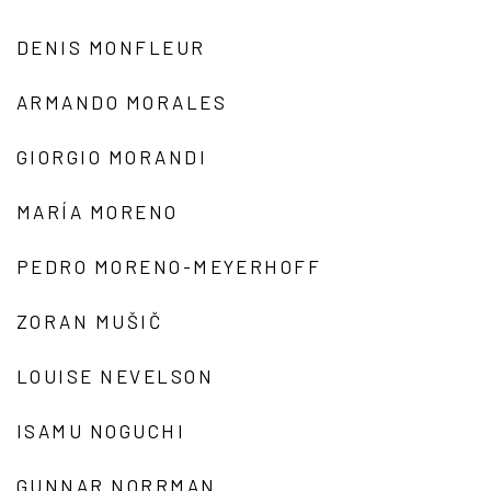
DENIS MONFLEUR
ARMANDO MORALES
GIORGIO MORANDI
MARÍA MORENO
PEDRO MORENO-MEYERHOFF
ZORAN MUŠIČ
LOUISE NEVELSON
ISAMU NOGUCHI
GUNNAR NORRMAN