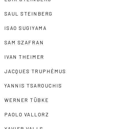
SAUL STEINBERG
ISAO SUGIYAMA
SAM SZAFRAN
IVAN THEIMER
JACQUES TRUPHÉMUS
YANNIS TSAROUCHIS
WERNER TÜBKE
PAOLO VALLORZ
XAVIER VALLS