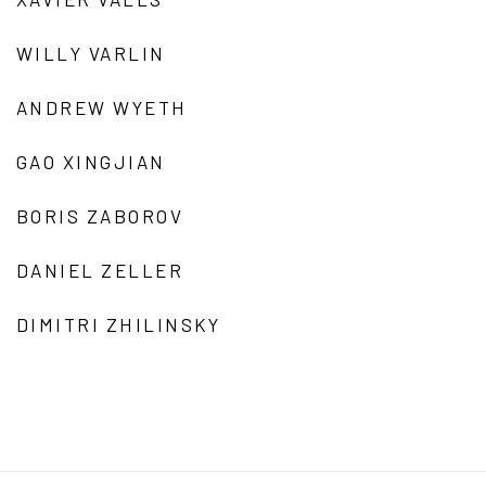
WILLY VARLIN
ANDREW WYETH
GAO XINGJIAN
BORIS ZABOROV
DANIEL ZELLER
DIMITRI ZHILINSKY