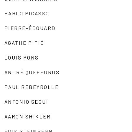
PABLO PICASSO
PIERRE-ÉDOUARD
AGATHE PITIÉ
LOUIS PONS
ANDRÉ QUEFFURUS
PAUL REBEYROLLE
ANTONIO SEGUÍ
AARON SHIKLER
EDIK STEINBERG