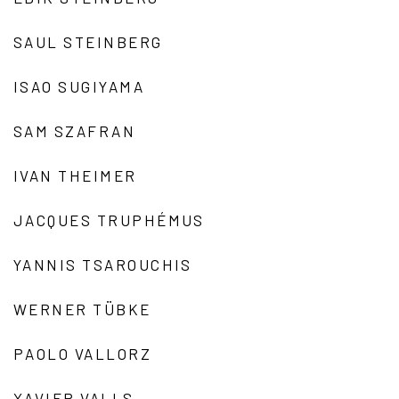
SAUL STEINBERG
ISAO SUGIYAMA
SAM SZAFRAN
IVAN THEIMER
JACQUES TRUPHÉMUS
YANNIS TSAROUCHIS
WERNER TÜBKE
PAOLO VALLORZ
XAVIER VALLS