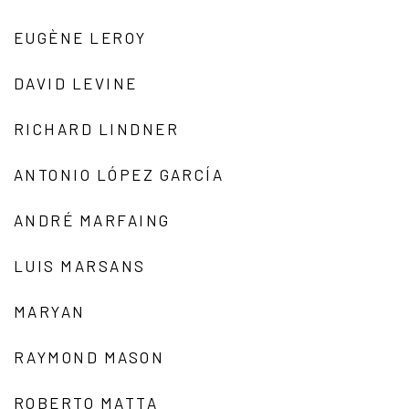
EUGÈNE LEROY
DAVID LEVINE
RICHARD LINDNER
ANTONIO LÓPEZ GARCÍA
ANDRÉ MARFAING
LUIS MARSANS
MARYAN
RAYMOND MASON
ROBERTO MATTA