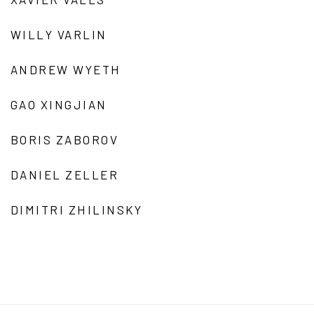
WILLY VARLIN
ANDREW WYETH
GAO XINGJIAN
BORIS ZABOROV
DANIEL ZELLER
DIMITRI ZHILINSKY