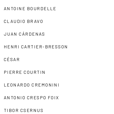
ANTOINE BOURDELLE
CLAUDIO BRAVO
JUAN CÁRDENAS
HENRI CARTIER-BRESSON
CÉSAR
PIERRE COURTIN
LEONARDO CREMONINI
ANTONIO CRESPO FOIX
TIBOR CSERNUS