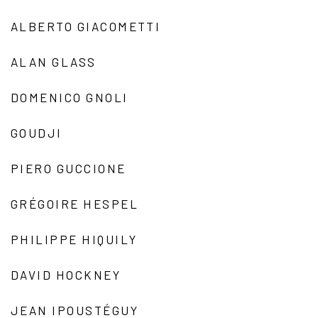
ALBERTO GIACOMETTI
ALAN GLASS
DOMENICO GNOLI
GOUDJI
PIERO GUCCIONE
GRÉGOIRE HESPEL
PHILIPPE HIQUILY
DAVID HOCKNEY
JEAN IPOUSTÉGUY