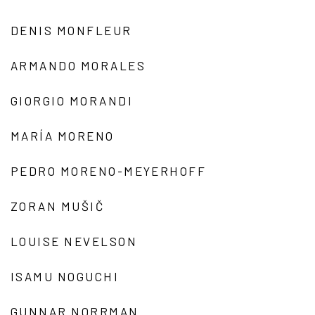
DENIS MONFLEUR
ARMANDO MORALES
GIORGIO MORANDI
MARÍA MORENO
PEDRO MORENO-MEYERHOFF
ZORAN MUŠIČ
LOUISE NEVELSON
ISAMU NOGUCHI
GUNNAR NORRMAN