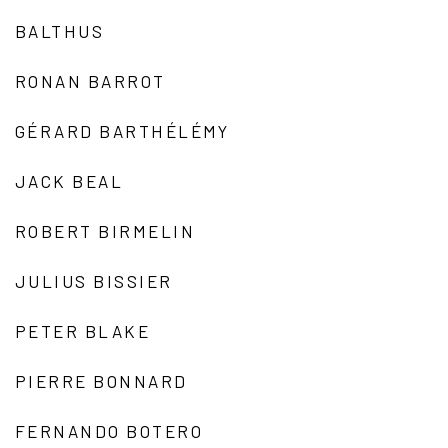
BALTHUS
RONAN BARROT
GÉRARD BARTHÉLÉMY
JACK BEAL
ROBERT BIRMELIN
JULIUS BISSIER
PETER BLAKE
PIERRE BONNARD
FERNANDO BOTERO