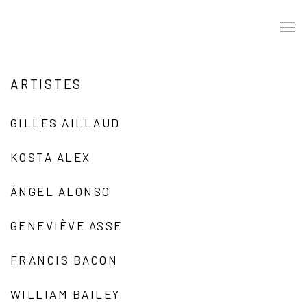
ARTISTES
GILLES AILLAUD
KOSTA ALEX
ÁNGEL ALONSO
GENEVIÈVE ASSE
FRANCIS BACON
WILLIAM BAILEY