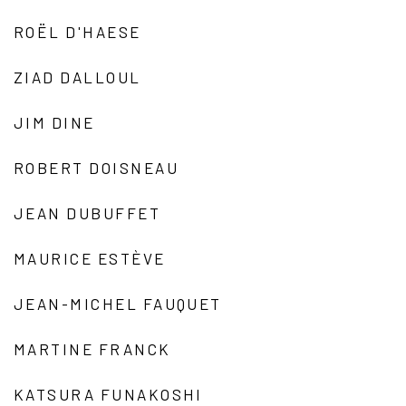
ROËL D'HAESE
ZIAD DALLOUL
JIM DINE
ROBERT DOISNEAU
JEAN DUBUFFET
MAURICE ESTÈVE
JEAN-MICHEL FAUQUET
MARTINE FRANCK
KATSURA FUNAKOSHI