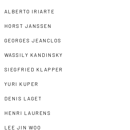
ALBERTO IRIARTE
HORST JANSSEN
GEORGES JEANCLOS
WASSILY KANDINSKY
SIEGFRIED KLAPPER
YURI KUPER
DENIS LAGET
HENRI LAURENS
LEE JIN WOO