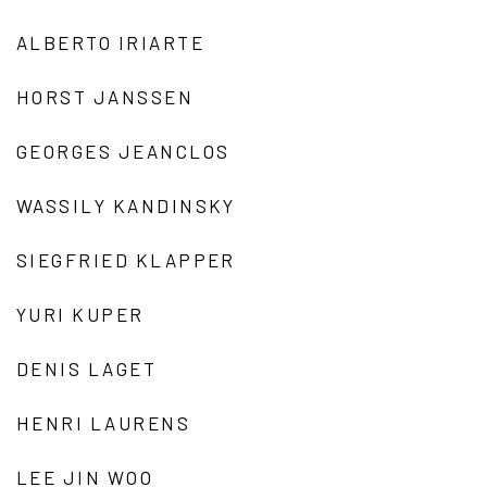
ALBERTO IRIARTE
HORST JANSSEN
GEORGES JEANCLOS
WASSILY KANDINSKY
SIEGFRIED KLAPPER
YURI KUPER
DENIS LAGET
HENRI LAURENS
LEE JIN WOO