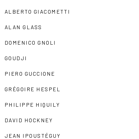
ALBERTO GIACOMETTI
ALAN GLASS
DOMENICO GNOLI
GOUDJI
PIERO GUCCIONE
GRÉGOIRE HESPEL
PHILIPPE HIQUILY
DAVID HOCKNEY
JEAN IPOUSTÉGUY