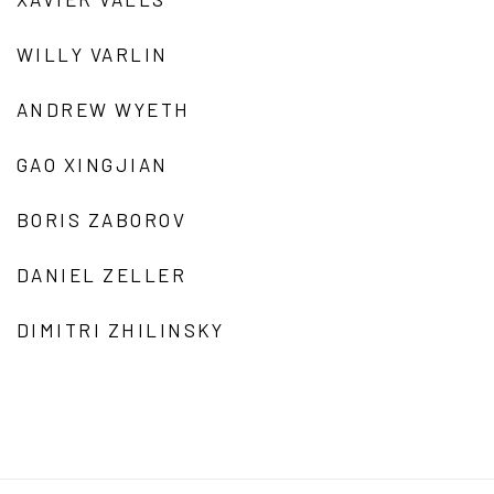
WILLY VARLIN
ANDREW WYETH
GAO XINGJIAN
BORIS ZABOROV
DANIEL ZELLER
DIMITRI ZHILINSKY