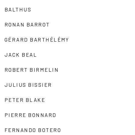
BALTHUS
RONAN BARROT
GÉRARD BARTHÉLÉMY
JACK BEAL
ROBERT BIRMELIN
JULIUS BISSIER
PETER BLAKE
PIERRE BONNARD
FERNANDO BOTERO