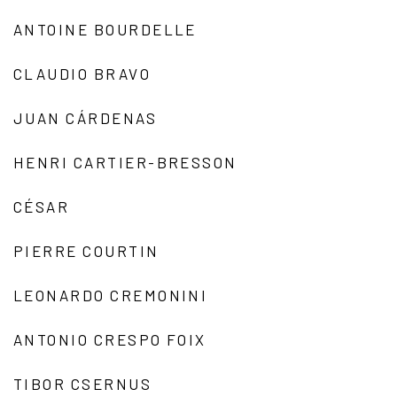
ANTOINE BOURDELLE
CLAUDIO BRAVO
JUAN CÁRDENAS
HENRI CARTIER-BRESSON
CÉSAR
PIERRE COURTIN
LEONARDO CREMONINI
ANTONIO CRESPO FOIX
TIBOR CSERNUS