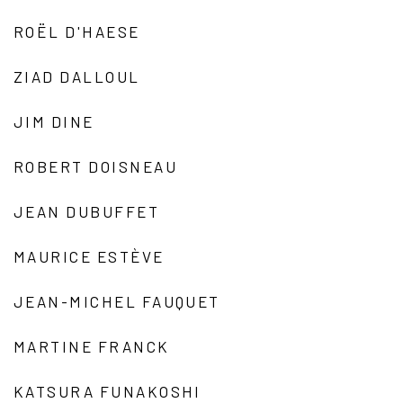
ROËL D'HAESE
ZIAD DALLOUL
JIM DINE
ROBERT DOISNEAU
JEAN DUBUFFET
MAURICE ESTÈVE
JEAN-MICHEL FAUQUET
MARTINE FRANCK
KATSURA FUNAKOSHI