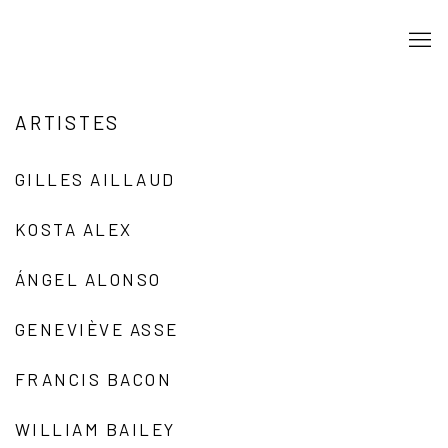
ARTISTES
GILLES AILLAUD
KOSTA ALEX
ÁNGEL ALONSO
GENEVIÈVE ASSE
FRANCIS BACON
WILLIAM BAILEY