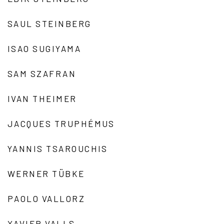
SAUL STEINBERG
ISAO SUGIYAMA
SAM SZAFRAN
IVAN THEIMER
JACQUES TRUPHÉMUS
YANNIS TSAROUCHIS
WERNER TÜBKE
PAOLO VALLORZ
XAVIER VALLS