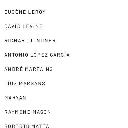
EUGÈNE LEROY
DAVID LEVINE
RICHARD LINDNER
ANTONIO LÓPEZ GARCÍA
ANDRÉ MARFAING
LUIS MARSANS
MARYAN
RAYMOND MASON
ROBERTO MATTA