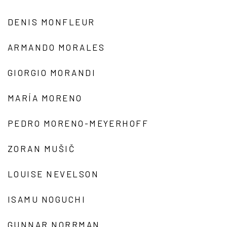
DENIS MONFLEUR
ARMANDO MORALES
GIORGIO MORANDI
MARÍA MORENO
PEDRO MORENO-MEYERHOFF
ZORAN MUŠIČ
LOUISE NEVELSON
ISAMU NOGUCHI
GUNNAR NORRMAN