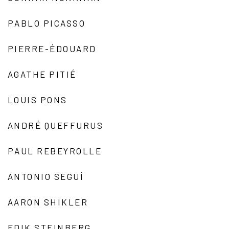
PABLO PICASSO
PIERRE-ÉDOUARD
AGATHE PITIÉ
LOUIS PONS
ANDRÉ QUEFFURUS
PAUL REBEYROLLE
ANTONIO SEGUÍ
AARON SHIKLER
EDIK STEINBERG