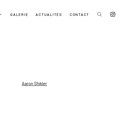
GALERIE
ACTUALITÉS
CONTACT