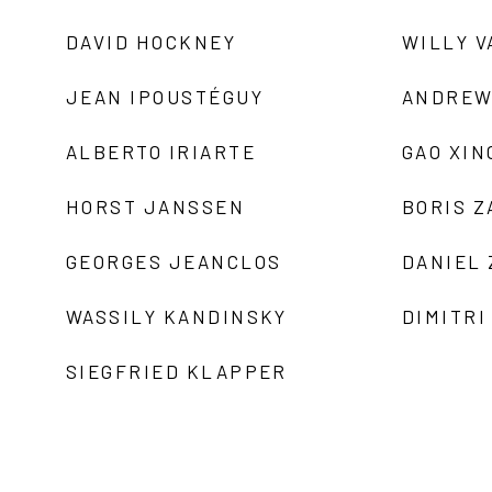
DAVID HOCKNEY
WILLY V
JEAN IPOUSTÉGUY
ANDREW
ALBERTO IRIARTE
GAO XIN
HORST JANSSEN
BORIS 
GEORGES JEANCLOS
DANIEL
WASSILY KANDINSKY
DIMITRI
SIEGFRIED KLAPPER