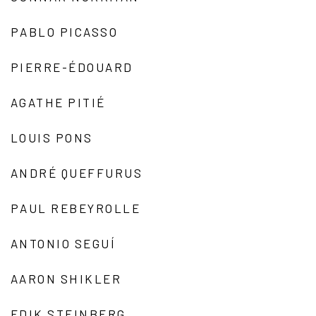
PABLO PICASSO
PIERRE-ÉDOUARD
AGATHE PITIÉ
LOUIS PONS
ANDRÉ QUEFFURUS
PAUL REBEYROLLE
ANTONIO SEGUÍ
AARON SHIKLER
EDIK STEINBERG