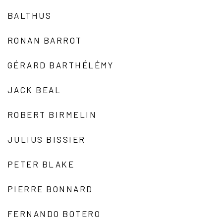
BALTHUS
RONAN BARROT
GÉRARD BARTHÉLÉMY
JACK BEAL
ROBERT BIRMELIN
JULIUS BISSIER
PETER BLAKE
PIERRE BONNARD
FERNANDO BOTERO