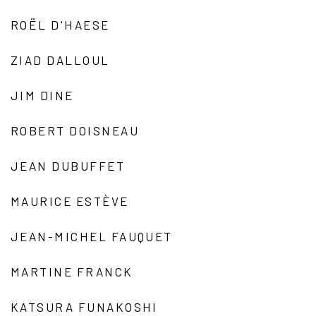
ROËL D'HAESE
ZIAD DALLOUL
JIM DINE
ROBERT DOISNEAU
JEAN DUBUFFET
MAURICE ESTÈVE
JEAN-MICHEL FAUQUET
MARTINE FRANCK
KATSURA FUNAKOSHI