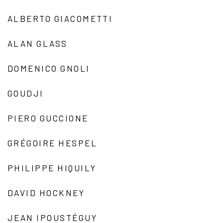
ALBERTO GIACOMETTI
ALAN GLASS
DOMENICO GNOLI
GOUDJI
PIERO GUCCIONE
GRÉGOIRE HESPEL
PHILIPPE HIQUILY
DAVID HOCKNEY
JEAN IPOUSTÉGUY