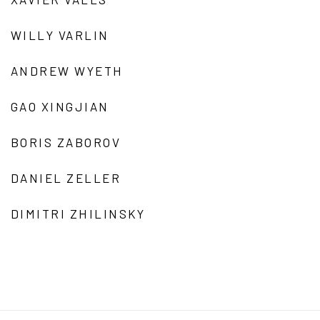
WILLY VARLIN
ANDREW WYETH
GAO XINGJIAN
BORIS ZABOROV
DANIEL ZELLER
DIMITRI ZHILINSKY