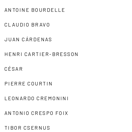
ANTOINE BOURDELLE
CLAUDIO BRAVO
JUAN CÁRDENAS
HENRI CARTIER-BRESSON
CÉSAR
PIERRE COURTIN
LEONARDO CREMONINI
ANTONIO CRESPO FOIX
TIBOR CSERNUS