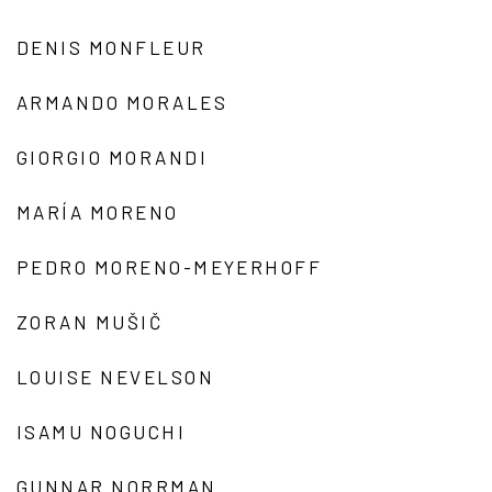
DENIS MONFLEUR
ARMANDO MORALES
GIORGIO MORANDI
MARÍA MORENO
PEDRO MORENO-MEYERHOFF
ZORAN MUŠIČ
LOUISE NEVELSON
ISAMU NOGUCHI
GUNNAR NORRMAN