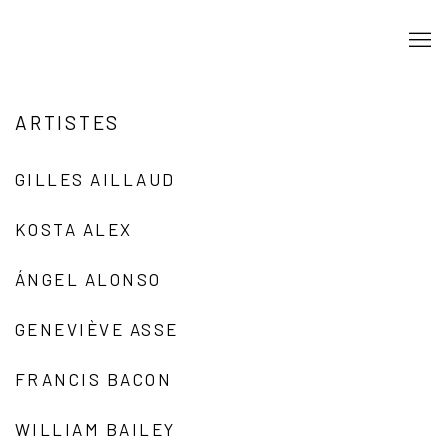
ARTISTES
GILLES AILLAUD
KOSTA ALEX
ÁNGEL ALONSO
GENEVIÈVE ASSE
FRANCIS BACON
WILLIAM BAILEY