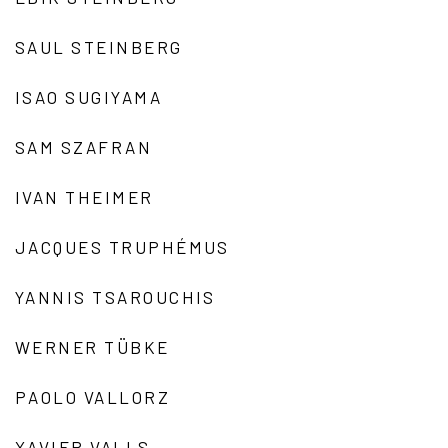
SAUL STEINBERG
ISAO SUGIYAMA
SAM SZAFRAN
IVAN THEIMER
JACQUES TRUPHÉMUS
YANNIS TSAROUCHIS
WERNER TÜBKE
PAOLO VALLORZ
XAVIER VALLS