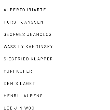
ALBERTO IRIARTE
HORST JANSSEN
GEORGES JEANCLOS
WASSILY KANDINSKY
SIEGFRIED KLAPPER
YURI KUPER
DENIS LAGET
HENRI LAURENS
LEE JIN WOO