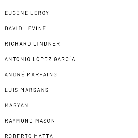
EUGÈNE LEROY
DAVID LEVINE
RICHARD LINDNER
ANTONIO LÓPEZ GARCÍA
ANDRÉ MARFAING
LUIS MARSANS
MARYAN
RAYMOND MASON
ROBERTO MATTA