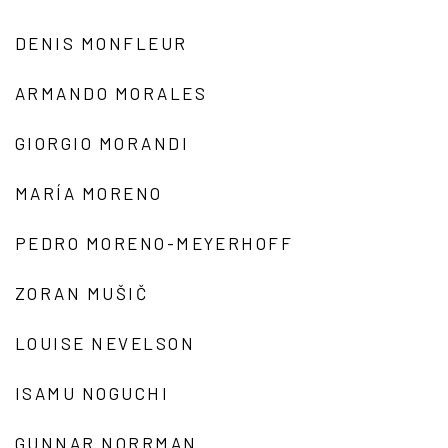
DENIS MONFLEUR
ARMANDO MORALES
GIORGIO MORANDI
MARÍA MORENO
PEDRO MORENO-MEYERHOFF
ZORAN MUŠIČ
LOUISE NEVELSON
ISAMU NOGUCHI
GUNNAR NORRMAN