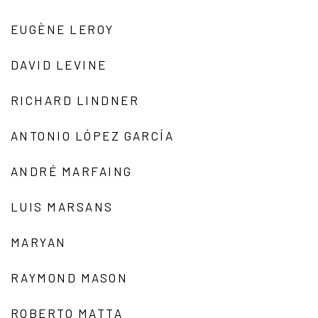
EUGÈNE LEROY
DAVID LEVINE
RICHARD LINDNER
ANTONIO LÓPEZ GARCÍA
ANDRÉ MARFAING
LUIS MARSANS
MARYAN
RAYMOND MASON
ROBERTO MATTA