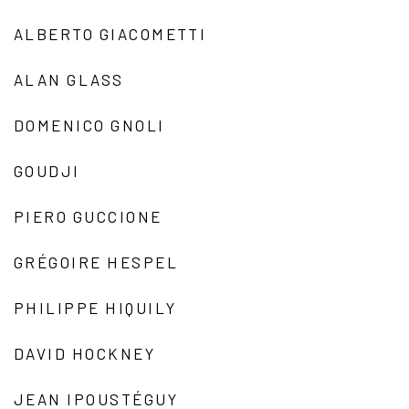
ALBERTO GIACOMETTI
ALAN GLASS
DOMENICO GNOLI
GOUDJI
PIERO GUCCIONE
GRÉGOIRE HESPEL
PHILIPPE HIQUILY
DAVID HOCKNEY
JEAN IPOUSTÉGUY