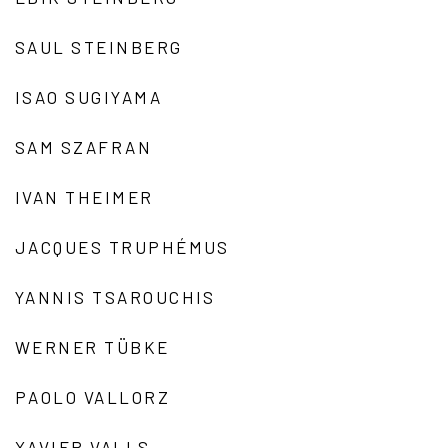
SAUL STEINBERG
ISAO SUGIYAMA
SAM SZAFRAN
IVAN THEIMER
JACQUES TRUPHÉMUS
YANNIS TSAROUCHIS
WERNER TÜBKE
PAOLO VALLORZ
XAVIER VALLS