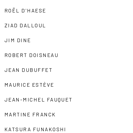
ROËL D'HAESE
ZIAD DALLOUL
JIM DINE
ROBERT DOISNEAU
JEAN DUBUFFET
MAURICE ESTÈVE
JEAN-MICHEL FAUQUET
MARTINE FRANCK
KATSURA FUNAKOSHI