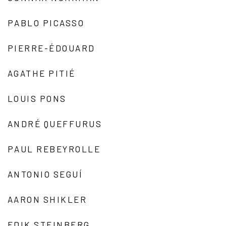
PABLO PICASSO
PIERRE-ÉDOUARD
AGATHE PITIÉ
LOUIS PONS
ANDRÉ QUEFFURUS
PAUL REBEYROLLE
ANTONIO SEGUÍ
AARON SHIKLER
EDIK STEINBERG