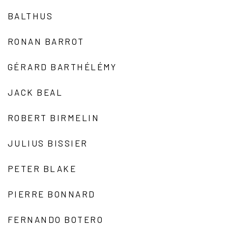
BALTHUS
RONAN BARROT
GÉRARD BARTHÉLÉMY
JACK BEAL
ROBERT BIRMELIN
JULIUS BISSIER
PETER BLAKE
PIERRE BONNARD
FERNANDO BOTERO