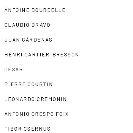
ANTOINE BOURDELLE
CLAUDIO BRAVO
JUAN CÁRDENAS
HENRI CARTIER-BRESSON
CÉSAR
PIERRE COURTIN
LEONARDO CREMONINI
ANTONIO CRESPO FOIX
TIBOR CSERNUS