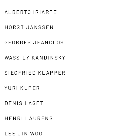
ALBERTO IRIARTE
HORST JANSSEN
GEORGES JEANCLOS
WASSILY KANDINSKY
SIEGFRIED KLAPPER
YURI KUPER
DENIS LAGET
HENRI LAURENS
LEE JIN WOO