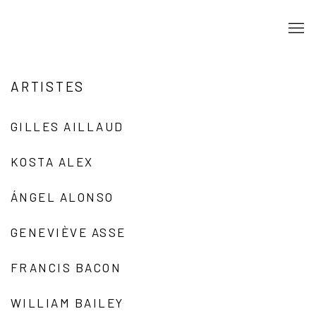
ARTISTES
GILLES AILLAUD
KOSTA ALEX
ÁNGEL ALONSO
GENEVIÈVE ASSE
FRANCIS BACON
WILLIAM BAILEY