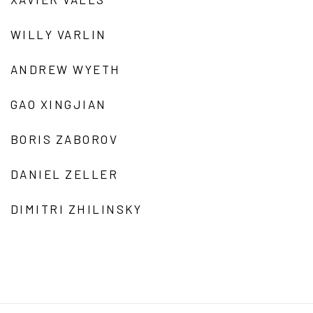
WILLY VARLIN
ANDREW WYETH
GAO XINGJIAN
BORIS ZABOROV
DANIEL ZELLER
DIMITRI ZHILINSKY