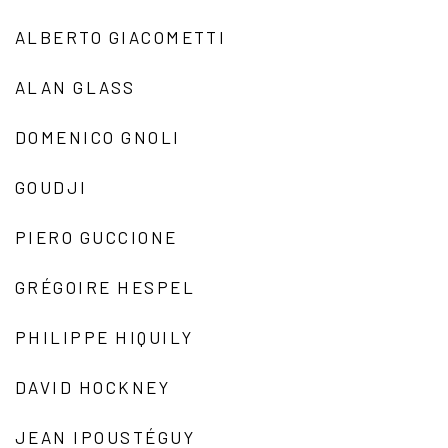
ALBERTO GIACOMETTI
ALAN GLASS
DOMENICO GNOLI
GOUDJI
PIERO GUCCIONE
GRÉGOIRE HESPEL
PHILIPPE HIQUILY
DAVID HOCKNEY
JEAN IPOUSTÉGUY