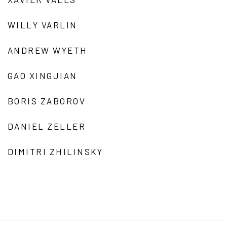
WILLY VARLIN
ANDREW WYETH
GAO XINGJIAN
BORIS ZABOROV
DANIEL ZELLER
DIMITRI ZHILINSKY