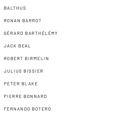
BALTHUS
RONAN BARROT
GÉRARD BARTHÉLÉMY
JACK BEAL
ROBERT BIRMELIN
JULIUS BISSIER
PETER BLAKE
PIERRE BONNARD
FERNANDO BOTERO