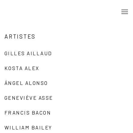
ARTISTES
GILLES AILLAUD
KOSTA ALEX
ÁNGEL ALONSO
GENEVIÈVE ASSE
FRANCIS BACON
WILLIAM BAILEY