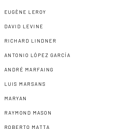
EUGÈNE LEROY
DAVID LEVINE
RICHARD LINDNER
ANTONIO LÓPEZ GARCÍA
ANDRÉ MARFAING
LUIS MARSANS
MARYAN
RAYMOND MASON
ROBERTO MATTA