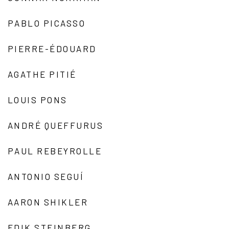
PABLO PICASSO
PIERRE-ÉDOUARD
AGATHE PITIÉ
LOUIS PONS
ANDRÉ QUEFFURUS
PAUL REBEYROLLE
ANTONIO SEGUÍ
AARON SHIKLER
EDIK STEINBERG