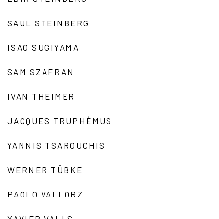
SAUL STEINBERG
ISAO SUGIYAMA
SAM SZAFRAN
IVAN THEIMER
JACQUES TRUPHÉMUS
YANNIS TSAROUCHIS
WERNER TÜBKE
PAOLO VALLORZ
XAVIER VALLS