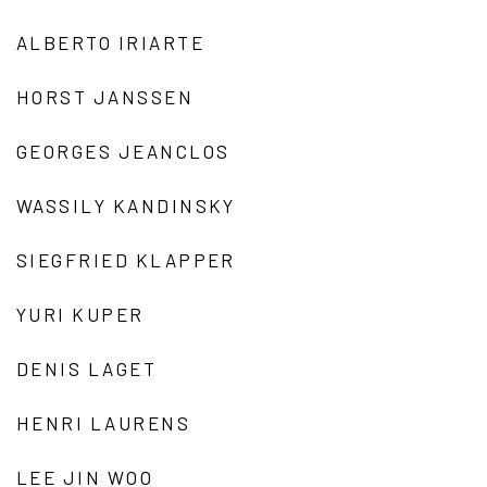
ALBERTO IRIARTE
HORST JANSSEN
GEORGES JEANCLOS
WASSILY KANDINSKY
SIEGFRIED KLAPPER
YURI KUPER
DENIS LAGET
HENRI LAURENS
LEE JIN WOO