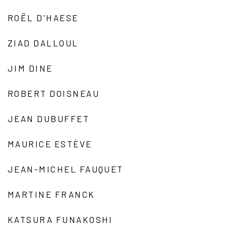
ROËL D'HAESE
ZIAD DALLOUL
JIM DINE
ROBERT DOISNEAU
JEAN DUBUFFET
MAURICE ESTÈVE
JEAN-MICHEL FAUQUET
MARTINE FRANCK
KATSURA FUNAKOSHI