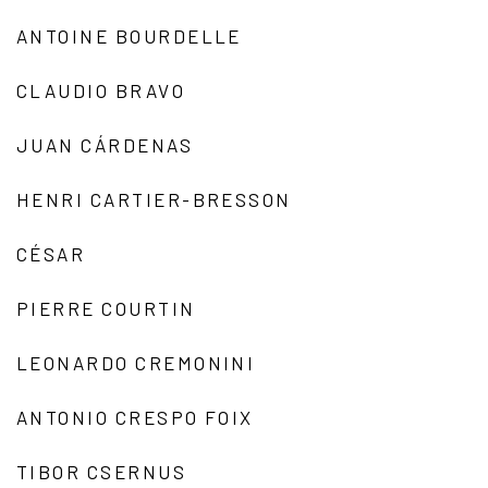
ANTOINE BOURDELLE
CLAUDIO BRAVO
JUAN CÁRDENAS
HENRI CARTIER-BRESSON
CÉSAR
PIERRE COURTIN
LEONARDO CREMONINI
ANTONIO CRESPO FOIX
TIBOR CSERNUS