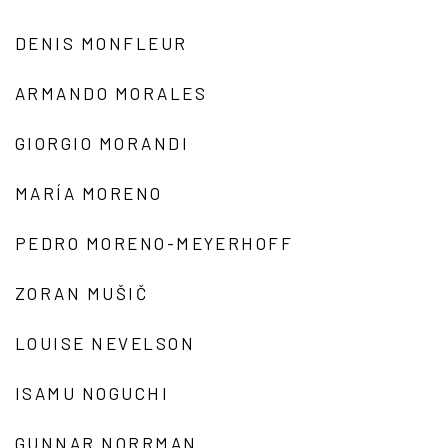
DENIS MONFLEUR
ARMANDO MORALES
GIORGIO MORANDI
MARÍA MORENO
PEDRO MORENO-MEYERHOFF
ZORAN MUŠIČ
LOUISE NEVELSON
ISAMU NOGUCHI
GUNNAR NORRMAN