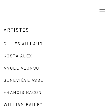
ARTISTES
GILLES AILLAUD
KOSTA ALEX
ÁNGEL ALONSO
GENEVIÈVE ASSE
FRANCIS BACON
WILLIAM BAILEY