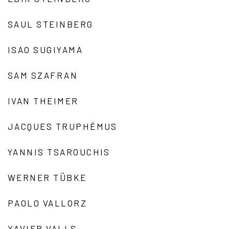
SAUL STEINBERG
ISAO SUGIYAMA
SAM SZAFRAN
IVAN THEIMER
JACQUES TRUPHÉMUS
YANNIS TSAROUCHIS
WERNER TÜBKE
PAOLO VALLORZ
XAVIER VALLS