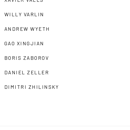
WILLY VARLIN
ANDREW WYETH
GAO XINGJIAN
BORIS ZABOROV
DANIEL ZELLER
DIMITRI ZHILINSKY