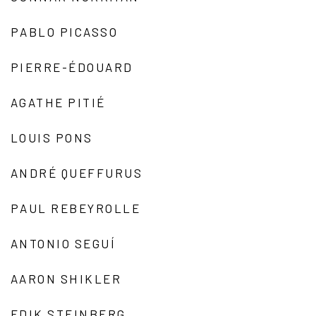
PABLO PICASSO
PIERRE-ÉDOUARD
AGATHE PITIÉ
LOUIS PONS
ANDRÉ QUEFFURUS
PAUL REBEYROLLE
ANTONIO SEGUÍ
AARON SHIKLER
EDIK STEINBERG