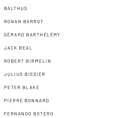
BALTHUS
RONAN BARROT
GÉRARD BARTHÉLÉMY
JACK BEAL
ROBERT BIRMELIN
JULIUS BISSIER
PETER BLAKE
PIERRE BONNARD
FERNANDO BOTERO