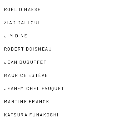
ROËL D'HAESE
ZIAD DALLOUL
JIM DINE
ROBERT DOISNEAU
JEAN DUBUFFET
MAURICE ESTÈVE
JEAN-MICHEL FAUQUET
MARTINE FRANCK
KATSURA FUNAKOSHI