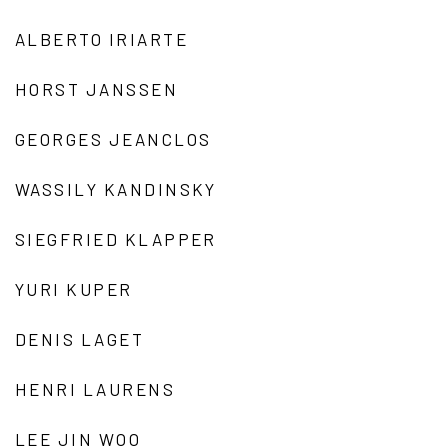
ALBERTO IRIARTE
HORST JANSSEN
GEORGES JEANCLOS
WASSILY KANDINSKY
SIEGFRIED KLAPPER
YURI KUPER
DENIS LAGET
HENRI LAURENS
LEE JIN WOO