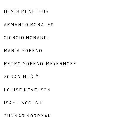
DENIS MONFLEUR
ARMANDO MORALES
GIORGIO MORANDI
MARÍA MORENO
PEDRO MORENO-MEYERHOFF
ZORAN MUŠIČ
LOUISE NEVELSON
ISAMU NOGUCHI
GUNNAR NORRMAN