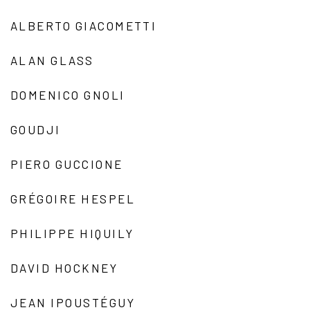
ALBERTO GIACOMETTI
ALAN GLASS
DOMENICO GNOLI
GOUDJI
PIERO GUCCIONE
GRÉGOIRE HESPEL
PHILIPPE HIQUILY
DAVID HOCKNEY
JEAN IPOUSTÉGUY