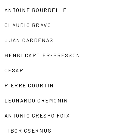
ANTOINE BOURDELLE
CLAUDIO BRAVO
JUAN CÁRDENAS
HENRI CARTIER-BRESSON
CÉSAR
PIERRE COURTIN
LEONARDO CREMONINI
ANTONIO CRESPO FOIX
TIBOR CSERNUS