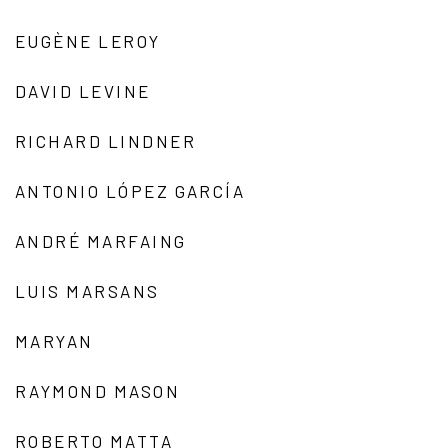
EUGÈNE LEROY
DAVID LEVINE
RICHARD LINDNER
ANTONIO LÓPEZ GARCÍA
ANDRÉ MARFAING
LUIS MARSANS
MARYAN
RAYMOND MASON
ROBERTO MATTA