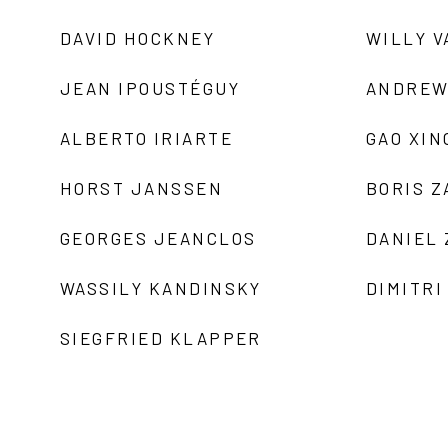
DAVID HOCKNEY
WILLY V
JEAN IPOUSTÉGUY
ANDREW
ALBERTO IRIARTE
GAO XIN
HORST JANSSEN
BORIS 
GEORGES JEANCLOS
DANIEL
WASSILY KANDINSKY
DIMITRI
SIEGFRIED KLAPPER