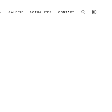
GALERIE
ACTUALITÉS
CONTACT