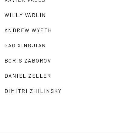
WILLY VARLIN
ANDREW WYETH
GAO XINGJIAN
BORIS ZABOROV
DANIEL ZELLER
DIMITRI ZHILINSKY