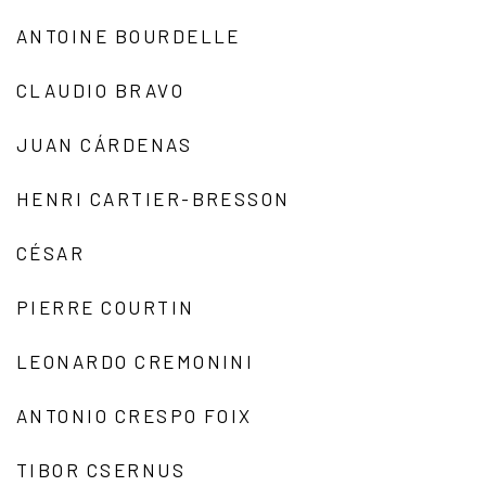
ANTOINE BOURDELLE
CLAUDIO BRAVO
JUAN CÁRDENAS
HENRI CARTIER-BRESSON
CÉSAR
PIERRE COURTIN
LEONARDO CREMONINI
ANTONIO CRESPO FOIX
TIBOR CSERNUS