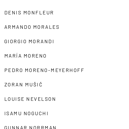
DENIS MONFLEUR
ARMANDO MORALES
GIORGIO MORANDI
MARÍA MORENO
PEDRO MORENO-MEYERHOFF
ZORAN MUŠIČ
LOUISE NEVELSON
ISAMU NOGUCHI
GUNNAR NORRMAN