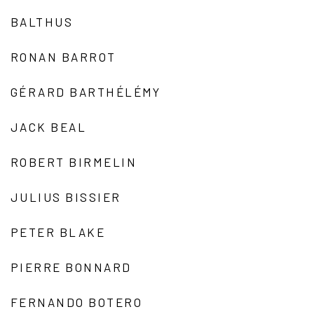
BALTHUS
RONAN BARROT
GÉRARD BARTHÉLÉMY
JACK BEAL
ROBERT BIRMELIN
JULIUS BISSIER
PETER BLAKE
PIERRE BONNARD
FERNANDO BOTERO