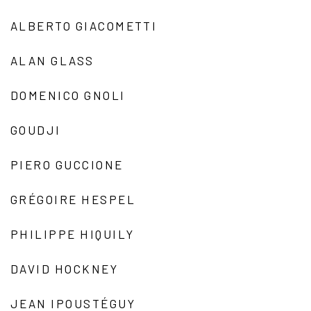
ALBERTO GIACOMETTI
ALAN GLASS
DOMENICO GNOLI
GOUDJI
PIERO GUCCIONE
GRÉGOIRE HESPEL
PHILIPPE HIQUILY
DAVID HOCKNEY
JEAN IPOUSTÉGUY