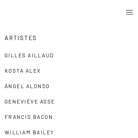
ARTISTES
GILLES AILLAUD
KOSTA ALEX
ÁNGEL ALONSO
GENEVIÈVE ASSE
FRANCIS BACON
WILLIAM BAILEY