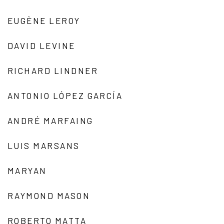
EUGÈNE LEROY
DAVID LEVINE
RICHARD LINDNER
ANTONIO LÓPEZ GARCÍA
ANDRÉ MARFAING
LUIS MARSANS
MARYAN
RAYMOND MASON
ROBERTO MATTA