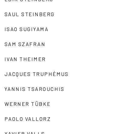
SAUL STEINBERG
ISAO SUGIYAMA
SAM SZAFRAN
IVAN THEIMER
JACQUES TRUPHÉMUS
YANNIS TSAROUCHIS
WERNER TÜBKE
PAOLO VALLORZ
XAVIER VALLS