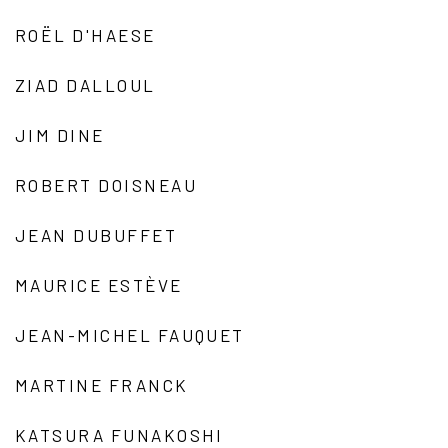
ROËL D'HAESE
ZIAD DALLOUL
JIM DINE
ROBERT DOISNEAU
JEAN DUBUFFET
MAURICE ESTÈVE
JEAN-MICHEL FAUQUET
MARTINE FRANCK
KATSURA FUNAKOSHI