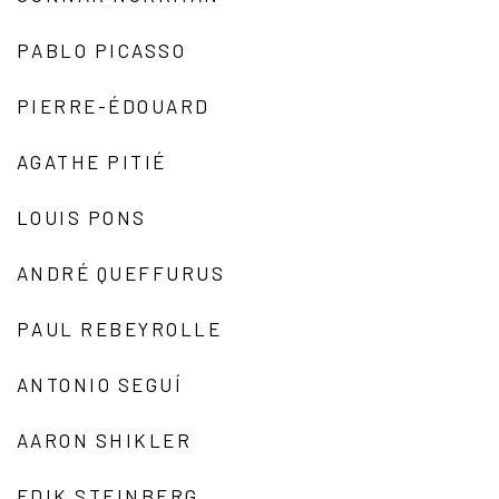
PABLO PICASSO
PIERRE-ÉDOUARD
AGATHE PITIÉ
LOUIS PONS
ANDRÉ QUEFFURUS
PAUL REBEYROLLE
ANTONIO SEGUÍ
AARON SHIKLER
EDIK STEINBERG