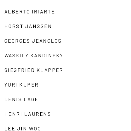
ALBERTO IRIARTE
HORST JANSSEN
GEORGES JEANCLOS
WASSILY KANDINSKY
SIEGFRIED KLAPPER
YURI KUPER
DENIS LAGET
HENRI LAURENS
LEE JIN WOO