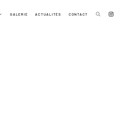
GALERIE
ACTUALITÉS
CONTACT