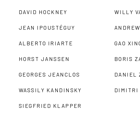
DAVID HOCKNEY
WILLY V
JEAN IPOUSTÉGUY
ANDREW
ALBERTO IRIARTE
GAO XIN
HORST JANSSEN
BORIS 
GEORGES JEANCLOS
DANIEL
WASSILY KANDINSKY
DIMITRI
SIEGFRIED KLAPPER