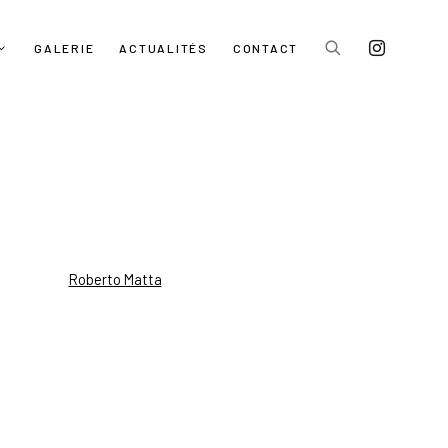
GALERIE
ACTUALITÉS
CONTACT