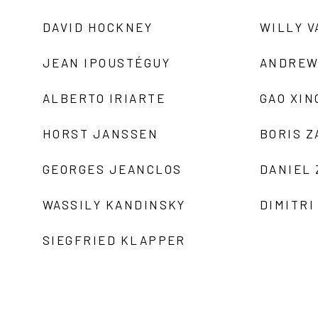
DAVID HOCKNEY
WILLY V
JEAN IPOUSTÉGUY
ANDREW
ALBERTO IRIARTE
GAO XIN
HORST JANSSEN
BORIS 
GEORGES JEANCLOS
DANIEL
WASSILY KANDINSKY
DIMITRI
SIEGFRIED KLAPPER