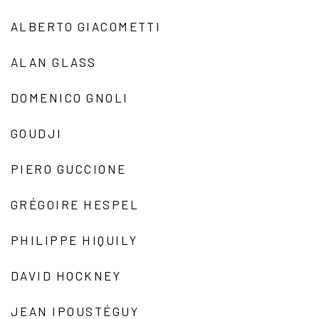
ALBERTO GIACOMETTI
ALAN GLASS
DOMENICO GNOLI
GOUDJI
PIERO GUCCIONE
GRÉGOIRE HESPEL
PHILIPPE HIQUILY
DAVID HOCKNEY
JEAN IPOUSTÉGUY