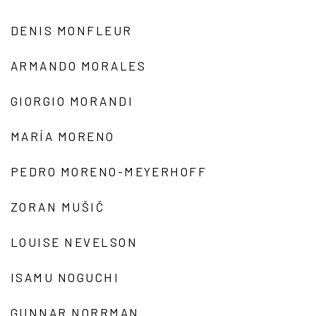
DENIS MONFLEUR
ARMANDO MORALES
GIORGIO MORANDI
MARÍA MORENO
PEDRO MORENO-MEYERHOFF
ZORAN MUŠIČ
LOUISE NEVELSON
ISAMU NOGUCHI
GUNNAR NORRMAN