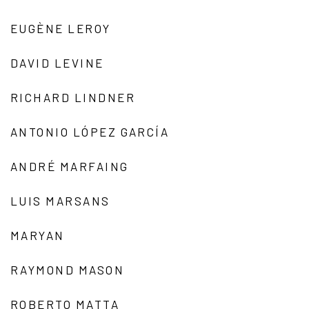
EUGÈNE LEROY
DAVID LEVINE
RICHARD LINDNER
ANTONIO LÓPEZ GARCÍA
ANDRÉ MARFAING
LUIS MARSANS
MARYAN
RAYMOND MASON
ROBERTO MATTA