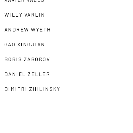
WILLY VARLIN
ANDREW WYETH
GAO XINGJIAN
BORIS ZABOROV
DANIEL ZELLER
DIMITRI ZHILINSKY