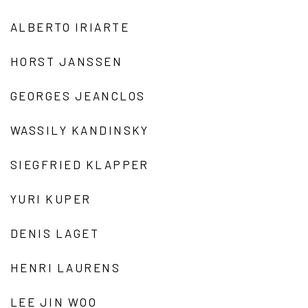
ALBERTO IRIARTE
HORST JANSSEN
GEORGES JEANCLOS
WASSILY KANDINSKY
SIEGFRIED KLAPPER
YURI KUPER
DENIS LAGET
HENRI LAURENS
LEE JIN WOO