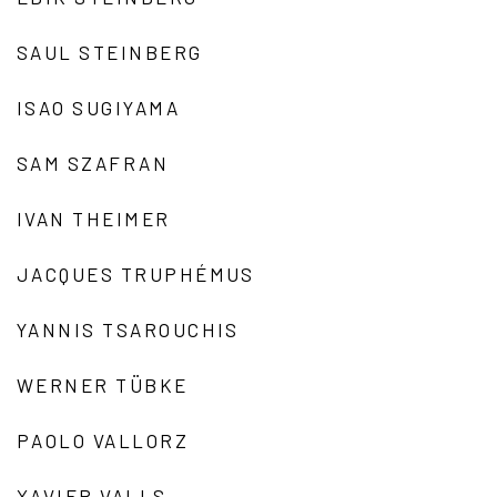
SAUL STEINBERG
ISAO SUGIYAMA
SAM SZAFRAN
IVAN THEIMER
JACQUES TRUPHÉMUS
YANNIS TSAROUCHIS
WERNER TÜBKE
PAOLO VALLORZ
XAVIER VALLS