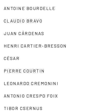
ANTOINE BOURDELLE
CLAUDIO BRAVO
JUAN CÁRDENAS
HENRI CARTIER-BRESSON
CÉSAR
PIERRE COURTIN
LEONARDO CREMONINI
ANTONIO CRESPO FOIX
TIBOR CSERNUS