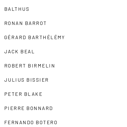
BALTHUS
RONAN BARROT
GÉRARD BARTHÉLÉMY
JACK BEAL
ROBERT BIRMELIN
JULIUS BISSIER
PETER BLAKE
PIERRE BONNARD
FERNANDO BOTERO