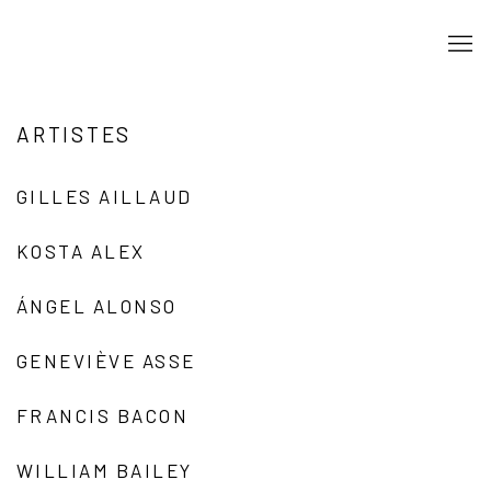
ARTISTES
GILLES AILLAUD
KOSTA ALEX
ÁNGEL ALONSO
GENEVIÈVE ASSE
FRANCIS BACON
WILLIAM BAILEY