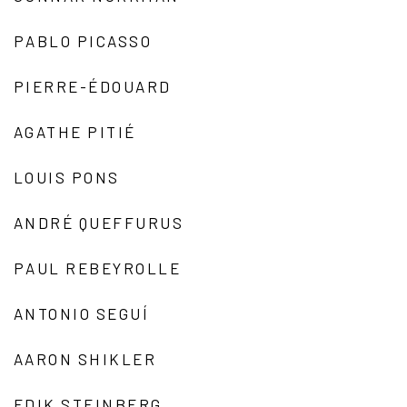
PABLO PICASSO
PIERRE-ÉDOUARD
AGATHE PITIÉ
LOUIS PONS
ANDRÉ QUEFFURUS
PAUL REBEYROLLE
ANTONIO SEGUÍ
AARON SHIKLER
EDIK STEINBERG