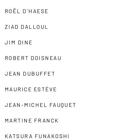
ROËL D'HAESE
ZIAD DALLOUL
JIM DINE
ROBERT DOISNEAU
JEAN DUBUFFET
MAURICE ESTÈVE
JEAN-MICHEL FAUQUET
MARTINE FRANCK
KATSURA FUNAKOSHI