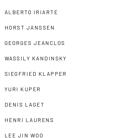
ALBERTO IRIARTE
HORST JANSSEN
GEORGES JEANCLOS
WASSILY KANDINSKY
SIEGFRIED KLAPPER
YURI KUPER
DENIS LAGET
HENRI LAURENS
LEE JIN WOO