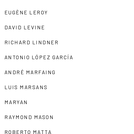
EUGÈNE LEROY
DAVID LEVINE
RICHARD LINDNER
ANTONIO LÓPEZ GARCÍA
ANDRÉ MARFAING
LUIS MARSANS
MARYAN
RAYMOND MASON
ROBERTO MATTA