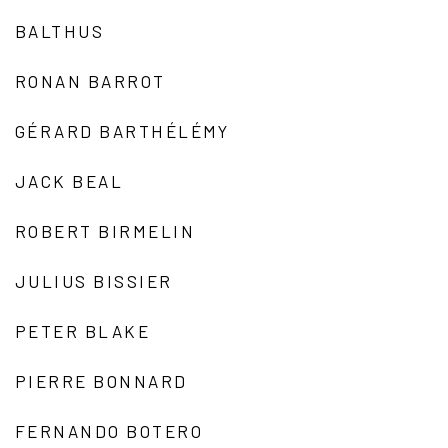
BALTHUS
RONAN BARROT
GÉRARD BARTHÉLÉMY
JACK BEAL
ROBERT BIRMELIN
JULIUS BISSIER
PETER BLAKE
PIERRE BONNARD
FERNANDO BOTERO