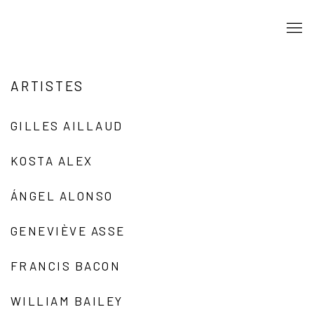
ARTISTES
GILLES AILLAUD
KOSTA ALEX
ÁNGEL ALONSO
GENEVIÈVE ASSE
FRANCIS BACON
WILLIAM BAILEY