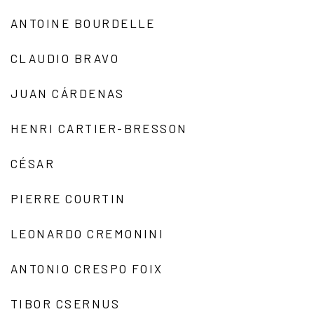
ANTOINE BOURDELLE
CLAUDIO BRAVO
JUAN CÁRDENAS
HENRI CARTIER-BRESSON
CÉSAR
PIERRE COURTIN
LEONARDO CREMONINI
ANTONIO CRESPO FOIX
TIBOR CSERNUS