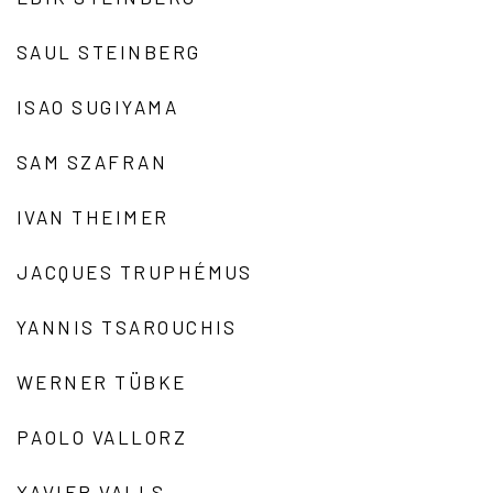
SAUL STEINBERG
ISAO SUGIYAMA
SAM SZAFRAN
IVAN THEIMER
JACQUES TRUPHÉMUS
YANNIS TSAROUCHIS
WERNER TÜBKE
PAOLO VALLORZ
XAVIER VALLS