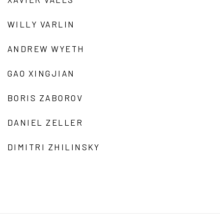
WILLY VARLIN
ANDREW WYETH
GAO XINGJIAN
BORIS ZABOROV
DANIEL ZELLER
DIMITRI ZHILINSKY