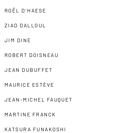
ROËL D'HAESE
ZIAD DALLOUL
JIM DINE
ROBERT DOISNEAU
JEAN DUBUFFET
MAURICE ESTÈVE
JEAN-MICHEL FAUQUET
MARTINE FRANCK
KATSURA FUNAKOSHI