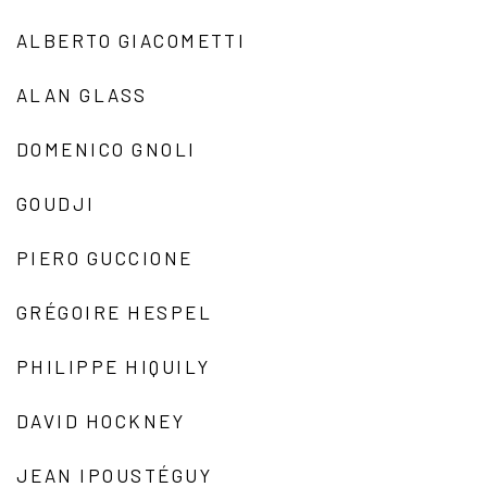
ALBERTO GIACOMETTI
ALAN GLASS
DOMENICO GNOLI
GOUDJI
PIERO GUCCIONE
GRÉGOIRE HESPEL
PHILIPPE HIQUILY
DAVID HOCKNEY
JEAN IPOUSTÉGUY