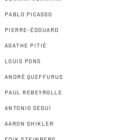
PABLO PICASSO
PIERRE-ÉDOUARD
AGATHE PITIÉ
LOUIS PONS
ANDRÉ QUEFFURUS
PAUL REBEYROLLE
ANTONIO SEGUÍ
AARON SHIKLER
EDIK STEINBERG