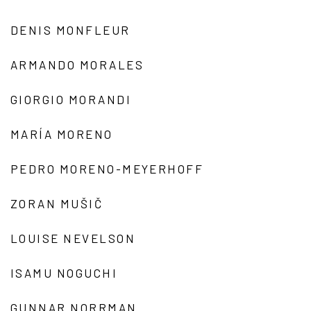
DENIS MONFLEUR
ARMANDO MORALES
GIORGIO MORANDI
MARÍA MORENO
PEDRO MORENO-MEYERHOFF
ZORAN MUŠIČ
LOUISE NEVELSON
ISAMU NOGUCHI
GUNNAR NORRMAN