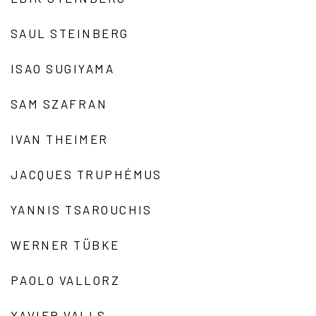
SAUL STEINBERG
ISAO SUGIYAMA
SAM SZAFRAN
IVAN THEIMER
JACQUES TRUPHÉMUS
YANNIS TSAROUCHIS
WERNER TÜBKE
PAOLO VALLORZ
XAVIER VALLS