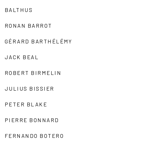
BALTHUS
RONAN BARROT
GÉRARD BARTHÉLÉMY
JACK BEAL
ROBERT BIRMELIN
JULIUS BISSIER
PETER BLAKE
PIERRE BONNARD
FERNANDO BOTERO