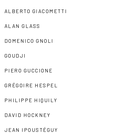
ALBERTO GIACOMETTI
ALAN GLASS
DOMENICO GNOLI
GOUDJI
PIERO GUCCIONE
GRÉGOIRE HESPEL
PHILIPPE HIQUILY
DAVID HOCKNEY
JEAN IPOUSTÉGUY