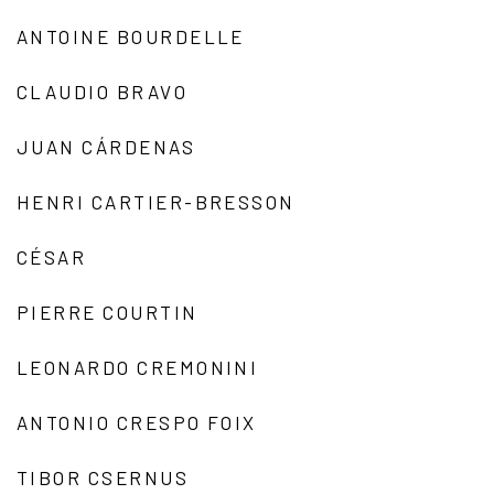
ANTOINE BOURDELLE
CLAUDIO BRAVO
JUAN CÁRDENAS
HENRI CARTIER-BRESSON
CÉSAR
PIERRE COURTIN
LEONARDO CREMONINI
ANTONIO CRESPO FOIX
TIBOR CSERNUS