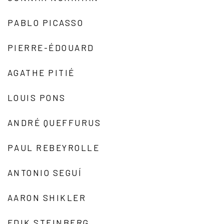
PABLO PICASSO
PIERRE-ÉDOUARD
AGATHE PITIÉ
LOUIS PONS
ANDRÉ QUEFFURUS
PAUL REBEYROLLE
ANTONIO SEGUÍ
AARON SHIKLER
EDIK STEINBERG