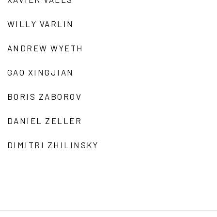
WILLY VARLIN
ANDREW WYETH
GAO XINGJIAN
BORIS ZABOROV
DANIEL ZELLER
DIMITRI ZHILINSKY