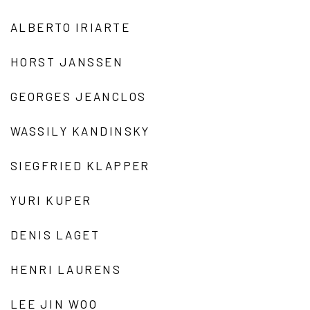
ALBERTO IRIARTE
HORST JANSSEN
GEORGES JEANCLOS
WASSILY KANDINSKY
SIEGFRIED KLAPPER
YURI KUPER
DENIS LAGET
HENRI LAURENS
LEE JIN WOO