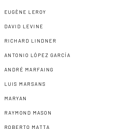
EUGÈNE LEROY
DAVID LEVINE
RICHARD LINDNER
ANTONIO LÓPEZ GARCÍA
ANDRÉ MARFAING
LUIS MARSANS
MARYAN
RAYMOND MASON
ROBERTO MATTA