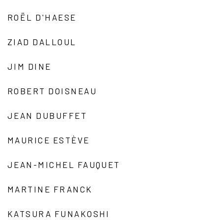
ROËL D'HAESE
ZIAD DALLOUL
JIM DINE
ROBERT DOISNEAU
JEAN DUBUFFET
MAURICE ESTÈVE
JEAN-MICHEL FAUQUET
MARTINE FRANCK
KATSURA FUNAKOSHI