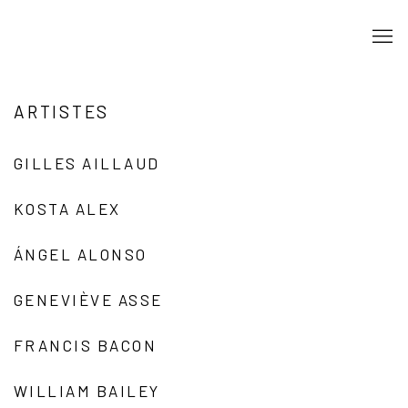
ARTISTES
GILLES AILLAUD
KOSTA ALEX
ÁNGEL ALONSO
GENEVIÈVE ASSE
FRANCIS BACON
WILLIAM BAILEY