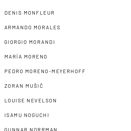
DENIS MONFLEUR
ARMANDO MORALES
GIORGIO MORANDI
MARÍA MORENO
PEDRO MORENO-MEYERHOFF
ZORAN MUŠIČ
LOUISE NEVELSON
ISAMU NOGUCHI
GUNNAR NORRMAN