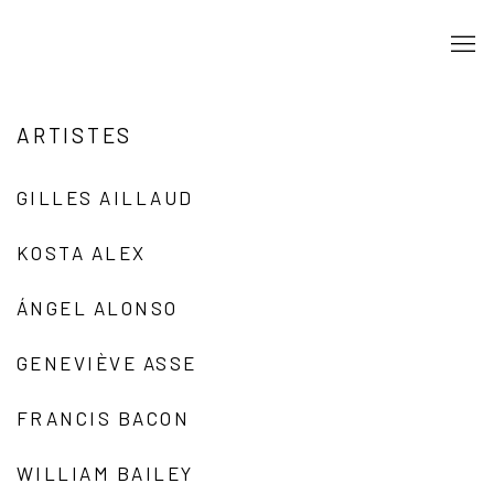
ARTISTES
GILLES AILLAUD
KOSTA ALEX
ÁNGEL ALONSO
GENEVIÈVE ASSE
FRANCIS BACON
WILLIAM BAILEY