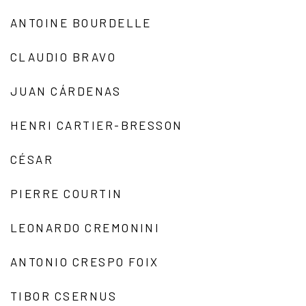
ANTOINE BOURDELLE
CLAUDIO BRAVO
JUAN CÁRDENAS
HENRI CARTIER-BRESSON
CÉSAR
PIERRE COURTIN
LEONARDO CREMONINI
ANTONIO CRESPO FOIX
TIBOR CSERNUS