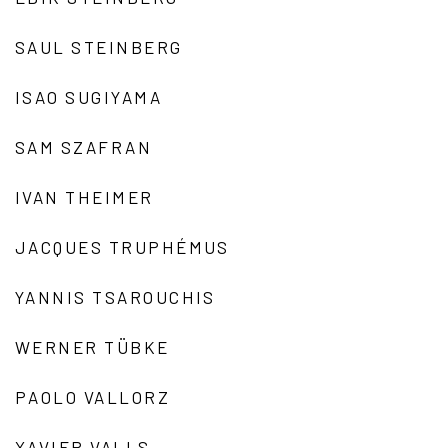
SAUL STEINBERG
ISAO SUGIYAMA
SAM SZAFRAN
IVAN THEIMER
JACQUES TRUPHÉMUS
YANNIS TSAROUCHIS
WERNER TÜBKE
PAOLO VALLORZ
XAVIER VALLS