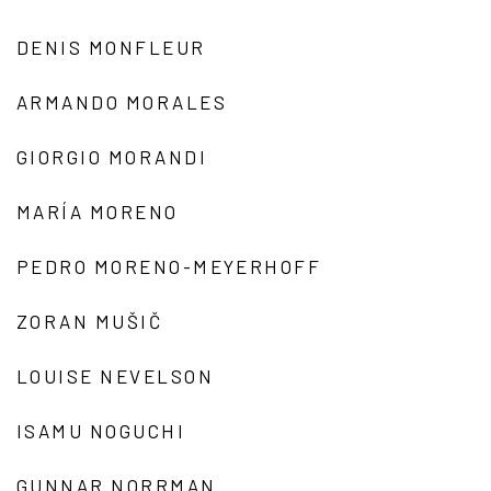
DENIS MONFLEUR
ARMANDO MORALES
GIORGIO MORANDI
MARÍA MORENO
PEDRO MORENO-MEYERHOFF
ZORAN MUŠIČ
LOUISE NEVELSON
ISAMU NOGUCHI
GUNNAR NORRMAN