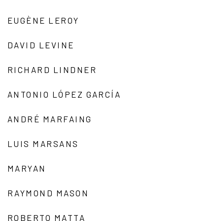
EUGÈNE LEROY
DAVID LEVINE
RICHARD LINDNER
ANTONIO LÓPEZ GARCÍA
ANDRÉ MARFAING
LUIS MARSANS
MARYAN
RAYMOND MASON
ROBERTO MATTA