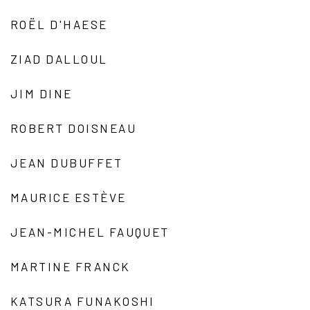
ROËL D'HAESE
ZIAD DALLOUL
JIM DINE
ROBERT DOISNEAU
JEAN DUBUFFET
MAURICE ESTÈVE
JEAN-MICHEL FAUQUET
MARTINE FRANCK
KATSURA FUNAKOSHI