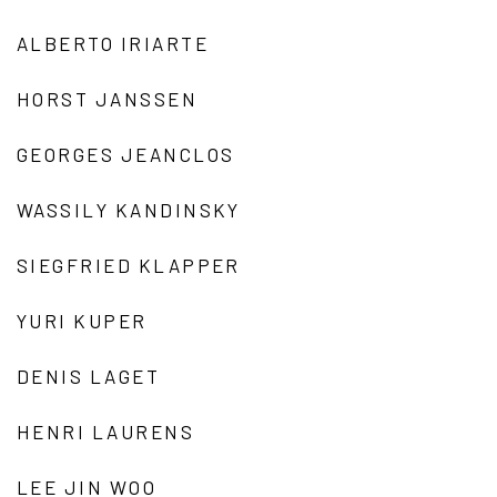
ALBERTO IRIARTE
HORST JANSSEN
GEORGES JEANCLOS
WASSILY KANDINSKY
SIEGFRIED KLAPPER
YURI KUPER
DENIS LAGET
HENRI LAURENS
LEE JIN WOO