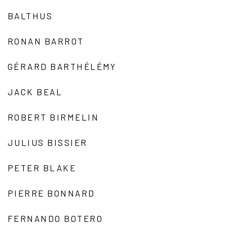
BALTHUS
RONAN BARROT
GÉRARD BARTHÉLÉMY
JACK BEAL
ROBERT BIRMELIN
JULIUS BISSIER
PETER BLAKE
PIERRE BONNARD
FERNANDO BOTERO