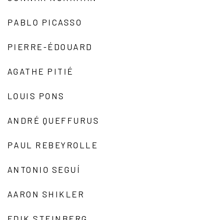
PABLO PICASSO
PIERRE-ÉDOUARD
AGATHE PITIÉ
LOUIS PONS
ANDRÉ QUEFFURUS
PAUL REBEYROLLE
ANTONIO SEGUÍ
AARON SHIKLER
EDIK STEINBERG