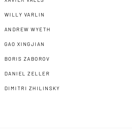
WILLY VARLIN
ANDREW WYETH
GAO XINGJIAN
BORIS ZABOROV
DANIEL ZELLER
DIMITRI ZHILINSKY