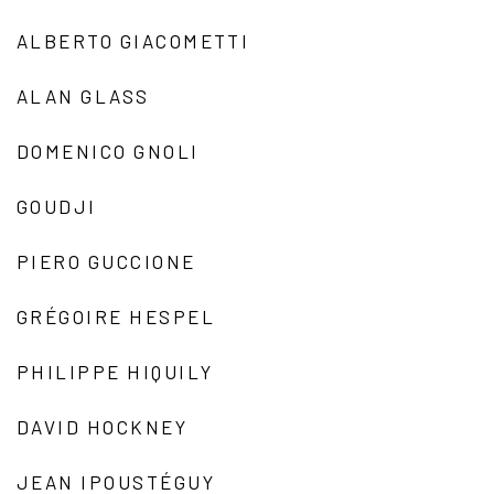
ALBERTO GIACOMETTI
ALAN GLASS
DOMENICO GNOLI
GOUDJI
PIERO GUCCIONE
GRÉGOIRE HESPEL
PHILIPPE HIQUILY
DAVID HOCKNEY
JEAN IPOUSTÉGUY