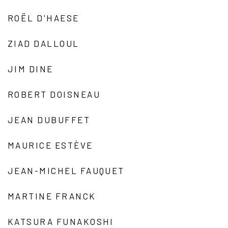
ROËL D'HAESE
ZIAD DALLOUL
JIM DINE
ROBERT DOISNEAU
JEAN DUBUFFET
MAURICE ESTÈVE
JEAN-MICHEL FAUQUET
MARTINE FRANCK
KATSURA FUNAKOSHI