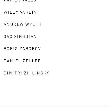
WILLY VARLIN
ANDREW WYETH
GAO XINGJIAN
BORIS ZABOROV
DANIEL ZELLER
DIMITRI ZHILINSKY