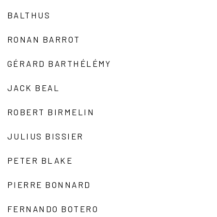
BALTHUS
RONAN BARROT
GÉRARD BARTHÉLÉMY
JACK BEAL
ROBERT BIRMELIN
JULIUS BISSIER
PETER BLAKE
PIERRE BONNARD
FERNANDO BOTERO