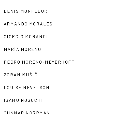
DENIS MONFLEUR
ARMANDO MORALES
GIORGIO MORANDI
MARÍA MORENO
PEDRO MORENO-MEYERHOFF
ZORAN MUŠIČ
LOUISE NEVELSON
ISAMU NOGUCHI
GUNNAR NORRMAN