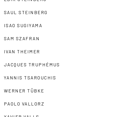
SAUL STEINBERG
ISAO SUGIYAMA
SAM SZAFRAN
IVAN THEIMER
JACQUES TRUPHÉMUS
YANNIS TSAROUCHIS
WERNER TÜBKE
PAOLO VALLORZ
XAVIER VALLS