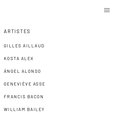
ARTISTES
GILLES AILLAUD
KOSTA ALEX
ÁNGEL ALONSO
GENEVIÈVE ASSE
FRANCIS BACON
WILLIAM BAILEY