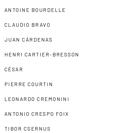
ANTOINE BOURDELLE
CLAUDIO BRAVO
JUAN CÁRDENAS
HENRI CARTIER-BRESSON
CÉSAR
PIERRE COURTIN
LEONARDO CREMONINI
ANTONIO CRESPO FOIX
TIBOR CSERNUS