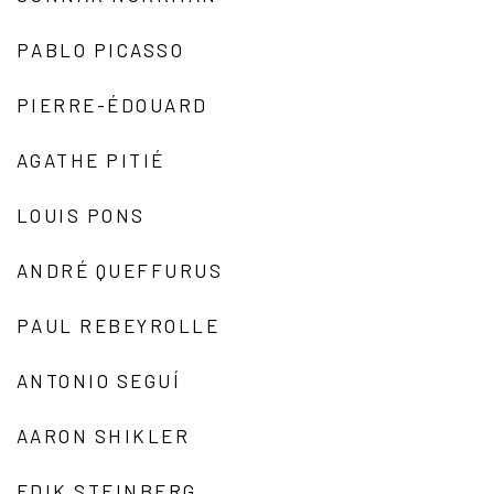
PABLO PICASSO
PIERRE-ÉDOUARD
AGATHE PITIÉ
LOUIS PONS
ANDRÉ QUEFFURUS
PAUL REBEYROLLE
ANTONIO SEGUÍ
AARON SHIKLER
EDIK STEINBERG