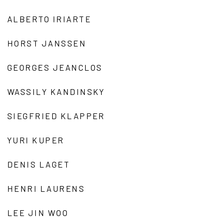
ALBERTO IRIARTE
HORST JANSSEN
GEORGES JEANCLOS
WASSILY KANDINSKY
SIEGFRIED KLAPPER
YURI KUPER
DENIS LAGET
HENRI LAURENS
LEE JIN WOO