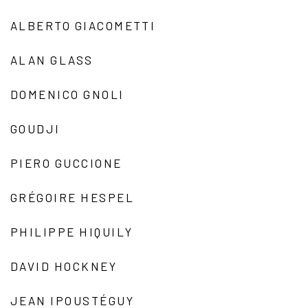
ALBERTO GIACOMETTI
ALAN GLASS
DOMENICO GNOLI
GOUDJI
PIERO GUCCIONE
GRÉGOIRE HESPEL
PHILIPPE HIQUILY
DAVID HOCKNEY
JEAN IPOUSTÉGUY