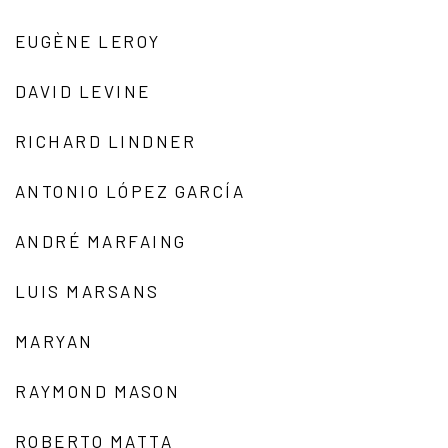
EUGÈNE LEROY
DAVID LEVINE
RICHARD LINDNER
ANTONIO LÓPEZ GARCÍA
ANDRÉ MARFAING
LUIS MARSANS
MARYAN
RAYMOND MASON
ROBERTO MATTA