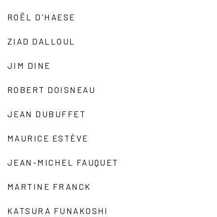
ROËL D'HAESE
ZIAD DALLOUL
JIM DINE
ROBERT DOISNEAU
JEAN DUBUFFET
MAURICE ESTÈVE
JEAN-MICHEL FAUQUET
MARTINE FRANCK
KATSURA FUNAKOSHI