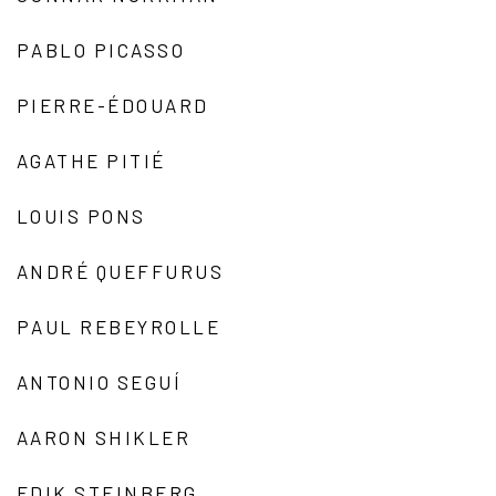
PABLO PICASSO
PIERRE-ÉDOUARD
AGATHE PITIÉ
LOUIS PONS
ANDRÉ QUEFFURUS
PAUL REBEYROLLE
ANTONIO SEGUÍ
AARON SHIKLER
EDIK STEINBERG