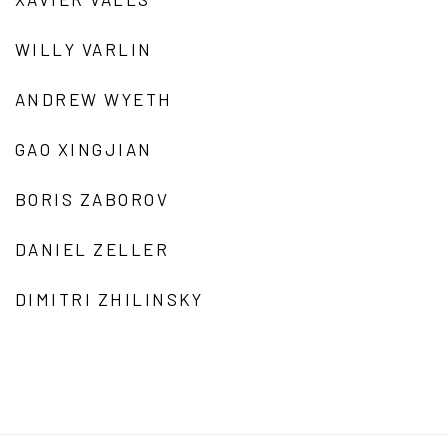
WILLY VARLIN
ANDREW WYETH
GAO XINGJIAN
BORIS ZABOROV
DANIEL ZELLER
DIMITRI ZHILINSKY