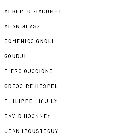
ALBERTO GIACOMETTI
ALAN GLASS
DOMENICO GNOLI
GOUDJI
PIERO GUCCIONE
GRÉGOIRE HESPEL
PHILIPPE HIQUILY
DAVID HOCKNEY
JEAN IPOUSTÉGUY