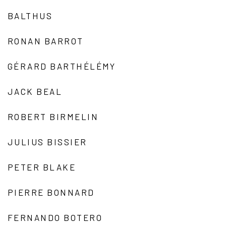
BALTHUS
RONAN BARROT
GÉRARD BARTHÉLÉMY
JACK BEAL
ROBERT BIRMELIN
JULIUS BISSIER
PETER BLAKE
PIERRE BONNARD
FERNANDO BOTERO