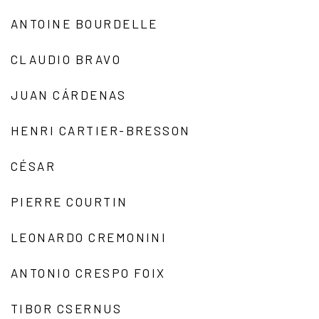
ANTOINE BOURDELLE
CLAUDIO BRAVO
JUAN CÁRDENAS
HENRI CARTIER-BRESSON
CÉSAR
PIERRE COURTIN
LEONARDO CREMONINI
ANTONIO CRESPO FOIX
TIBOR CSERNUS