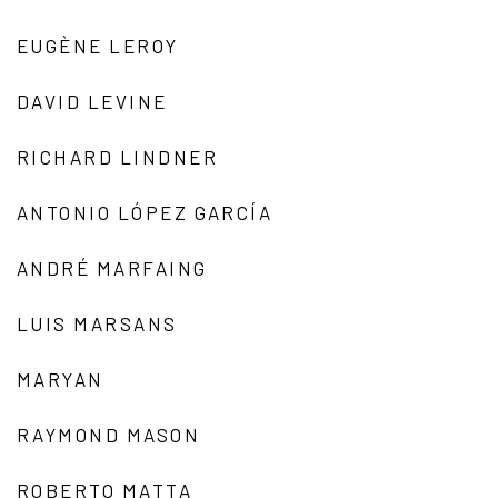
EUGÈNE LEROY
DAVID LEVINE
RICHARD LINDNER
ANTONIO LÓPEZ GARCÍA
ANDRÉ MARFAING
LUIS MARSANS
MARYAN
RAYMOND MASON
ROBERTO MATTA