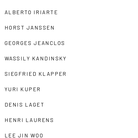
ALBERTO IRIARTE
HORST JANSSEN
GEORGES JEANCLOS
WASSILY KANDINSKY
SIEGFRIED KLAPPER
YURI KUPER
DENIS LAGET
HENRI LAURENS
LEE JIN WOO