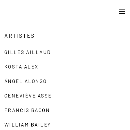
ARTISTES
GILLES AILLAUD
KOSTA ALEX
ÁNGEL ALONSO
GENEVIÈVE ASSE
FRANCIS BACON
WILLIAM BAILEY