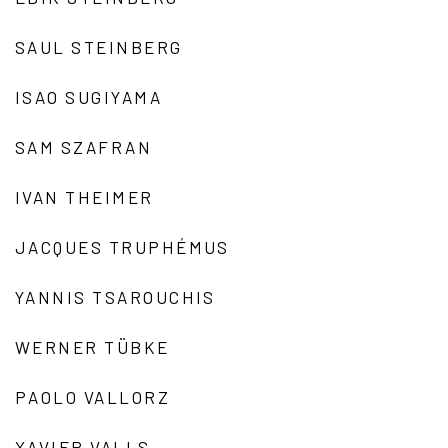
SAUL STEINBERG
ISAO SUGIYAMA
SAM SZAFRAN
IVAN THEIMER
JACQUES TRUPHÉMUS
YANNIS TSAROUCHIS
WERNER TÜBKE
PAOLO VALLORZ
XAVIER VALLS