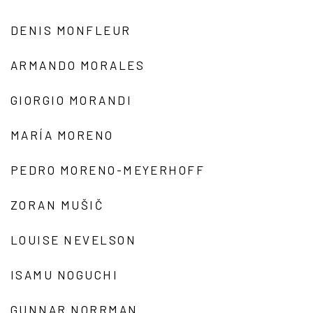
DENIS MONFLEUR
ARMANDO MORALES
GIORGIO MORANDI
MARÍA MORENO
PEDRO MORENO-MEYERHOFF
ZORAN MUŠIČ
LOUISE NEVELSON
ISAMU NOGUCHI
GUNNAR NORRMAN