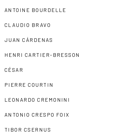
ANTOINE BOURDELLE
CLAUDIO BRAVO
JUAN CÁRDENAS
HENRI CARTIER-BRESSON
CÉSAR
PIERRE COURTIN
LEONARDO CREMONINI
ANTONIO CRESPO FOIX
TIBOR CSERNUS