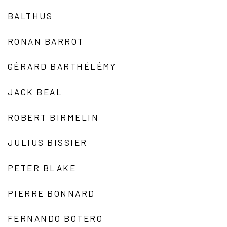
BALTHUS
RONAN BARROT
GÉRARD BARTHÉLÉMY
JACK BEAL
ROBERT BIRMELIN
JULIUS BISSIER
PETER BLAKE
PIERRE BONNARD
FERNANDO BOTERO