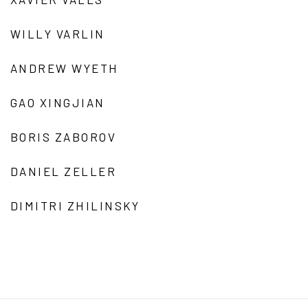
WILLY VARLIN
ANDREW WYETH
GAO XINGJIAN
BORIS ZABOROV
DANIEL ZELLER
DIMITRI ZHILINSKY