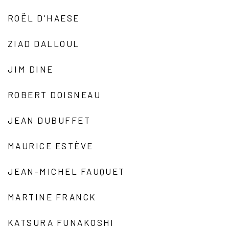
ROËL D'HAESE
ZIAD DALLOUL
JIM DINE
ROBERT DOISNEAU
JEAN DUBUFFET
MAURICE ESTÈVE
JEAN-MICHEL FAUQUET
MARTINE FRANCK
KATSURA FUNAKOSHI