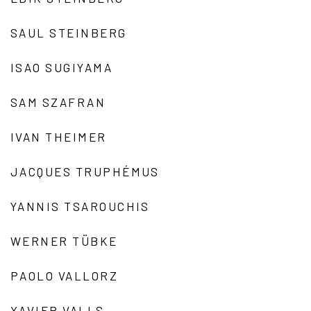
SAUL STEINBERG
ISAO SUGIYAMA
SAM SZAFRAN
IVAN THEIMER
JACQUES TRUPHÉMUS
YANNIS TSAROUCHIS
WERNER TÜBKE
PAOLO VALLORZ
XAVIER VALLS