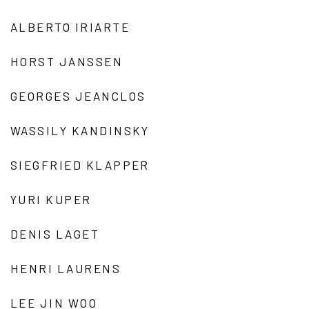
ALBERTO IRIARTE
HORST JANSSEN
GEORGES JEANCLOS
WASSILY KANDINSKY
SIEGFRIED KLAPPER
YURI KUPER
DENIS LAGET
HENRI LAURENS
LEE JIN WOO