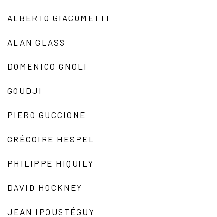
ALBERTO GIACOMETTI
ALAN GLASS
DOMENICO GNOLI
GOUDJI
PIERO GUCCIONE
GRÉGOIRE HESPEL
PHILIPPE HIQUILY
DAVID HOCKNEY
JEAN IPOUSTÉGUY