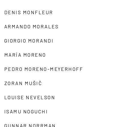
DENIS MONFLEUR
ARMANDO MORALES
GIORGIO MORANDI
MARÍA MORENO
PEDRO MORENO-MEYERHOFF
ZORAN MUŠIČ
LOUISE NEVELSON
ISAMU NOGUCHI
GUNNAR NORRMAN