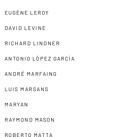
EUGÈNE LEROY
DAVID LEVINE
RICHARD LINDNER
ANTONIO LÓPEZ GARCÍA
ANDRÉ MARFAING
LUIS MARSANS
MARYAN
RAYMOND MASON
ROBERTO MATTA