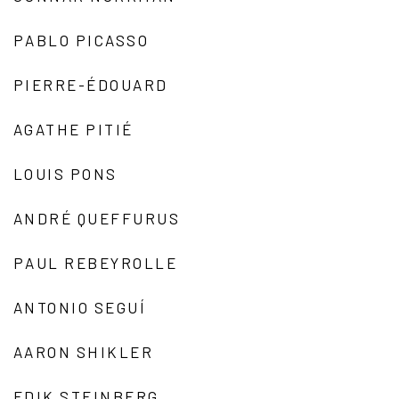
PABLO PICASSO
PIERRE-ÉDOUARD
AGATHE PITIÉ
LOUIS PONS
ANDRÉ QUEFFURUS
PAUL REBEYROLLE
ANTONIO SEGUÍ
AARON SHIKLER
EDIK STEINBERG