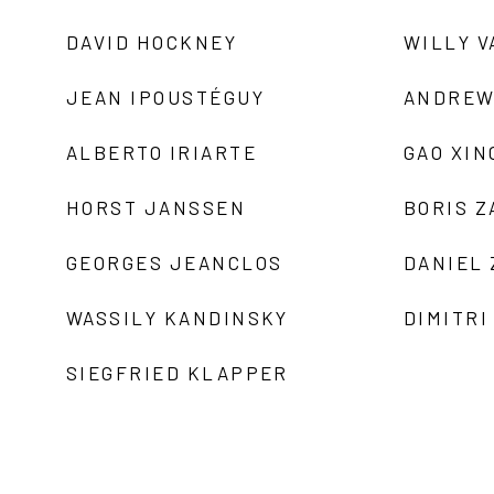
DAVID HOCKNEY
WILLY V
JEAN IPOUSTÉGUY
ANDREW
ALBERTO IRIARTE
GAO XIN
HORST JANSSEN
BORIS 
GEORGES JEANCLOS
DANIEL
WASSILY KANDINSKY
DIMITRI
SIEGFRIED KLAPPER