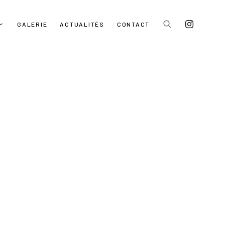
GALERIE
ACTUALITÉS
CONTACT