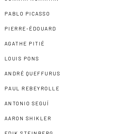
PABLO PICASSO
PIERRE-ÉDOUARD
AGATHE PITIÉ
LOUIS PONS
ANDRÉ QUEFFURUS
PAUL REBEYROLLE
ANTONIO SEGUÍ
AARON SHIKLER
EDIK STEINBERG