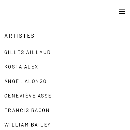
ARTISTES
GILLES AILLAUD
KOSTA ALEX
ÁNGEL ALONSO
GENEVIÈVE ASSE
FRANCIS BACON
WILLIAM BAILEY