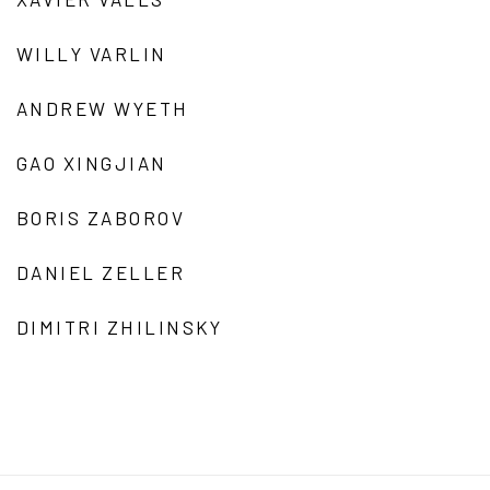
WILLY VARLIN
ANDREW WYETH
GAO XINGJIAN
BORIS ZABOROV
DANIEL ZELLER
DIMITRI ZHILINSKY