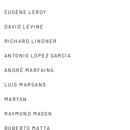
EUGÈNE LEROY
DAVID LEVINE
RICHARD LINDNER
ANTONIO LÓPEZ GARCÍA
ANDRÉ MARFAING
LUIS MARSANS
MARYAN
RAYMOND MASON
ROBERTO MATTA