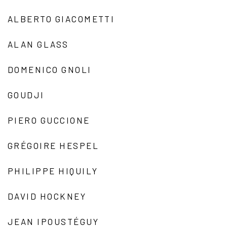
ALBERTO GIACOMETTI
ALAN GLASS
DOMENICO GNOLI
GOUDJI
PIERO GUCCIONE
GRÉGOIRE HESPEL
PHILIPPE HIQUILY
DAVID HOCKNEY
JEAN IPOUSTÉGUY