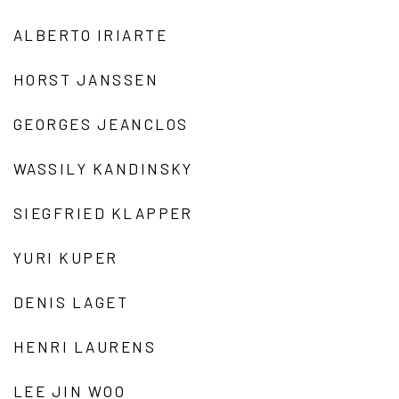
ALBERTO IRIARTE
HORST JANSSEN
GEORGES JEANCLOS
WASSILY KANDINSKY
SIEGFRIED KLAPPER
YURI KUPER
DENIS LAGET
HENRI LAURENS
LEE JIN WOO