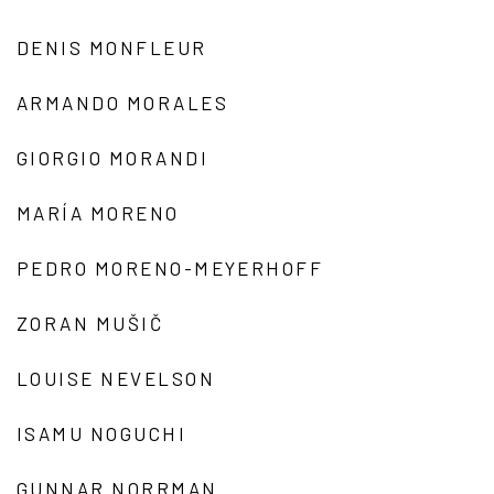
DENIS MONFLEUR
ARMANDO MORALES
GIORGIO MORANDI
MARÍA MORENO
PEDRO MORENO-MEYERHOFF
ZORAN MUŠIČ
LOUISE NEVELSON
ISAMU NOGUCHI
GUNNAR NORRMAN