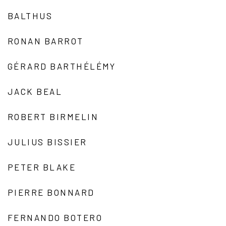
BALTHUS
RONAN BARROT
GÉRARD BARTHÉLÉMY
JACK BEAL
ROBERT BIRMELIN
JULIUS BISSIER
PETER BLAKE
PIERRE BONNARD
FERNANDO BOTERO