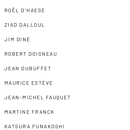
ROËL D'HAESE
ZIAD DALLOUL
JIM DINE
ROBERT DOISNEAU
JEAN DUBUFFET
MAURICE ESTÈVE
JEAN-MICHEL FAUQUET
MARTINE FRANCK
KATSURA FUNAKOSHI