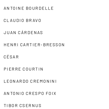
ANTOINE BOURDELLE
CLAUDIO BRAVO
JUAN CÁRDENAS
HENRI CARTIER-BRESSON
CÉSAR
PIERRE COURTIN
LEONARDO CREMONINI
ANTONIO CRESPO FOIX
TIBOR CSERNUS