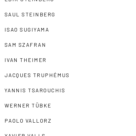
SAUL STEINBERG
ISAO SUGIYAMA
SAM SZAFRAN
IVAN THEIMER
JACQUES TRUPHÉMUS
YANNIS TSAROUCHIS
WERNER TÜBKE
PAOLO VALLORZ
XAVIER VALLS