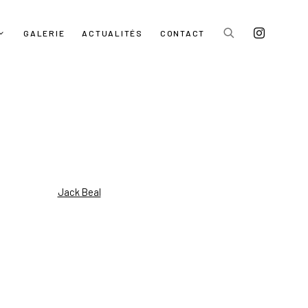
GALERIE
ACTUALITÉS
CONTACT