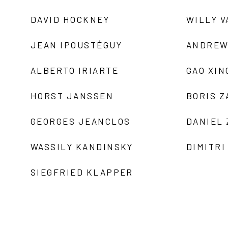
DAVID HOCKNEY
WILLY V
JEAN IPOUSTÉGUY
ANDREW
ALBERTO IRIARTE
GAO XIN
HORST JANSSEN
BORIS 
GEORGES JEANCLOS
DANIEL
WASSILY KANDINSKY
DIMITRI
SIEGFRIED KLAPPER