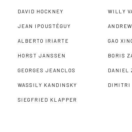
DAVID HOCKNEY
WILLY V
JEAN IPOUSTÉGUY
ANDREW
ALBERTO IRIARTE
GAO XIN
HORST JANSSEN
BORIS 
GEORGES JEANCLOS
DANIEL
WASSILY KANDINSKY
DIMITRI
SIEGFRIED KLAPPER