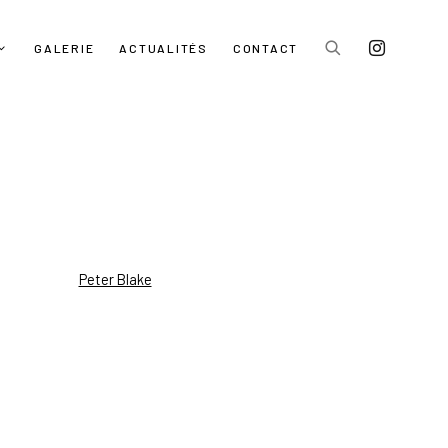
GALERIE
ACTUALITÉS
CONTACT