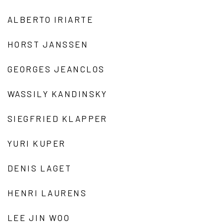
ALBERTO IRIARTE
HORST JANSSEN
GEORGES JEANCLOS
WASSILY KANDINSKY
SIEGFRIED KLAPPER
YURI KUPER
DENIS LAGET
HENRI LAURENS
LEE JIN WOO