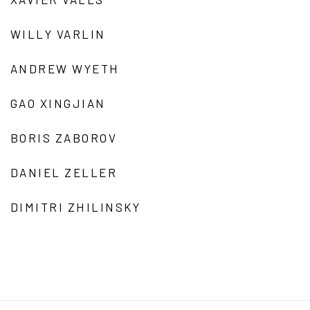
WILLY VARLIN
ANDREW WYETH
GAO XINGJIAN
BORIS ZABOROV
DANIEL ZELLER
DIMITRI ZHILINSKY