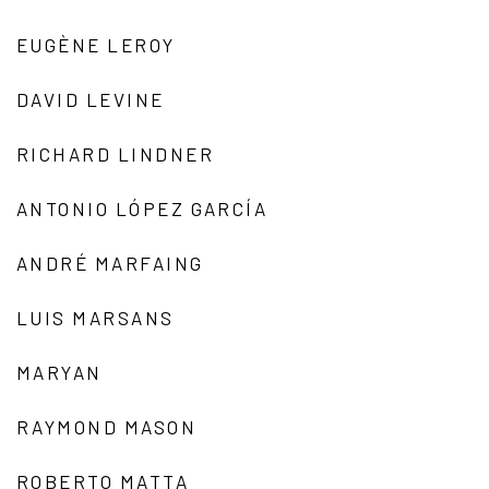
EUGÈNE LEROY
DAVID LEVINE
RICHARD LINDNER
ANTONIO LÓPEZ GARCÍA
ANDRÉ MARFAING
LUIS MARSANS
MARYAN
RAYMOND MASON
ROBERTO MATTA