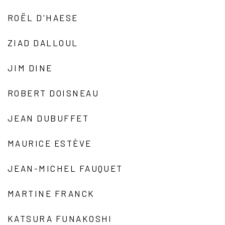
ROËL D'HAESE
ZIAD DALLOUL
JIM DINE
ROBERT DOISNEAU
JEAN DUBUFFET
MAURICE ESTÈVE
JEAN-MICHEL FAUQUET
MARTINE FRANCK
KATSURA FUNAKOSHI