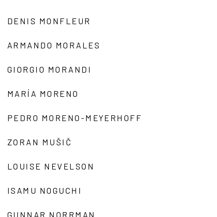
DENIS MONFLEUR
ARMANDO MORALES
GIORGIO MORANDI
MARÍA MORENO
PEDRO MORENO-MEYERHOFF
ZORAN MUŠIČ
LOUISE NEVELSON
ISAMU NOGUCHI
GUNNAR NORRMAN