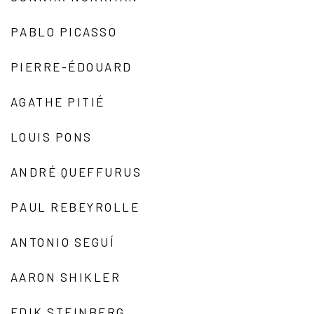
PABLO PICASSO
PIERRE-ÉDOUARD
AGATHE PITIÉ
LOUIS PONS
ANDRÉ QUEFFURUS
PAUL REBEYROLLE
ANTONIO SEGUÍ
AARON SHIKLER
EDIK STEINBERG