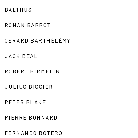
BALTHUS
RONAN BARROT
GÉRARD BARTHÉLÉMY
JACK BEAL
ROBERT BIRMELIN
JULIUS BISSIER
PETER BLAKE
PIERRE BONNARD
FERNANDO BOTERO