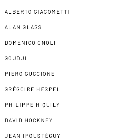
ALBERTO GIACOMETTI
ALAN GLASS
DOMENICO GNOLI
GOUDJI
PIERO GUCCIONE
GRÉGOIRE HESPEL
PHILIPPE HIQUILY
DAVID HOCKNEY
JEAN IPOUSTÉGUY