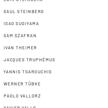
SAUL STEINBERG
ISAO SUGIYAMA
SAM SZAFRAN
IVAN THEIMER
JACQUES TRUPHÉMUS
YANNIS TSAROUCHIS
WERNER TÜBKE
PAOLO VALLORZ
XAVIER VALLS