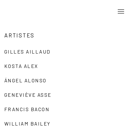
ARTISTES
GILLES AILLAUD
KOSTA ALEX
ÁNGEL ALONSO
GENEVIÈVE ASSE
FRANCIS BACON
WILLIAM BAILEY