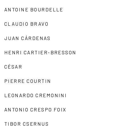
ANTOINE BOURDELLE
CLAUDIO BRAVO
JUAN CÁRDENAS
HENRI CARTIER-BRESSON
CÉSAR
PIERRE COURTIN
LEONARDO CREMONINI
ANTONIO CRESPO FOIX
TIBOR CSERNUS