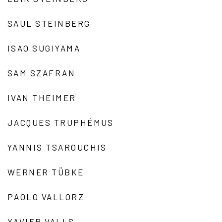
SAUL STEINBERG
ISAO SUGIYAMA
SAM SZAFRAN
IVAN THEIMER
JACQUES TRUPHÉMUS
YANNIS TSAROUCHIS
WERNER TÜBKE
PAOLO VALLORZ
XAVIER VALLS