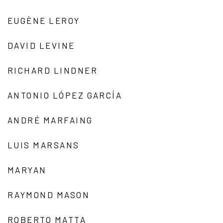
EUGÈNE LEROY
DAVID LEVINE
RICHARD LINDNER
ANTONIO LÓPEZ GARCÍA
ANDRÉ MARFAING
LUIS MARSANS
MARYAN
RAYMOND MASON
ROBERTO MATTA