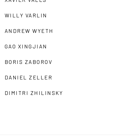
WILLY VARLIN
ANDREW WYETH
GAO XINGJIAN
BORIS ZABOROV
DANIEL ZELLER
DIMITRI ZHILINSKY