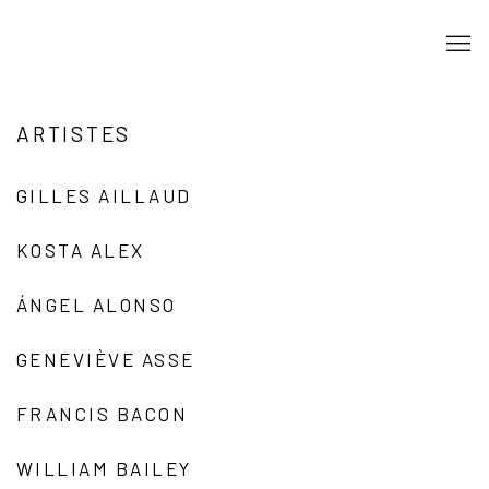
ARTISTES
GILLES AILLAUD
KOSTA ALEX
ÁNGEL ALONSO
GENEVIÈVE ASSE
FRANCIS BACON
WILLIAM BAILEY