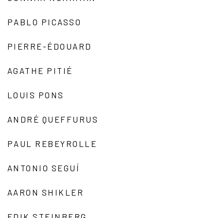
PABLO PICASSO
PIERRE-ÉDOUARD
AGATHE PITIÉ
LOUIS PONS
ANDRÉ QUEFFURUS
PAUL REBEYROLLE
ANTONIO SEGUÍ
AARON SHIKLER
EDIK STEINBERG