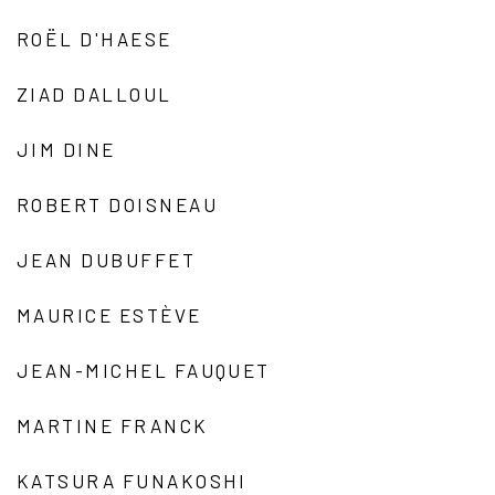
ROËL D'HAESE
ZIAD DALLOUL
JIM DINE
ROBERT DOISNEAU
JEAN DUBUFFET
MAURICE ESTÈVE
JEAN-MICHEL FAUQUET
MARTINE FRANCK
KATSURA FUNAKOSHI