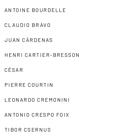
ANTOINE BOURDELLE
CLAUDIO BRAVO
JUAN CÁRDENAS
HENRI CARTIER-BRESSON
CÉSAR
PIERRE COURTIN
LEONARDO CREMONINI
ANTONIO CRESPO FOIX
TIBOR CSERNUS