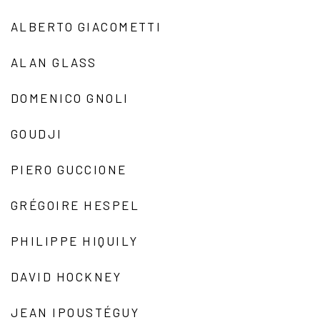
ALBERTO GIACOMETTI
ALAN GLASS
DOMENICO GNOLI
GOUDJI
PIERO GUCCIONE
GRÉGOIRE HESPEL
PHILIPPE HIQUILY
DAVID HOCKNEY
JEAN IPOUSTÉGUY