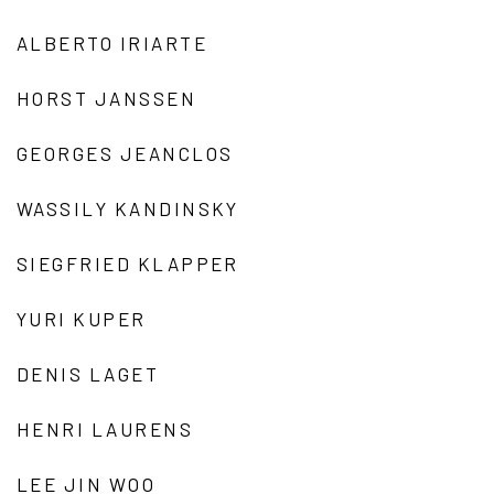
ALBERTO IRIARTE
HORST JANSSEN
GEORGES JEANCLOS
WASSILY KANDINSKY
SIEGFRIED KLAPPER
YURI KUPER
DENIS LAGET
HENRI LAURENS
LEE JIN WOO