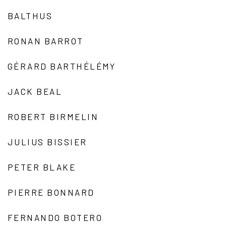
BALTHUS
RONAN BARROT
GÉRARD BARTHÉLÉMY
JACK BEAL
ROBERT BIRMELIN
JULIUS BISSIER
PETER BLAKE
PIERRE BONNARD
FERNANDO BOTERO