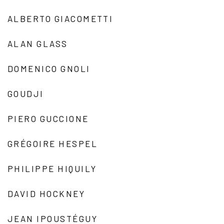
ALBERTO GIACOMETTI
ALAN GLASS
DOMENICO GNOLI
GOUDJI
PIERO GUCCIONE
GRÉGOIRE HESPEL
PHILIPPE HIQUILY
DAVID HOCKNEY
JEAN IPOUSTÉGUY