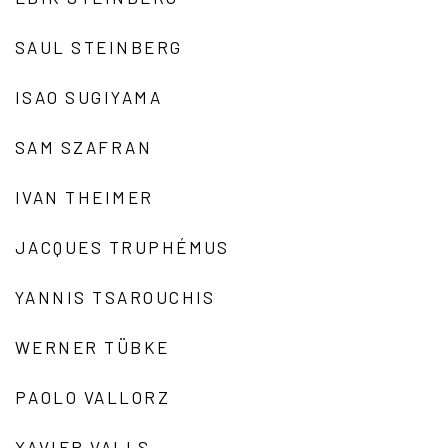
SAUL STEINBERG
ISAO SUGIYAMA
SAM SZAFRAN
IVAN THEIMER
JACQUES TRUPHÉMUS
YANNIS TSAROUCHIS
WERNER TÜBKE
PAOLO VALLORZ
XAVIER VALLS