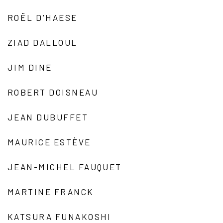
ROËL D'HAESE
ZIAD DALLOUL
JIM DINE
ROBERT DOISNEAU
JEAN DUBUFFET
MAURICE ESTÈVE
JEAN-MICHEL FAUQUET
MARTINE FRANCK
KATSURA FUNAKOSHI