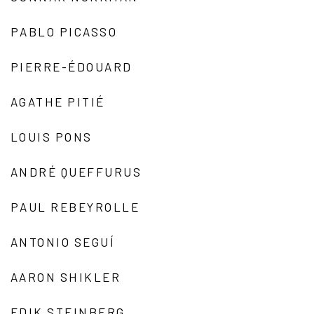
PABLO PICASSO
PIERRE-ÉDOUARD
AGATHE PITIÉ
LOUIS PONS
ANDRÉ QUEFFURUS
PAUL REBEYROLLE
ANTONIO SEGUÍ
AARON SHIKLER
EDIK STEINBERG