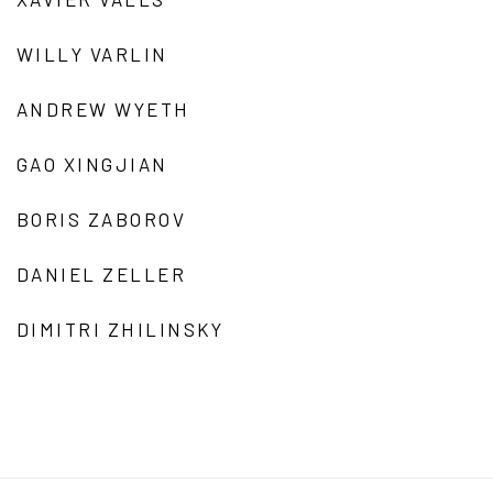
WILLY VARLIN
ANDREW WYETH
GAO XINGJIAN
BORIS ZABOROV
DANIEL ZELLER
DIMITRI ZHILINSKY