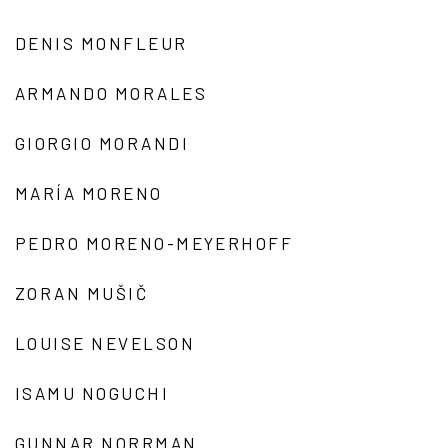
DENIS MONFLEUR
ARMANDO MORALES
GIORGIO MORANDI
MARÍA MORENO
PEDRO MORENO-MEYERHOFF
ZORAN MUŠIČ
LOUISE NEVELSON
ISAMU NOGUCHI
GUNNAR NORRMAN