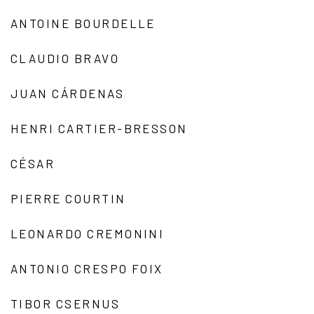
ANTOINE BOURDELLE
CLAUDIO BRAVO
JUAN CÁRDENAS
HENRI CARTIER-BRESSON
CÉSAR
PIERRE COURTIN
LEONARDO CREMONINI
ANTONIO CRESPO FOIX
TIBOR CSERNUS