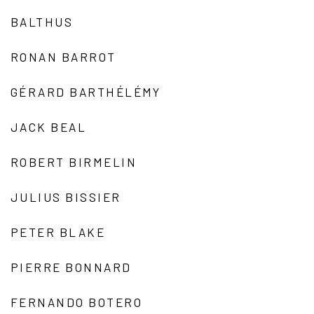
BALTHUS
RONAN BARROT
GÉRARD BARTHÉLÉMY
JACK BEAL
ROBERT BIRMELIN
JULIUS BISSIER
PETER BLAKE
PIERRE BONNARD
FERNANDO BOTERO