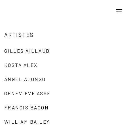
ARTISTES
GILLES AILLAUD
KOSTA ALEX
ÁNGEL ALONSO
GENEVIÈVE ASSE
FRANCIS BACON
WILLIAM BAILEY