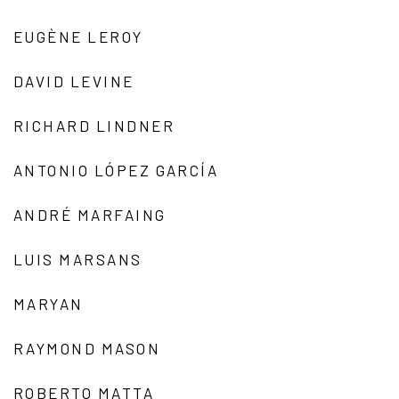
EUGÈNE LEROY
DAVID LEVINE
RICHARD LINDNER
ANTONIO LÓPEZ GARCÍA
ANDRÉ MARFAING
LUIS MARSANS
MARYAN
RAYMOND MASON
ROBERTO MATTA