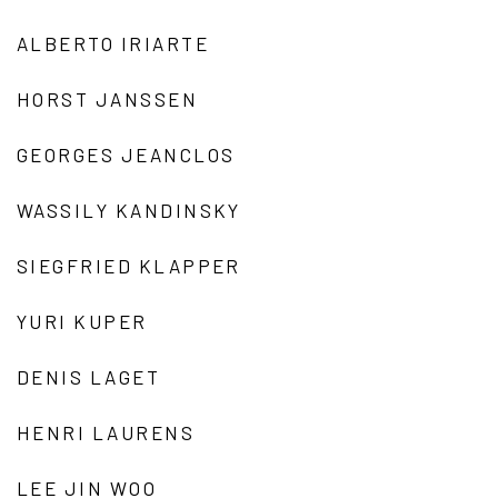
ALBERTO IRIARTE
HORST JANSSEN
GEORGES JEANCLOS
WASSILY KANDINSKY
SIEGFRIED KLAPPER
YURI KUPER
DENIS LAGET
HENRI LAURENS
LEE JIN WOO