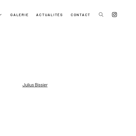
GALERIE
ACTUALITÉS
CONTACT