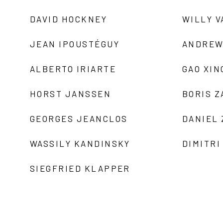
DAVID HOCKNEY
WILLY V
JEAN IPOUSTÉGUY
ANDREW
ALBERTO IRIARTE
GAO XIN
HORST JANSSEN
BORIS 
GEORGES JEANCLOS
DANIEL
WASSILY KANDINSKY
DIMITRI
SIEGFRIED KLAPPER