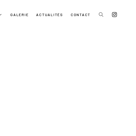
GALERIE
ACTUALITÉS
CONTACT