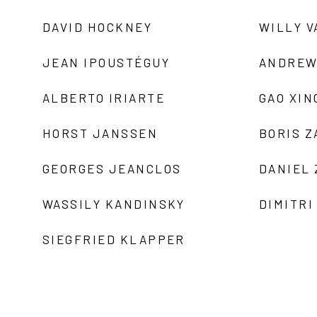
DAVID HOCKNEY
WILLY V
JEAN IPOUSTÉGUY
ANDREW
ALBERTO IRIARTE
GAO XIN
HORST JANSSEN
BORIS 
GEORGES JEANCLOS
DANIEL
WASSILY KANDINSKY
DIMITRI
SIEGFRIED KLAPPER