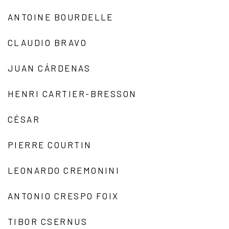
ANTOINE BOURDELLE
CLAUDIO BRAVO
JUAN CÁRDENAS
HENRI CARTIER-BRESSON
CÉSAR
PIERRE COURTIN
LEONARDO CREMONINI
ANTONIO CRESPO FOIX
TIBOR CSERNUS