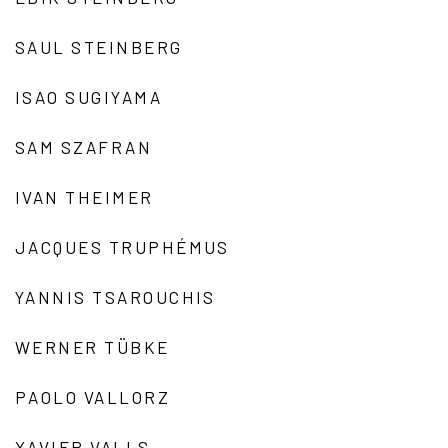
SAUL STEINBERG
ISAO SUGIYAMA
SAM SZAFRAN
IVAN THEIMER
JACQUES TRUPHÉMUS
YANNIS TSAROUCHIS
WERNER TÜBKE
PAOLO VALLORZ
XAVIER VALLS