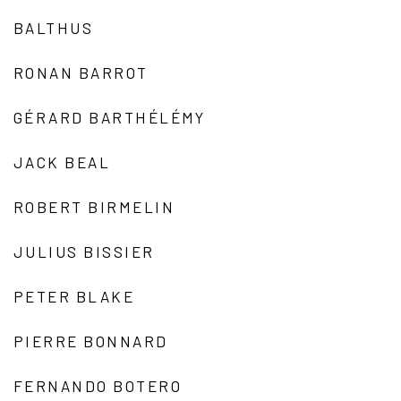
BALTHUS
RONAN BARROT
GÉRARD BARTHÉLÉMY
JACK BEAL
ROBERT BIRMELIN
JULIUS BISSIER
PETER BLAKE
PIERRE BONNARD
FERNANDO BOTERO