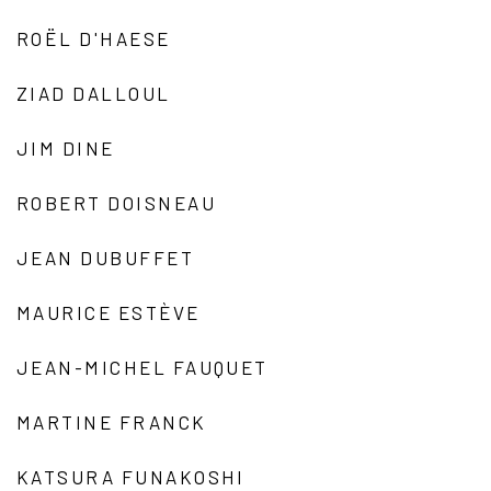
ROËL D'HAESE
ZIAD DALLOUL
JIM DINE
ROBERT DOISNEAU
JEAN DUBUFFET
MAURICE ESTÈVE
JEAN-MICHEL FAUQUET
MARTINE FRANCK
KATSURA FUNAKOSHI