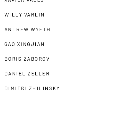
WILLY VARLIN
ANDREW WYETH
GAO XINGJIAN
BORIS ZABOROV
DANIEL ZELLER
DIMITRI ZHILINSKY