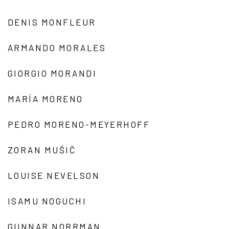
DENIS MONFLEUR
ARMANDO MORALES
GIORGIO MORANDI
MARÍA MORENO
PEDRO MORENO-MEYERHOFF
ZORAN MUŠIČ
LOUISE NEVELSON
ISAMU NOGUCHI
GUNNAR NORRMAN