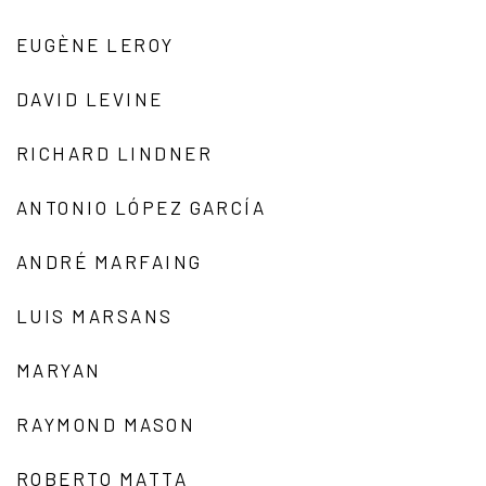
EUGÈNE LEROY
DAVID LEVINE
RICHARD LINDNER
ANTONIO LÓPEZ GARCÍA
ANDRÉ MARFAING
LUIS MARSANS
MARYAN
RAYMOND MASON
ROBERTO MATTA