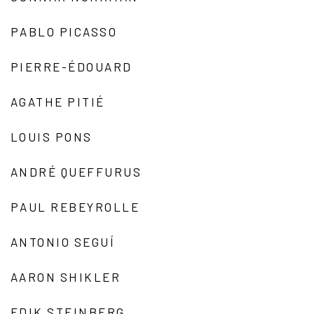
PABLO PICASSO
PIERRE-ÉDOUARD
AGATHE PITIÉ
LOUIS PONS
ANDRÉ QUEFFURUS
PAUL REBEYROLLE
ANTONIO SEGUÍ
AARON SHIKLER
EDIK STEINBERG