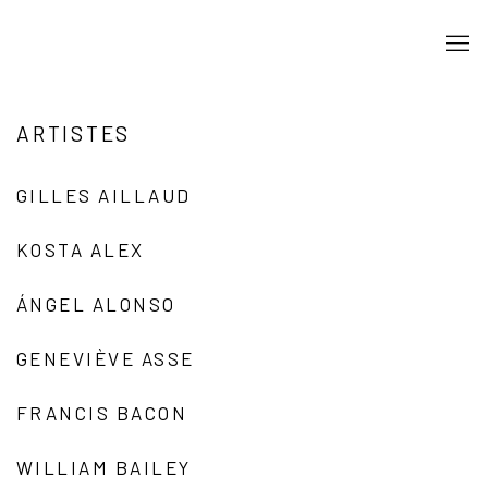
ARTISTES
GILLES AILLAUD
KOSTA ALEX
ÁNGEL ALONSO
GENEVIÈVE ASSE
FRANCIS BACON
WILLIAM BAILEY