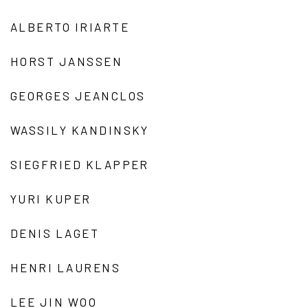
ALBERTO IRIARTE
HORST JANSSEN
GEORGES JEANCLOS
WASSILY KANDINSKY
SIEGFRIED KLAPPER
YURI KUPER
DENIS LAGET
HENRI LAURENS
LEE JIN WOO