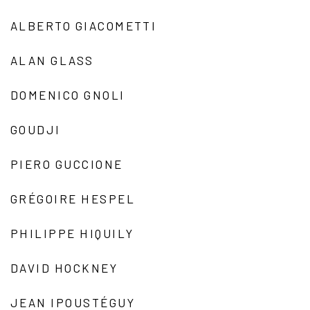
ALBERTO GIACOMETTI
ALAN GLASS
DOMENICO GNOLI
GOUDJI
PIERO GUCCIONE
GRÉGOIRE HESPEL
PHILIPPE HIQUILY
DAVID HOCKNEY
JEAN IPOUSTÉGUY