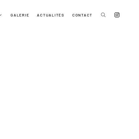
GALERIE
ACTUALITÉS
CONTACT