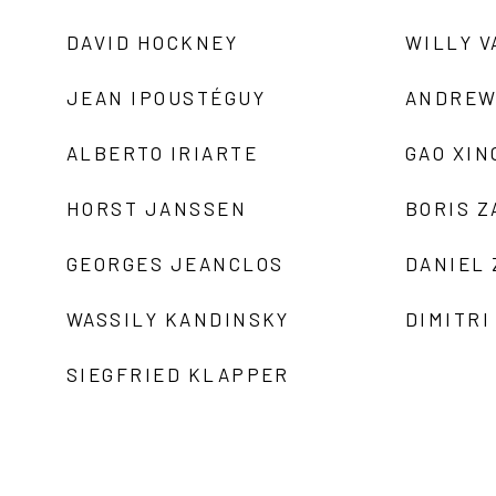
DAVID HOCKNEY
WILLY V
JEAN IPOUSTÉGUY
ANDREW
ALBERTO IRIARTE
GAO XIN
HORST JANSSEN
BORIS 
GEORGES JEANCLOS
DANIEL
WASSILY KANDINSKY
DIMITRI
SIEGFRIED KLAPPER