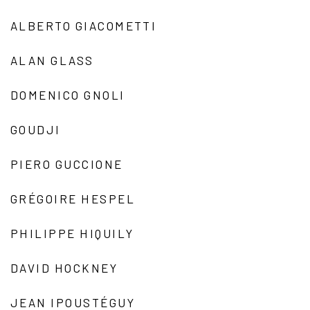
ALBERTO GIACOMETTI
ALAN GLASS
DOMENICO GNOLI
GOUDJI
PIERO GUCCIONE
GRÉGOIRE HESPEL
PHILIPPE HIQUILY
DAVID HOCKNEY
JEAN IPOUSTÉGUY