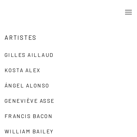
ARTISTES
GILLES AILLAUD
KOSTA ALEX
ÁNGEL ALONSO
GENEVIÈVE ASSE
FRANCIS BACON
WILLIAM BAILEY