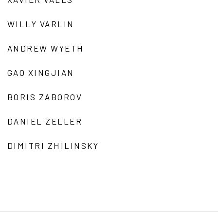
WILLY VARLIN
ANDREW WYETH
GAO XINGJIAN
BORIS ZABOROV
DANIEL ZELLER
DIMITRI ZHILINSKY