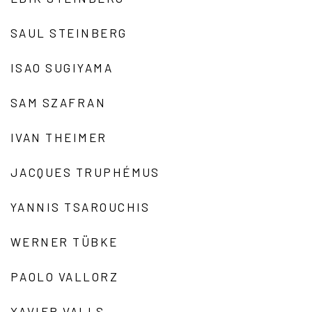
SAUL STEINBERG
ISAO SUGIYAMA
SAM SZAFRAN
IVAN THEIMER
JACQUES TRUPHÉMUS
YANNIS TSAROUCHIS
WERNER TÜBKE
PAOLO VALLORZ
XAVIER VALLS