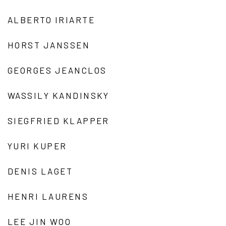
ALBERTO IRIARTE
HORST JANSSEN
GEORGES JEANCLOS
WASSILY KANDINSKY
SIEGFRIED KLAPPER
YURI KUPER
DENIS LAGET
HENRI LAURENS
LEE JIN WOO