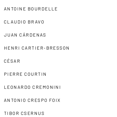
ANTOINE BOURDELLE
CLAUDIO BRAVO
JUAN CÁRDENAS
HENRI CARTIER-BRESSON
CÉSAR
PIERRE COURTIN
LEONARDO CREMONINI
ANTONIO CRESPO FOIX
TIBOR CSERNUS