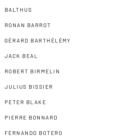
BALTHUS
RONAN BARROT
GÉRARD BARTHÉLÉMY
JACK BEAL
ROBERT BIRMELIN
JULIUS BISSIER
PETER BLAKE
PIERRE BONNARD
FERNANDO BOTERO