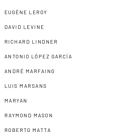
EUGÈNE LEROY
DAVID LEVINE
RICHARD LINDNER
ANTONIO LÓPEZ GARCÍA
ANDRÉ MARFAING
LUIS MARSANS
MARYAN
RAYMOND MASON
ROBERTO MATTA