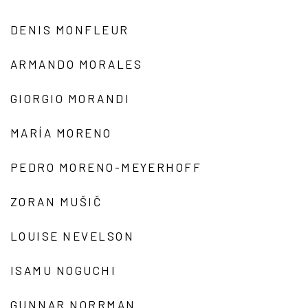
DENIS MONFLEUR
ARMANDO MORALES
GIORGIO MORANDI
MARÍA MORENO
PEDRO MORENO-MEYERHOFF
ZORAN MUŠIČ
LOUISE NEVELSON
ISAMU NOGUCHI
GUNNAR NORRMAN