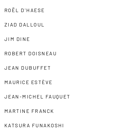
ROËL D'HAESE
ZIAD DALLOUL
JIM DINE
ROBERT DOISNEAU
JEAN DUBUFFET
MAURICE ESTÈVE
JEAN-MICHEL FAUQUET
MARTINE FRANCK
KATSURA FUNAKOSHI