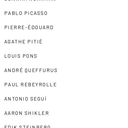
PABLO PICASSO
PIERRE-ÉDOUARD
AGATHE PITIÉ
LOUIS PONS
ANDRÉ QUEFFURUS
PAUL REBEYROLLE
ANTONIO SEGUÍ
AARON SHIKLER
EDIK STEINBERG