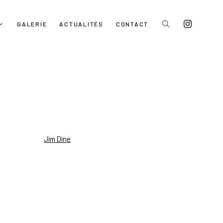
GALERIE
ACTUALITÉS
CONTACT