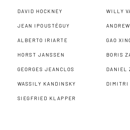
DAVID HOCKNEY
WILLY V
JEAN IPOUSTÉGUY
ANDREW
ALBERTO IRIARTE
GAO XIN
HORST JANSSEN
BORIS 
GEORGES JEANCLOS
DANIEL
WASSILY KANDINSKY
DIMITRI
SIEGFRIED KLAPPER