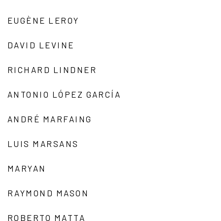
EUGÈNE LEROY
DAVID LEVINE
RICHARD LINDNER
ANTONIO LÓPEZ GARCÍA
ANDRÉ MARFAING
LUIS MARSANS
MARYAN
RAYMOND MASON
ROBERTO MATTA