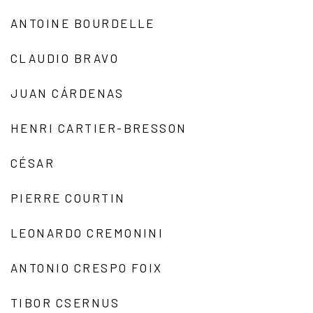
ANTOINE BOURDELLE
CLAUDIO BRAVO
JUAN CÁRDENAS
HENRI CARTIER-BRESSON
CÉSAR
PIERRE COURTIN
LEONARDO CREMONINI
ANTONIO CRESPO FOIX
TIBOR CSERNUS