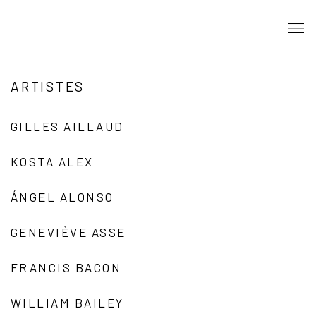
ARTISTES
GILLES AILLAUD
KOSTA ALEX
ÁNGEL ALONSO
GENEVIÈVE ASSE
FRANCIS BACON
WILLIAM BAILEY