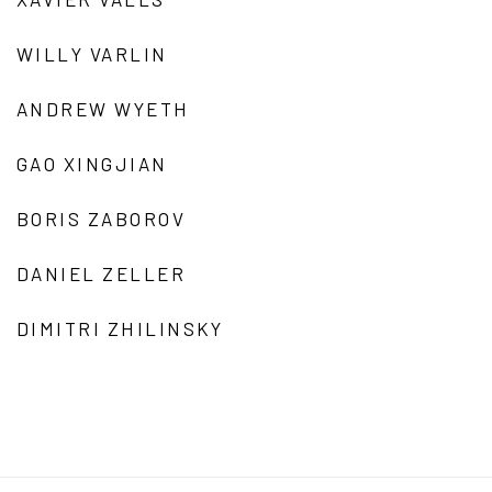
WILLY VARLIN
ANDREW WYETH
GAO XINGJIAN
BORIS ZABOROV
DANIEL ZELLER
DIMITRI ZHILINSKY