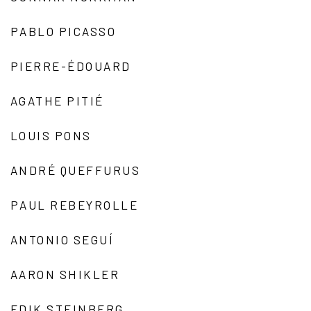
PABLO PICASSO
PIERRE-ÉDOUARD
AGATHE PITIÉ
LOUIS PONS
ANDRÉ QUEFFURUS
PAUL REBEYROLLE
ANTONIO SEGUÍ
AARON SHIKLER
EDIK STEINBERG