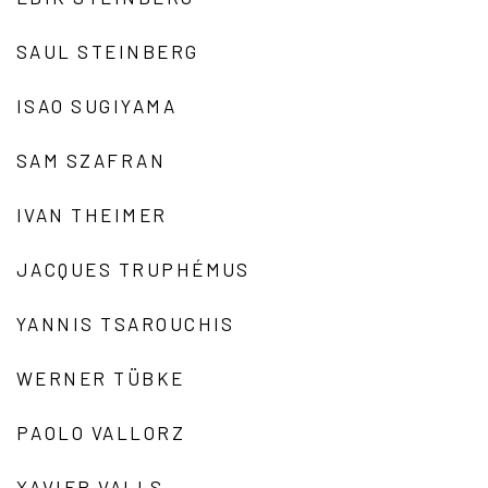
SAUL STEINBERG
ISAO SUGIYAMA
SAM SZAFRAN
IVAN THEIMER
JACQUES TRUPHÉMUS
YANNIS TSAROUCHIS
WERNER TÜBKE
PAOLO VALLORZ
XAVIER VALLS