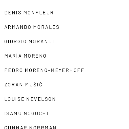
DENIS MONFLEUR
ARMANDO MORALES
GIORGIO MORANDI
MARÍA MORENO
PEDRO MORENO-MEYERHOFF
ZORAN MUŠIČ
LOUISE NEVELSON
ISAMU NOGUCHI
GUNNAR NORRMAN