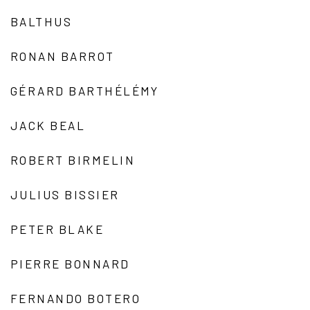
BALTHUS
RONAN BARROT
GÉRARD BARTHÉLÉMY
JACK BEAL
ROBERT BIRMELIN
JULIUS BISSIER
PETER BLAKE
PIERRE BONNARD
FERNANDO BOTERO