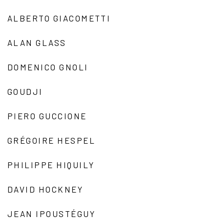
ALBERTO GIACOMETTI
ALAN GLASS
DOMENICO GNOLI
GOUDJI
PIERO GUCCIONE
GRÉGOIRE HESPEL
PHILIPPE HIQUILY
DAVID HOCKNEY
JEAN IPOUSTÉGUY