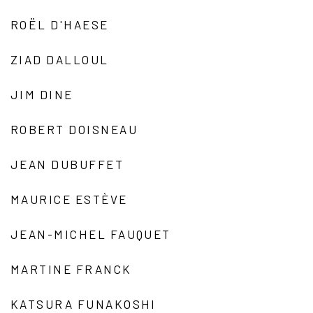
ROËL D'HAESE
ZIAD DALLOUL
JIM DINE
ROBERT DOISNEAU
JEAN DUBUFFET
MAURICE ESTÈVE
JEAN-MICHEL FAUQUET
MARTINE FRANCK
KATSURA FUNAKOSHI