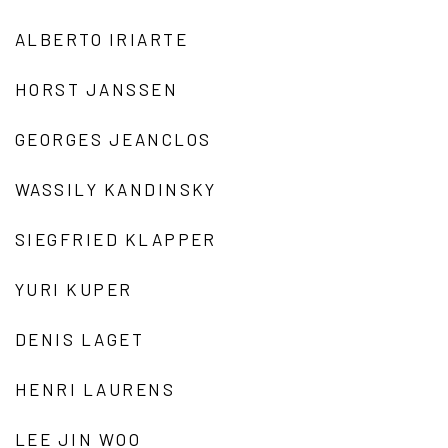
ALBERTO IRIARTE
HORST JANSSEN
GEORGES JEANCLOS
WASSILY KANDINSKY
SIEGFRIED KLAPPER
YURI KUPER
DENIS LAGET
HENRI LAURENS
LEE JIN WOO