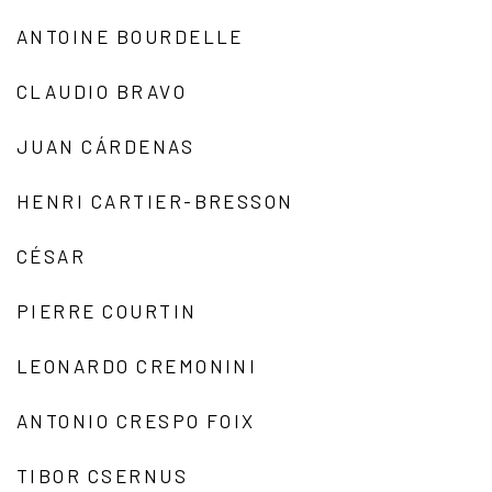
ANTOINE BOURDELLE
CLAUDIO BRAVO
JUAN CÁRDENAS
HENRI CARTIER-BRESSON
CÉSAR
PIERRE COURTIN
LEONARDO CREMONINI
ANTONIO CRESPO FOIX
TIBOR CSERNUS