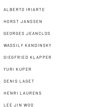
ALBERTO IRIARTE
HORST JANSSEN
GEORGES JEANCLOS
WASSILY KANDINSKY
SIEGFRIED KLAPPER
YURI KUPER
DENIS LAGET
HENRI LAURENS
LEE JIN WOO