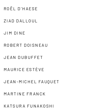
ROËL D'HAESE
ZIAD DALLOUL
JIM DINE
ROBERT DOISNEAU
JEAN DUBUFFET
MAURICE ESTÈVE
JEAN-MICHEL FAUQUET
MARTINE FRANCK
KATSURA FUNAKOSHI