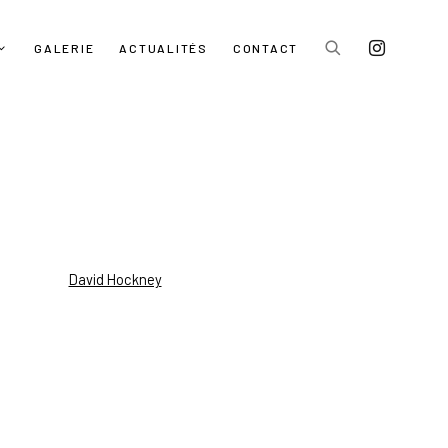
GALERIE
ACTUALITÉS
CONTACT