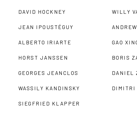
DAVID HOCKNEY
WILLY V
JEAN IPOUSTÉGUY
ANDREW
ALBERTO IRIARTE
GAO XIN
HORST JANSSEN
BORIS 
GEORGES JEANCLOS
DANIEL
WASSILY KANDINSKY
DIMITRI
SIEGFRIED KLAPPER