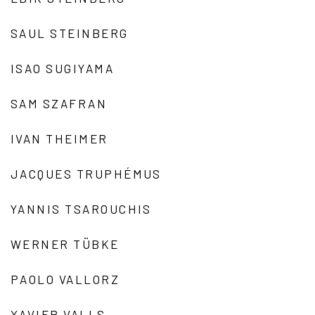
SAUL STEINBERG
ISAO SUGIYAMA
SAM SZAFRAN
IVAN THEIMER
JACQUES TRUPHÉMUS
YANNIS TSAROUCHIS
WERNER TÜBKE
PAOLO VALLORZ
XAVIER VALLS