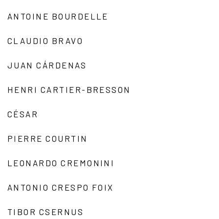
ANTOINE BOURDELLE
CLAUDIO BRAVO
JUAN CÁRDENAS
HENRI CARTIER-BRESSON
CÉSAR
PIERRE COURTIN
LEONARDO CREMONINI
ANTONIO CRESPO FOIX
TIBOR CSERNUS