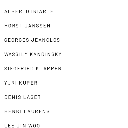
ALBERTO IRIARTE
HORST JANSSEN
GEORGES JEANCLOS
WASSILY KANDINSKY
SIEGFRIED KLAPPER
YURI KUPER
DENIS LAGET
HENRI LAURENS
LEE JIN WOO