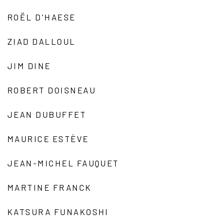
ROËL D'HAESE
ZIAD DALLOUL
JIM DINE
ROBERT DOISNEAU
JEAN DUBUFFET
MAURICE ESTÈVE
JEAN-MICHEL FAUQUET
MARTINE FRANCK
KATSURA FUNAKOSHI