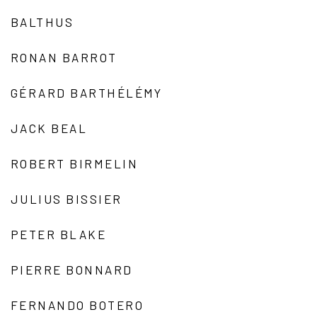
BALTHUS
RONAN BARROT
GÉRARD BARTHÉLÉMY
JACK BEAL
ROBERT BIRMELIN
JULIUS BISSIER
PETER BLAKE
PIERRE BONNARD
FERNANDO BOTERO