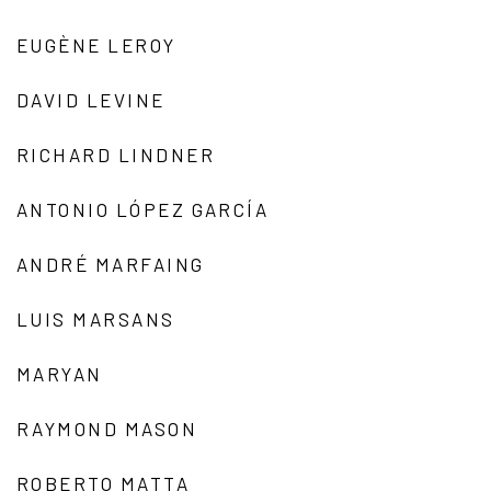
EUGÈNE LEROY
DAVID LEVINE
RICHARD LINDNER
ANTONIO LÓPEZ GARCÍA
ANDRÉ MARFAING
LUIS MARSANS
MARYAN
RAYMOND MASON
ROBERTO MATTA