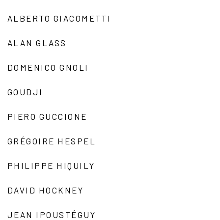
ALBERTO GIACOMETTI
ALAN GLASS
DOMENICO GNOLI
GOUDJI
PIERO GUCCIONE
GRÉGOIRE HESPEL
PHILIPPE HIQUILY
DAVID HOCKNEY
JEAN IPOUSTÉGUY