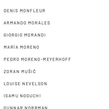
DENIS MONFLEUR
ARMANDO MORALES
GIORGIO MORANDI
MARÍA MORENO
PEDRO MORENO-MEYERHOFF
ZORAN MUŠIČ
LOUISE NEVELSON
ISAMU NOGUCHI
GUNNAR NORRMAN