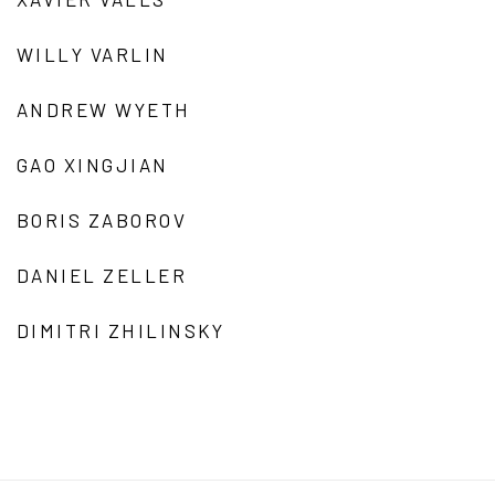
WILLY VARLIN
ANDREW WYETH
GAO XINGJIAN
BORIS ZABOROV
DANIEL ZELLER
DIMITRI ZHILINSKY