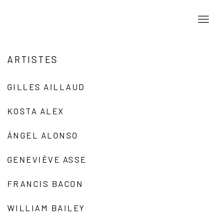
ARTISTES
GILLES AILLAUD
KOSTA ALEX
ÁNGEL ALONSO
GENEVIÈVE ASSE
FRANCIS BACON
WILLIAM BAILEY