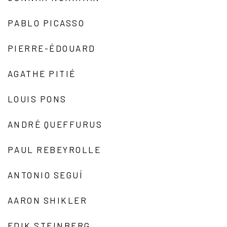
PABLO PICASSO
PIERRE-ÉDOUARD
AGATHE PITIÉ
LOUIS PONS
ANDRÉ QUEFFURUS
PAUL REBEYROLLE
ANTONIO SEGUÍ
AARON SHIKLER
EDIK STEINBERG